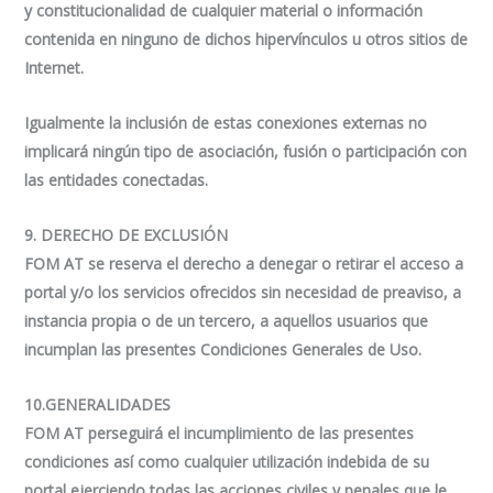
y constitucionalidad de cualquier material o información
contenida en ninguno de dichos hipervínculos u otros sitios de
Internet.
Igualmente la inclusión de estas conexiones externas no
implicará ningún tipo de asociación, fusión o participación con
las entidades conectadas.
9. DERECHO DE EXCLUSIÓN
FOM AT se reserva el derecho a denegar o retirar el acceso a
portal y/o los servicios ofrecidos sin necesidad de preaviso, a
instancia propia o de un tercero, a aquellos usuarios que
incumplan las presentes Condiciones Generales de Uso.
10.GENERALIDADES
FOM AT perseguirá el incumplimiento de las presentes
condiciones así como cualquier utilización indebida de su
portal ejerciendo todas las acciones civiles y penales que le