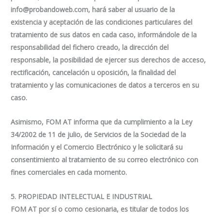
info@probandoweb.com
, hará saber al usuario de la
existencia y aceptación de las condiciones particulares del
tratamiento de sus datos en cada caso, informándole de la
responsabilidad del fichero creado, la dirección del
responsable, la posibilidad de ejercer sus derechos de acceso,
rectificación, cancelación u oposición, la finalidad del
tratamiento y las comunicaciones de datos a terceros en su
caso.
Asimismo, FOM AT informa que da cumplimiento a la Ley
34/2002 de 11 de julio, de Servicios de la Sociedad de la
Información y el Comercio Electrónico y le solicitará su
consentimiento al tratamiento de su correo electrónico con
fines comerciales en cada momento.
5. PROPIEDAD INTELECTUAL E INDUSTRIAL
FOM AT por sí o como cesionaria, es titular de todos los