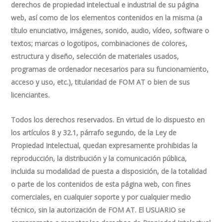
derechos de propiedad intelectual e industrial de su página
web, así como de los elementos contenidos en la misma (a
título enunciativo, imágenes, sonido, audio, vídeo, software o
textos; marcas o logotipos, combinaciones de colores,
estructura y diseño, selección de materiales usados,
programas de ordenador necesarios para su funcionamiento,
acceso y uso, etc.), titularidad de FOM AT o bien de sus
licenciantes.
Todos los derechos reservados. En virtud de lo dispuesto en
los artículos 8 y 32.1, párrafo segundo, de la Ley de
Propiedad Intelectual, quedan expresamente prohibidas la
reproducción, la distribución y la comunicación pública,
incluida su modalidad de puesta a disposición, de la totalidad
o parte de los contenidos de esta página web, con fines
comerciales, en cualquier soporte y por cualquier medio
técnico, sin la autorización de FOM AT. El USUARIO se