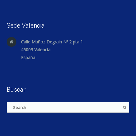
Sede Valencia
Calle Muñoz Degrain Nº 2 pta 1
46003 Valencia
España
Buscar