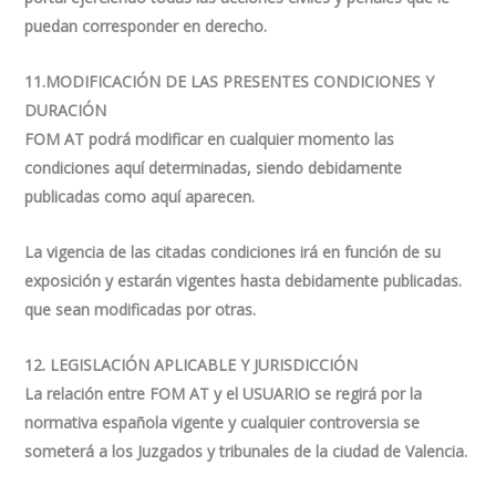
puedan corresponder en derecho.
11.MODIFICACIÓN DE LAS PRESENTES CONDICIONES Y
DURACIÓN
FOM AT podrá modificar en cualquier momento las
condiciones aquí determinadas, siendo debidamente
publicadas como aquí aparecen.
La vigencia de las citadas condiciones irá en función de su
exposición y estarán vigentes hasta debidamente publicadas.
que sean modificadas por otras.
12. LEGISLACIÓN APLICABLE Y JURISDICCIÓN
La relación entre FOM AT y el USUARIO se regirá por la
normativa española vigente y cualquier controversia se
someterá a los Juzgados y tribunales de la ciudad de Valencia.