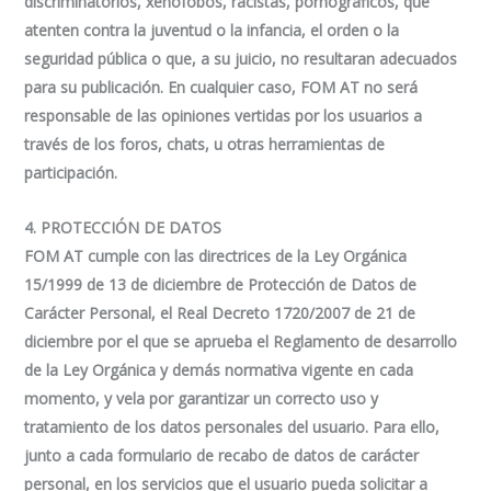
discriminatorios, xenófobos, racistas, pornográficos, que
atenten contra la juventud o la infancia, el orden o la
seguridad pública o que, a su juicio, no resultaran adecuados
para su publicación. En cualquier caso, FOM AT no será
responsable de las opiniones vertidas por los usuarios a
través de los foros, chats, u otras herramientas de
participación.
4. PROTECCIÓN DE DATOS
FOM AT cumple con las directrices de la Ley Orgánica
15/1999 de 13 de diciembre de Protección de Datos de
Carácter Personal, el Real Decreto 1720/2007 de 21 de
diciembre por el que se aprueba el Reglamento de desarrollo
de la Ley Orgánica y demás normativa vigente en cada
momento, y vela por garantizar un correcto uso y
tratamiento de los datos personales del usuario. Para ello,
junto a cada formulario de recabo de datos de carácter
personal, en los servicios que el usuario pueda solicitar a