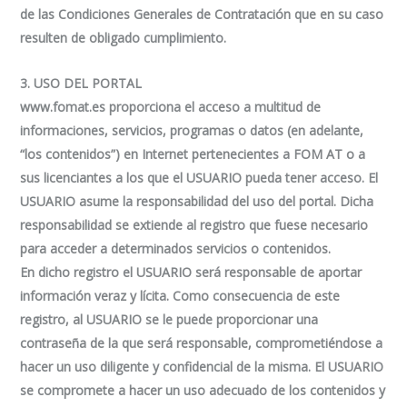
de las Condiciones Generales de Contratación que en su caso
resulten de obligado cumplimiento.
3. USO DEL PORTAL
www.fomat.es proporciona el acceso a multitud de
informaciones, servicios, programas o datos (en adelante,
“los contenidos”) en Internet pertenecientes a FOM AT o a
sus licenciantes a los que el USUARIO pueda tener acceso. El
USUARIO asume la responsabilidad del uso del portal. Dicha
responsabilidad se extiende al registro que fuese necesario
para acceder a determinados servicios o contenidos.
En dicho registro el USUARIO será responsable de aportar
información veraz y lícita. Como consecuencia de este
registro, al USUARIO se le puede proporcionar una
contraseña de la que será responsable, comprometiéndose a
hacer un uso diligente y confidencial de la misma. El USUARIO
se compromete a hacer un uso adecuado de los contenidos y