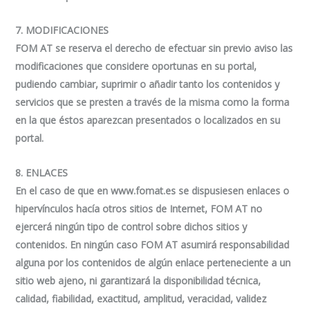
7. MODIFICACIONES
FOM AT se reserva el derecho de efectuar sin previo aviso las
modificaciones que considere oportunas en su portal,
pudiendo cambiar, suprimir o añadir tanto los contenidos y
servicios que se presten a través de la misma como la forma
en la que éstos aparezcan presentados o localizados en su
portal.
8. ENLACES
En el caso de que en www.fomat.es se dispusiesen enlaces o
hipervínculos hacía otros sitios de Internet, FOM AT no
ejercerá ningún tipo de control sobre dichos sitios y
contenidos. En ningún caso FOM AT asumirá responsabilidad
alguna por los contenidos de algún enlace perteneciente a un
sitio web ajeno, ni garantizará la disponibilidad técnica,
calidad, fiabilidad, exactitud, amplitud, veracidad, validez