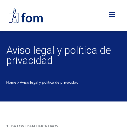
Aviso legal y política de
privacidad
Home
Aviso legal y política de privacidad
1. DATOS IDENTIFICATIVOS