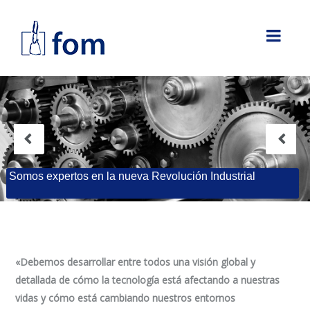
Somos expertos en la nueva Revolución Industrial
«Debemos desarrollar entre todos una visión global y
detallada de cómo la tecnología está afectando a nuestras
vidas y cómo está cambiando nuestros entornos