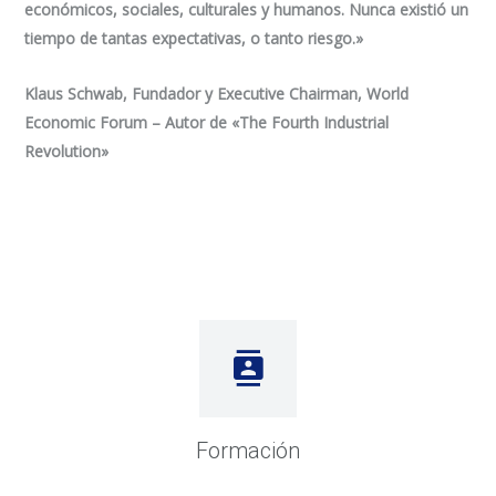
económicos, sociales, culturales y humanos. Nunca existió un
tiempo de tantas expectativas, o tanto riesgo.»
Klaus Schwab, Fundador y Executive Chairman, World
Economic Forum – Autor de «The Fourth Industrial
Revolution»
Formación