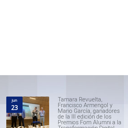
Tamara Revuelta,
jun
Francisco Armengol y
23
Mario García, ganadores
de la III edición de los
Premios Fom Alumni a la