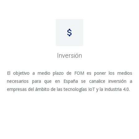
Inversión
El objetivo a medio plazo de FOM es poner los medios
necesarios para que en España se canalice inversión a
empresas del ámbito de las tecnologías IoT y la Industria 4.0.