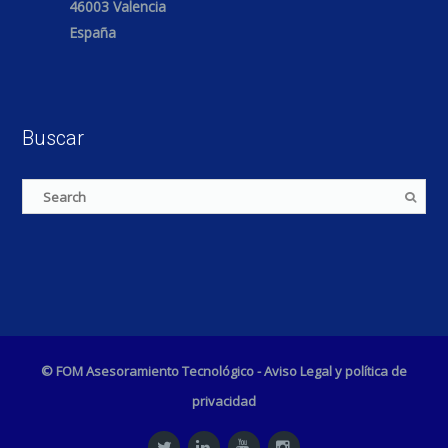
46003 Valencia
España
Buscar
© FOM Asesoramiento Tecnológico -
Aviso Legal y política de
privacidad