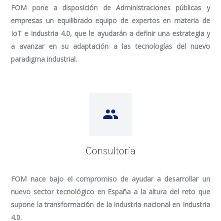
FOM pone a disposición de Administraciones públicas y
empresas un equilibrado equipo de expertos en materia de
IoT e Industria 4.0, que le ayudarán a definir una estrategia y
a avanzar en su adaptación a las tecnologías del nuevo
paradigma industrial.
Consultoría
FOM nace bajo el compromiso de ayudar a desarrollar un
nuevo sector tecnológico en España a la altura del reto que
supone la transformación de la industria nacional en Industria
4.0.