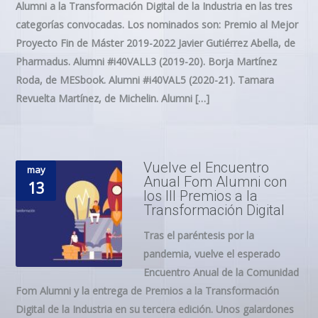
Alumni a la Transformación Digital de la Industria en las tres
categorías convocadas. Los nominados son: Premio al Mejor
Proyecto Fin de Máster 2019-2022 Javier Gutiérrez Abella, de
Pharmadus. Alumni #i40VALL3 (2019-20). Borja Martínez
Roda, de MESbook. Alumni #i40VAL5 (2020-21). Tamara
Revuelta Martínez, de Michelin. Alumni […]
Vuelve el Encuentro
may
Anual Fom Alumni con
13
los III Premios a la
Transformación Digital
Tras el paréntesis por la
pandemia, vuelve el esperado
Encuentro Anual de la Comunidad
Fom Alumni y la entrega de Premios a la Transformación
Digital de la Industria en su tercera edición. Unos galardones