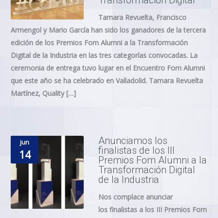
Transformación Digital
Tamara Revuelta, Francisco
Armengol y Mario García han sido los ganadores de la tercera
edición de los Premios Fom Alumni a la Transformación
Digital de la Industria en las tres categorías convocadas. La
ceremonia de entrega tuvo lugar en el Encuentro Fom Alumni
que este año se ha celebrado en Valladolid. Tamara Revuelta
Martínez, Quality […]
Anunciamos los
jun
finalistas de los III
14
Premios Fom Alumni a la
Transformación Digital
de la Industria
Nos complace anunciar
los finalistas a los III Premios Fom