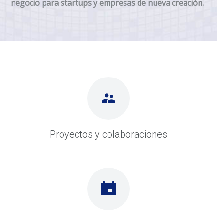
negocio para startups y empresas de nueva creación.
Proyectos y colaboraciones