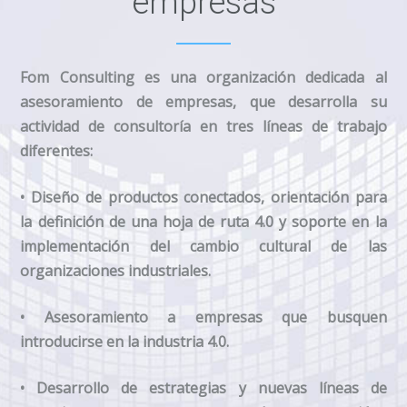
empresas
Fom Consulting es una organización dedicada al
asesoramiento de empresas, que desarrolla su
actividad de consultoría en tres líneas de trabajo
diferentes:
• Diseño de productos conectados, orientación para
la definición de una hoja de ruta 4.0 y soporte en la
implementación del cambio cultural de las
organizaciones industriales.
• Asesoramiento a empresas que busquen
introducirse en la industria 4.0.
• Desarrollo de estrategias y nuevas líneas de