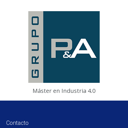
Máster en Industria 4.0
Contacto