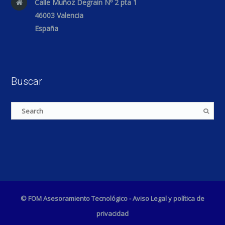
Calle Muñoz Degrain Nº 2 pta 1
46003 Valencia
España
Buscar
© FOM Asesoramiento Tecnológico -
Aviso Legal y política de
privacidad