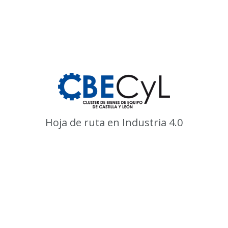
Hoja de ruta en Industria 4.0