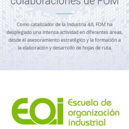
colaboraciones de FOM
Como catalizador de la Industria 4.0, FOM ha
desplegado una intensa actividad en diferentes áreas,
desde el asesoramiento estratégico y la formación a
la elaboración y desarrollo de hojas de ruta.