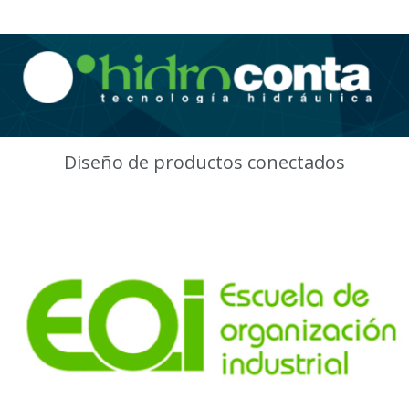
Diseño de productos conectados