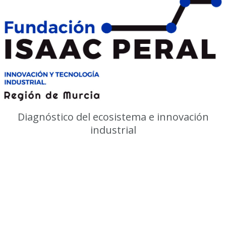
Diagnóstico del ecosistema e innovación
industrial