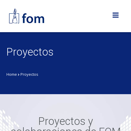
Proyectos
Home
Proyectos
Proyectos y