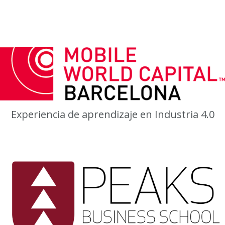
Experiencia de aprendizaje en Industria 4.0