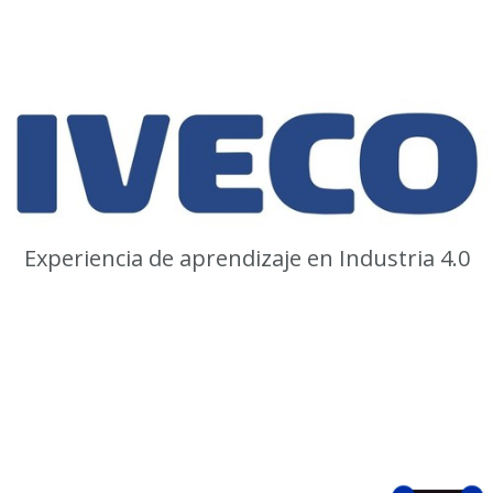
Experiencia de aprendizaje en Industria 4.0