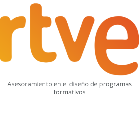
Asesoramiento en el diseño de programas
formativos