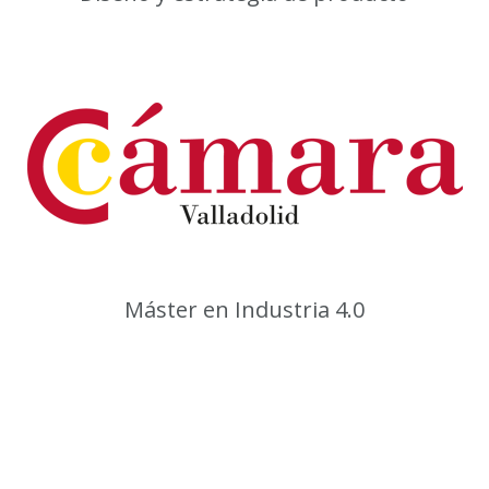
Máster en Industria 4.0