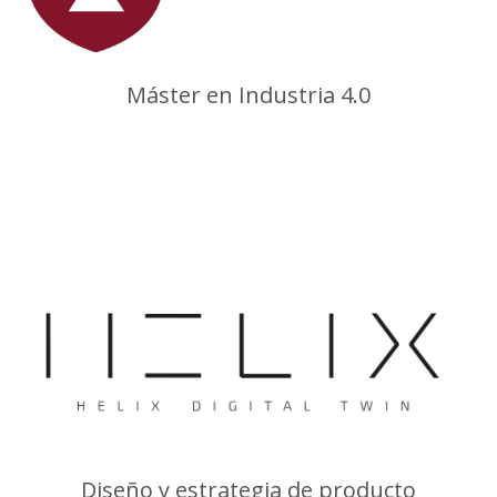
Máster en Industria 4.0
Diseño y estrategia de producto