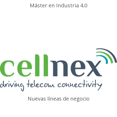
Máster en Industria 4.0
Nuevas líneas de negocio