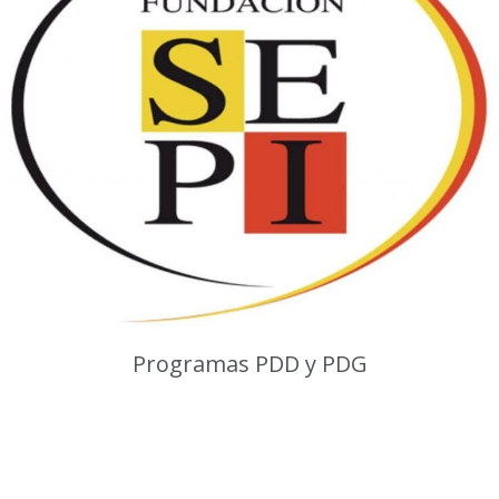
Programas PDD y PDG