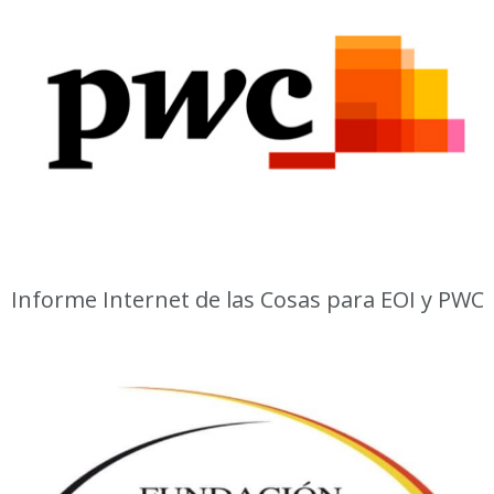
Informe Internet de las Cosas para EOI y PWC