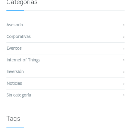
Categorías
Asesoría
Corporativas
Eventos
Internet of Things
Inversión
Noticias
Sin categoría
Tags