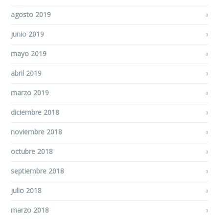
agosto 2019
junio 2019
mayo 2019
abril 2019
marzo 2019
diciembre 2018
noviembre 2018
octubre 2018
septiembre 2018
julio 2018
marzo 2018