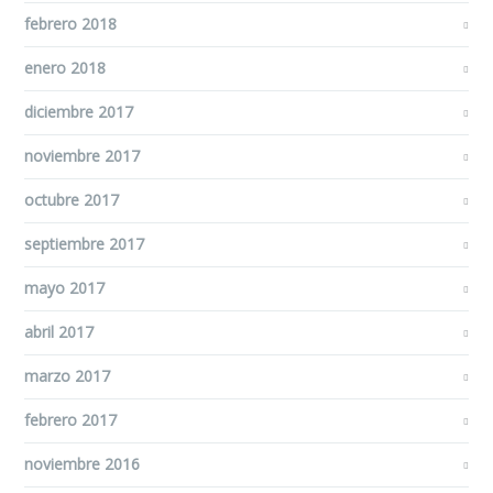
febrero 2018
enero 2018
diciembre 2017
noviembre 2017
octubre 2017
septiembre 2017
mayo 2017
abril 2017
marzo 2017
febrero 2017
noviembre 2016