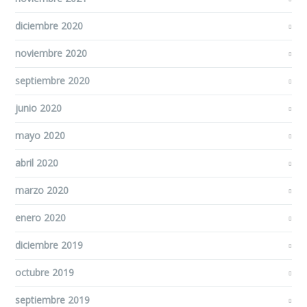
diciembre 2020
noviembre 2020
septiembre 2020
junio 2020
mayo 2020
abril 2020
marzo 2020
enero 2020
diciembre 2019
octubre 2019
septiembre 2019