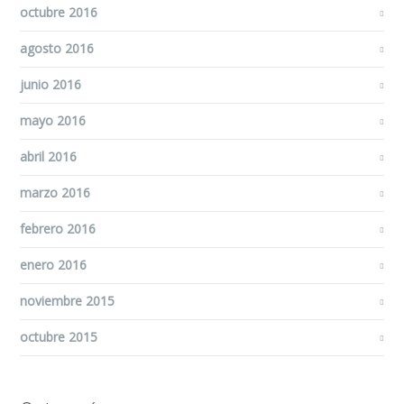
octubre 2016
agosto 2016
junio 2016
mayo 2016
abril 2016
marzo 2016
febrero 2016
enero 2016
noviembre 2015
octubre 2015