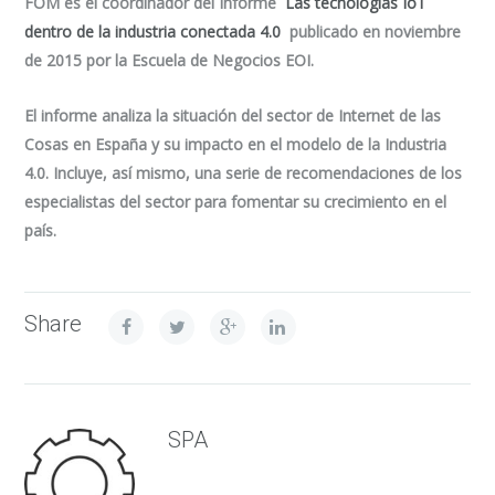
FOM es el coordinador del Informe
Las tecnologías IoT
dentro de la industria conectada 4.0
publicado en noviembre
de 2015 por la Escuela de Negocios EOI.
El informe analiza la situación del sector de Internet de las
Cosas en España y su impacto en el modelo de la Industria
4.0. Incluye, así mismo, una serie de recomendaciones de los
especialistas del sector para fomentar su crecimiento en el
país.
Share
SPA