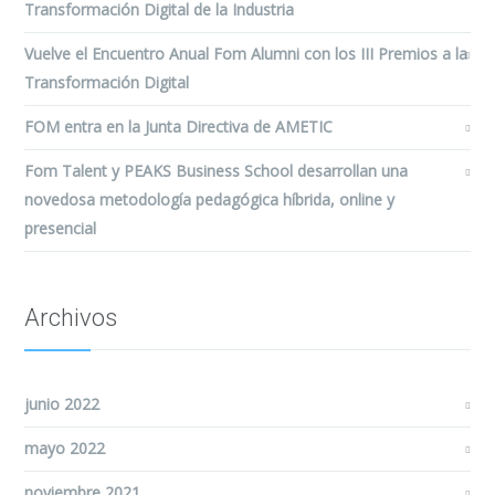
Transformación Digital de la Industria
Vuelve el Encuentro Anual Fom Alumni con los III Premios a la
Transformación Digital
FOM entra en la Junta Directiva de AMETIC
Fom Talent y PEAKS Business School desarrollan una
novedosa metodología pedagógica híbrida, online y
presencial
Archivos
junio 2022
mayo 2022
noviembre 2021