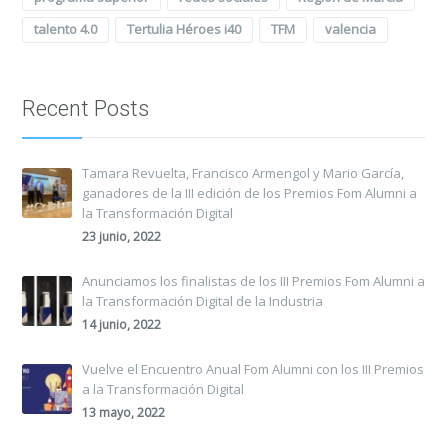
talento 4.0
Tertulia Héroes i40
TFM
valencia
Recent Posts
Tamara Revuelta, Francisco Armengol y Mario García,
ganadores de la III edición de los Premios Fom Alumni a
la Transformación Digital
23 junio, 2022
Anunciamos los finalistas de los III Premios Fom Alumni a
la Transformación Digital de la Industria
14 junio, 2022
Vuelve el Encuentro Anual Fom Alumni con los III Premios
a la Transformación Digital
13 mayo, 2022