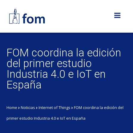
FOM coordina la edición
del primer estudio
Industria 4.0 e IoT en
España
Home
Noticias
Internet of Things
FOM coordina la edición del
primer estudio Industria 4.0 e IoT en España