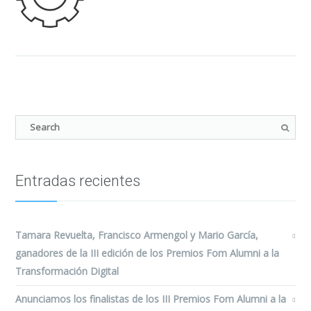
Entradas recientes
Tamara Revuelta, Francisco Armengol y Mario García,
ganadores de la III edición de los Premios Fom Alumni a la
Transformación Digital
Anunciamos los finalistas de los III Premios Fom Alumni a la