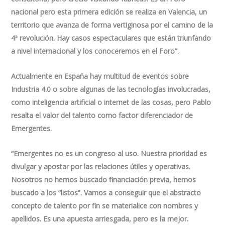
nacional pero esta primera edición se realiza en Valencia, un
territorio que avanza de forma vertiginosa por el camino de la
4ª revolución. Hay casos espectaculares que están triunfando
a nivel internacional y los conoceremos en el Foro”.
Actualmente en España hay multitud de eventos sobre
Industria 4.0 o sobre algunas de las tecnologías involucradas,
como inteligencia artificial o internet de las cosas, pero Pablo
resalta el valor del talento como factor diferenciador de
Emergentes.
“Emergentes no es un congreso al uso. Nuestra prioridad es
divulgar y apostar por las relaciones útiles y operativas.
Nosotros no hemos buscado financiación previa, hemos
buscado a los “listos”. Vamos a conseguir que el abstracto
concepto de talento por fin se materialice con nombres y
apellidos. Es una apuesta arriesgada, pero es la mejor.