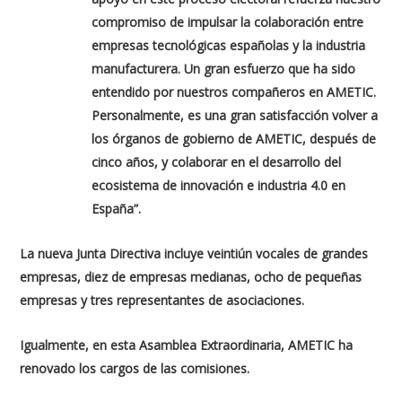
compromiso de impulsar la colaboración entre
empresas tecnológicas españolas y la industria
manufacturera. Un gran esfuerzo que ha sido
entendido por nuestros compañeros en AMETIC.
Personalmente, es una gran satisfacción volver a
los órganos de gobierno de AMETIC, después de
cinco años, y colaborar en el desarrollo del
ecosistema de innovación e industria 4.0 en
España”
.
La nueva Junta Directiva incluye veintiún vocales de grandes
empresas, diez de empresas medianas, ocho de pequeñas
empresas y tres representantes de asociaciones.
Igualmente, en esta Asamblea Extraordinaria, AMETIC ha
renovado los cargos de las comisiones.