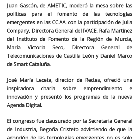
Juan Gascón, de AMETIC, moderó la mesa sobre las
políticas para el fomento de las tecnologías
emergentes en las CC.AA. con la participación de Julia
Company, Directora General del IVACE, Rafa Martínez
del Instituto de Fomento de la Región de Murcia,
María Victoria Seco, Directora General de
Telecomunicaciones de Castilla León y Daniel Marco
de Smart Cataluña.
José María Leceta, director de Red.es, ofreció una
inspiradora charla sobre emprendimiento e
innovación y presentó los programas de la nueva
Agenda Digital.
El congreso fue clausurado por la Secretaria General
de Industria, Begoña Cristeto advirtiendo de que la
adopción de las tecnologías emergentes no es solo