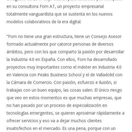
en su consultora Fom AT, un proyecto empresarial
totalmente vanguardista que se sustenta en los nuevos
modelos colaborativos de la era digital.
“Fom no tiene una gran estructura, tiene un Consejo Asesor
formado actualmente por catorce personas de diversos
ámbitos, pero con los que comparto la pasión por desarrollar
la Industria 4.0 en España. Con ellos, Fom ha desarrollado
proyectos muy importantes como el máster en Industria 4.0
en Valencia con Peaks Business School y el de Valladolid con
la Cámara de Comercio. Con pasión, esfuerzo e ilusión, si
trabajas con un buen equipo, las cosas salen. El único riesgo
que veo en estos momentos es que muchas empresas, que
no han pasado por un proceso de especialización en
tecnologías emergentes, se quieren aproximar rápidamente a
ofrecer servicios y eso va a dejar muchos clientes
insatisfechos en el mercado. Es una pena, porque con un