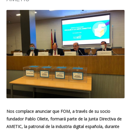
Nos complace anunciar que FOM, a través de su socio
fundador Pablo Oliete, formará parte de la Junta Directiva de
AMETIC, la patronal de la industria digital española, durante