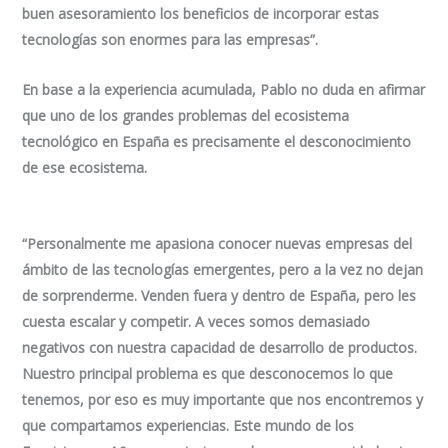
buen asesoramiento los beneficios de incorporar estas
tecnologías son enormes para las empresas”.
En base a la experiencia acumulada, Pablo no duda en afirmar
que uno de los grandes problemas del ecosistema
tecnológico en España es precisamente el desconocimiento
de ese ecosistema.
“Personalmente me apasiona conocer nuevas empresas del
ámbito de las tecnologías emergentes, pero a la vez no dejan
de sorprenderme. Venden fuera y dentro de España, pero les
cuesta escalar y competir. A veces somos demasiado
negativos con nuestra capacidad de desarrollo de productos.
Nuestro principal problema es que desconocemos lo que
tenemos, por eso es muy importante que nos encontremos y
que compartamos experiencias. Este mundo de los