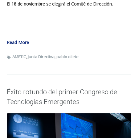
El 18 de noviembre se elegirá el Comité de Dirección.
Read More
AMETIC
,
Junta Directiva
,
pablo oliete
Éxito rotundo del primer Congreso de
Tecnologías Emergentes