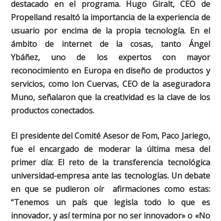
destacado en el programa. Hugo Giralt, CEO de
Propelland resaltó la importancia de la experiencia de
usuario por encima de la propia tecnología. En el
ámbito de internet de la cosas, tanto Ángel
Ybáñez, uno de los expertos con mayor
reconocimiento en Europa en diseño de productos y
servicios, como Ion Cuervas, CEO de la aseguradora
Muno, señalaron que la creatividad es la clave de los
productos conectados.
El presidente del Comité Asesor de Fom, Paco Jariego,
fue el encargado de moderar la última mesa del
primer día: El reto de la transferencia tecnológica
universidad-empresa ante las tecnologías. Un debate
en que se pudieron oír afirmaciones como estas:
“Tenemos un país que legisla todo lo que es
innovador, y así termina por no ser innovador»
o
«No