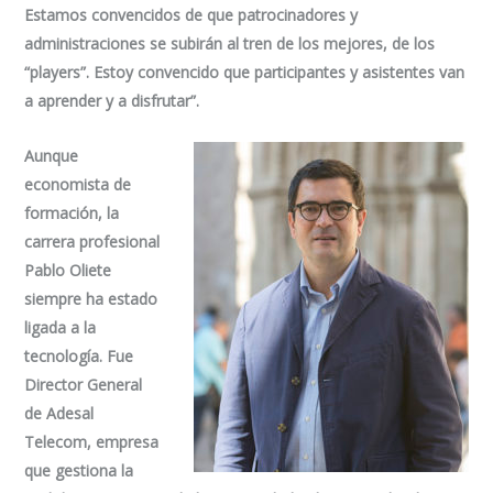
Estamos convencidos de que patrocinadores y
administraciones se subirán al tren de los mejores, de los
“players”. Estoy convencido que participantes y asistentes van
a aprender y a disfrutar”.
Aunque
economista de
formación, la
carrera profesional
Pablo Oliete
siempre ha estado
ligada a la
tecnología. Fue
Director General
de Adesal
Telecom, empresa
que gestiona la