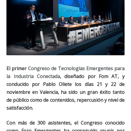
El primer
Congreso de Tecnologías Emergentes para
la Industria Conectada
, diseñado por Fom AT, y
conducido por Pablo Oliete los días 21 y 22 de
noviembre en Valencia, ha sido un gran éxito tanto
de público como de contenidos, repercusión y nivel de
satisfacción.
Con más de 300 asistentes, el Congreso conocido
como Foro Emergentes ha conseguido reunir por