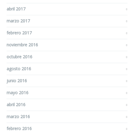
abril 2017
marzo 2017
febrero 2017
noviembre 2016
octubre 2016
agosto 2016
junio 2016
mayo 2016
abril 2016
marzo 2016
febrero 2016