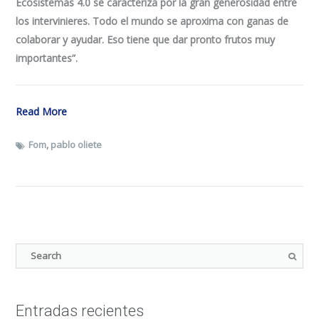
Ecosistemas 4.0 se caracteriza por la gran generosidad entre
los intervinieres. Todo el mundo se aproxima con ganas de
colaborar y ayudar. Eso tiene que dar pronto frutos muy
importantes”.
Read More
Fom
,
pablo oliete
Entradas recientes