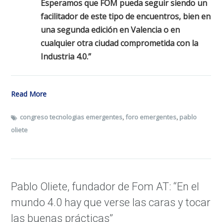
Esperamos que FOM pueda seguir siendo un
facilitador de este tipo de encuentros, bien en
una segunda edición en Valencia o en
cualquier otra ciudad comprometida con la
Industria 4.0.”
Read More
congreso tecnologias emergentes
,
foro emergentes
,
pablo
oliete
Pablo Oliete, fundador de Fom AT: “En el
mundo 4.0 hay que verse las caras y tocar
las buenas prácticas”