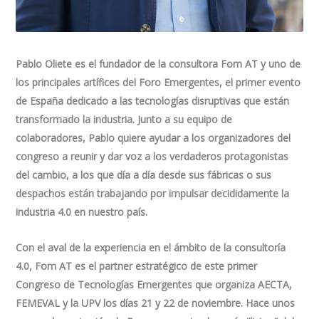
Pablo Oliete es el fundador de la consultora Fom AT y uno de
los principales artífices del Foro Emergentes, el primer evento
de España dedicado a las tecnologías disruptivas que están
transformado la industria. Junto a su equipo de
colaboradores, Pablo quiere ayudar a los organizadores del
congreso a reunir y dar voz a los verdaderos protagonistas
del cambio, a los que día a día desde sus fábricas o sus
despachos están trabajando por impulsar decididamente la
industria 4.0 en nuestro país.
Con el aval de la experiencia en el ámbito de la consultoría
4.0, Fom AT es el partner estratégico de este primer
Congreso de Tecnologías Emergentes que organiza AECTA,
FEMEVAL y la UPV los días 21 y 22 de noviembre. Hace unos