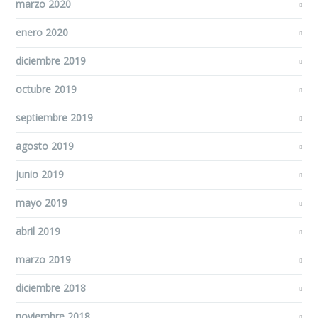
marzo 2020
enero 2020
diciembre 2019
octubre 2019
septiembre 2019
agosto 2019
junio 2019
mayo 2019
abril 2019
marzo 2019
diciembre 2018
noviembre 2018