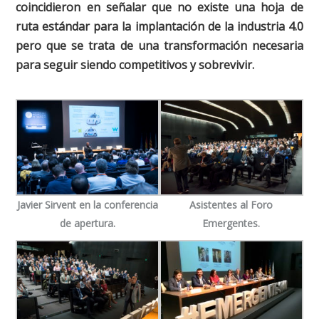
coincidieron en señalar que no existe una hoja de
ruta estándar para la implantación de la industria 4.0
pero que se trata de una transformación necesaria
para seguir siendo competitivos y sobrevivir.
Javier Sirvent en la conferencia
Asistentes al Foro
de apertura.
Emergentes.