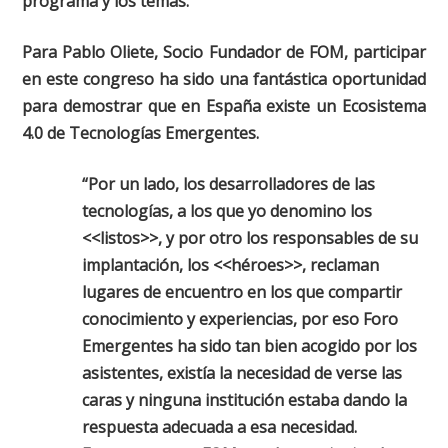
programa y los temas.
Para Pablo Oliete, Socio Fundador de FOM, participar
en este congreso ha sido una fantástica oportunidad
para demostrar que en España existe un Ecosistema
4.0 de Tecnologías Emergentes.
“Por un lado, los desarrolladores de las
tecnologías, a los que yo denomino los
<<listos>>, y por otro los responsables de su
implantación, los <<héroes>>, reclaman
lugares de encuentro en los que compartir
conocimiento y experiencias, por eso Foro
Emergentes ha sido tan bien acogido por los
asistentes, existía la necesidad de verse las
caras y ninguna institución estaba dando la
respuesta adecuada a esa necesidad.