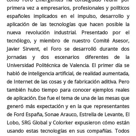
primera vez a empresarios, profesionales y políticos
españoles implicados en el impulso, desarrollo y
aplicación de las tecnologías que hacen posible la
nueva revolución industrial. Presentado por el
tecnólogo, y miembro de nuestro Comité Asesor,
Javier Sirvent, el Foro se desarrolló durante dos
jornadas y dos escenarios diferentes de la
Universidad Politécnica de Valencia. El primer día se
habló de inteligencia artificial, de realidad aumentada,
de Internet de las cosas y de fabricación aditiva. Pero
también hubo tiempo para conocer ejemplos reales
de aplicación. Ese fue el tema de una de las mesas que
generó más expectación y en la que representantes
de Ford España, Sonae Arauco, Estrella de Levante, El
Lobo, SRG Global y Colorker expusieron cómo están
usando estas tecnologías en sus compañías. Todos