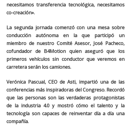
necesitamos transferencia tecnológica, necesitamos
co-creación».
La segunda jornada comenzó con una mesa sobre
conducción autónoma en la que participó un
miembro de nuestro Comité Asesor, José Pacheco,
cofundador de B4Motion quien aseguró que los
primeros vehículos sin conductor que veremos en
carretera serán los camiones.
Verónica Pascual, CEO de Asti, impartió una de las
conferencias más inspiradoras del Congreso. Recordó
que las personas son las verdaderas protagonistas
de la industria 4.0 y mostró cómo el talento y la
tecnología son capaces de reinventar día a día una
compañía.