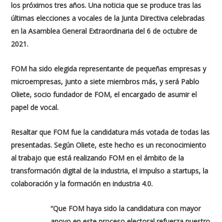
los próximos tres años. Una noticia que se produce tras las
últimas elecciones a vocales de la Junta Directiva celebradas
en la Asamblea General Extraordinaria del 6 de octubre de
2021.
FOM ha sido elegida representante de pequeñas empresas y
microempresas, junto a siete miembros más, y será Pablo
Oliete, socio fundador de FOM, el encargado de asumir el
papel de vocal.
Resaltar que FOM fue la candidatura más votada de todas las
presentadas. Según Oliete, este hecho es un reconocimiento
al trabajo que está realizando FOM en el ámbito de la
transformación digital de la industria, el impulso a startups, la
colaboración y la formación en industria 4.0.
“Que FOM haya sido la candidatura con mayor
apoyo en este proceso electoral refuerza nuestro