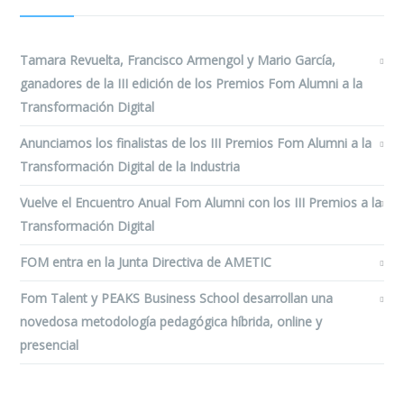
Tamara Revuelta, Francisco Armengol y Mario García,
ganadores de la III edición de los Premios Fom Alumni a la
Transformación Digital
Anunciamos los finalistas de los III Premios Fom Alumni a la
Transformación Digital de la Industria
Vuelve el Encuentro Anual Fom Alumni con los III Premios a la
Transformación Digital
FOM entra en la Junta Directiva de AMETIC
Fom Talent y PEAKS Business School desarrollan una
novedosa metodología pedagógica híbrida, online y
presencial