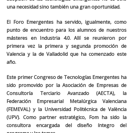
una necesidad sino también una gran oportunidad.
El Foro Emergentes ha servido, igualmente, como
punto de encuentro para los alumnos de nuestros
másteres en Industria 4.0. Allí se reunieron por
primera vez la primera y segunda promoción de
Valencia y la de Valladolid que ha comenzado este
año.
Este primer Congreso de Tecnologías Emergentes ha
sido promovido por la Asociación de Empresas de
Consultoría Terciario Avanzado (AECTA), la
Federación Empresarial Metalúrgica Valenciana
(FEMEVAL) y la Universidad Politécnica de València
(UPV). Como partner estratégico, Fom ha sido la
consultora encargada del diseño íntegro del