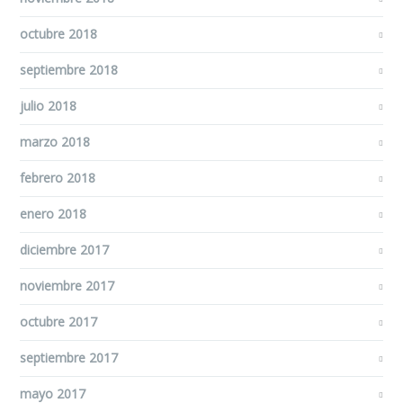
octubre 2018
septiembre 2018
julio 2018
marzo 2018
febrero 2018
enero 2018
diciembre 2017
noviembre 2017
octubre 2017
septiembre 2017
mayo 2017