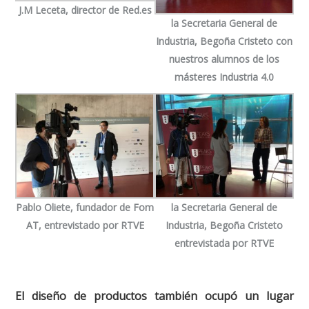
J.M Leceta, director de Red.es
la Secretaria General de
Industria, Begoña Cristeto con
nuestros alumnos de los
másteres Industria 4.0
Pablo Oliete, fundador de Fom
la Secretaria General de
AT, entrevistado por RTVE
Industria, Begoña Cristeto
entrevistada por RTVE
El diseño de productos también ocupó un lugar