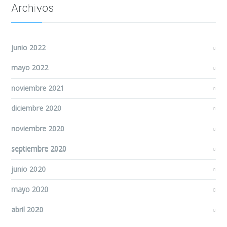
Archivos
junio 2022
mayo 2022
noviembre 2021
diciembre 2020
noviembre 2020
septiembre 2020
junio 2020
mayo 2020
abril 2020