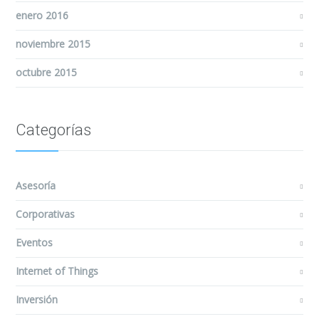
enero 2016
noviembre 2015
octubre 2015
Categorías
Asesoría
Corporativas
Eventos
Internet of Things
Inversión