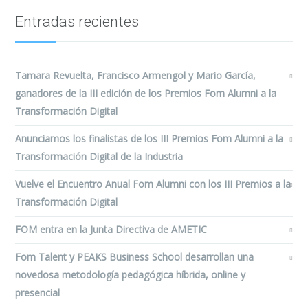
Entradas recientes
Tamara Revuelta, Francisco Armengol y Mario García,
ganadores de la III edición de los Premios Fom Alumni a la
Transformación Digital
Anunciamos los finalistas de los III Premios Fom Alumni a la
Transformación Digital de la Industria
Vuelve el Encuentro Anual Fom Alumni con los III Premios a la
Transformación Digital
FOM entra en la Junta Directiva de AMETIC
Fom Talent y PEAKS Business School desarrollan una
novedosa metodología pedagógica híbrida, online y
presencial