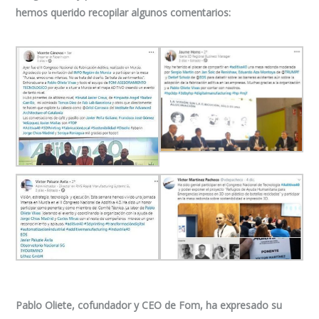
hemos querido recopilar algunos comentarios:
Pablo Oliete, cofundador y CEO de Fom, ha expresado su