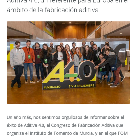
Aditiva 4.0, un referente para Europa en el
ámbito de la fabricación aditiva
Un año más, nos sentimos orgullosos de informar sobre el
éxito de Aditiva 4.0, el Congreso de Fabricación Aditiva que
organiza el Instituto de Fomento de Murcia, y en el que FOM