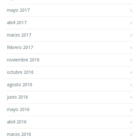
mayo 2017
abril 2017
marzo 2017
febrero 2017
noviembre 2016
octubre 2016
agosto 2016
junio 2016
mayo 2016
abril 2016
marzo 2016