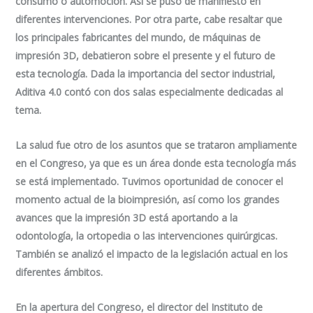
consumo o automoción. Así se puso de manifiesto en
diferentes intervenciones. Por otra parte, cabe resaltar que
los principales fabricantes del mundo, de máquinas de
impresión 3D, debatieron sobre el presente y el futuro de
esta tecnología. Dada la importancia del sector industrial,
Aditiva 4.0 contó con dos salas especialmente dedicadas al
tema.
La salud fue otro de los asuntos que se trataron ampliamente
en el Congreso, ya que es un área donde esta tecnología más
se está implementado. Tuvimos oportunidad de conocer el
momento actual de la bioimpresión, así como los grandes
avances que la impresión 3D está aportando a la
odontología, la ortopedia o las intervenciones quirúrgicas.
También se analizó el impacto de la legislación actual en los
diferentes ámbitos.
En la apertura del Congreso, el director del Instituto de