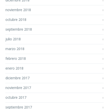
diciembre 2018
noviembre 2018
octubre 2018
septiembre 2018
julio 2018
marzo 2018
febrero 2018
enero 2018
diciembre 2017
noviembre 2017
octubre 2017
septiembre 2017