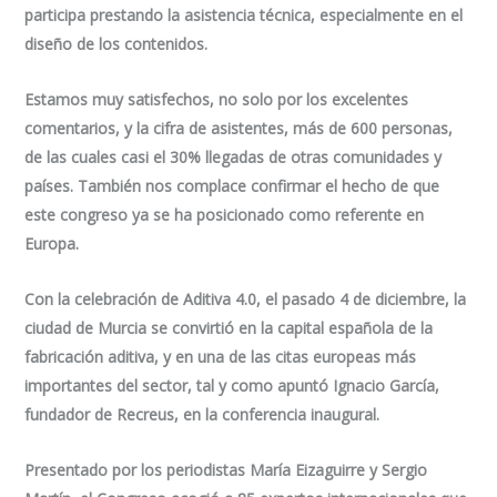
participa prestando la asistencia técnica, especialmente en el
diseño de los contenidos.
Estamos muy satisfechos, no solo por los excelentes
comentarios, y la cifra de asistentes, más de 600 personas,
de las cuales casi el 30% llegadas de otras comunidades y
países. También nos complace confirmar el hecho de que
este congreso ya se ha posicionado como referente en
Europa.
Con la celebración de Aditiva 4.0, el pasado 4 de diciembre, la
ciudad de Murcia se convirtió en la capital española de la
fabricación aditiva, y en una de las citas europeas más
importantes del sector, tal y como apuntó Ignacio García,
fundador de Recreus, en la conferencia inaugural.
Presentado por los periodistas María Eizaguirre y Sergio