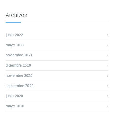
Archivos
junio 2022
mayo 2022
noviembre 2021
diciembre 2020
noviembre 2020
septiembre 2020
junio 2020
mayo 2020