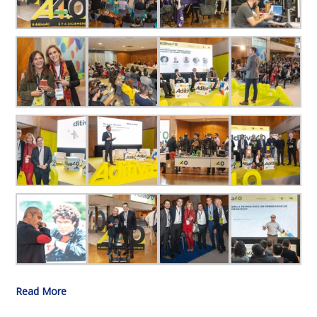
Read More