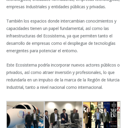
empresas Industriales y entidades públicas y privadas.
También los espacios donde intercambian conocimientos y
capacidades tienen un papel fundamental, así como las
infraestructuras del Ecosistema, ya que permiten tanto el
desarrollo de empresas como el despliegue de tecnologías
emergentes para potenciar el entorno.
Este Ecosistema podría incorporar nuevos actores públicos o
privados, así como atraer inversión y profesionales, lo que
redundaría en un impulso de la marca de la Región de Murcia
Industrial, tanto a nivel nacional como internacional.