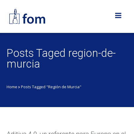
Posts Taged region-de-
murcia
Home
Posts Tagged "Región de Murcia"