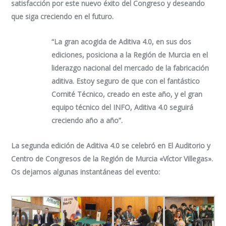
satisfacción por este nuevo éxito del Congreso y deseando
que siga creciendo en el futuro.
“La gran acogida de
Aditiva
4.0
, en sus dos
ediciones, posiciona a la Región de Murcia en el
liderazgo nacional del mercado de la fabricación
aditiva. Estoy seguro de que con el fantástico
Comité Técnico, creado en este año, y el gran
equipo técnico del
INFO, Aditiva 4.0 seguirá
creciendo año a año”.
La segunda edición de Aditiva 4.0 se celebró en El Auditorio y
Centro de Congresos de la Región de Murcia «Víctor Villegas».
Os dejamos algunas instantáneas del evento: