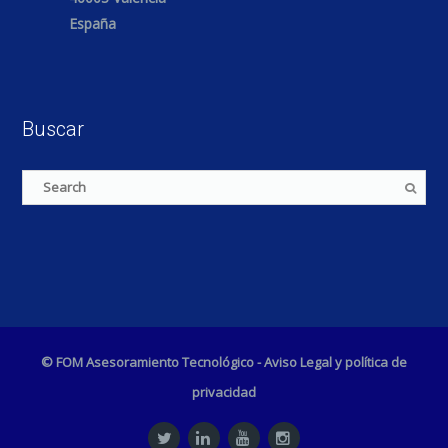
España
Buscar
© FOM Asesoramiento Tecnológico -
Aviso Legal y política de
privacidad