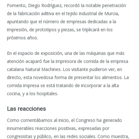
Fomento, Diego Rodríguez, recordó la notable penetración
de la fabricación aditiva en el tejido industrial de Murcia
,
apuntando que el número de empresas dedicadas a la
impresión, de prototipos y piezas, se triplicará en los
próximos años.
En el espacio de exposición, una de las máquinas que más
atención acaparó fue la impresora de comida de la empresa
catalana Natural Machines. Los visitante pudieron ver, en
directo, esta novedosa forma de presentar los alimentos. La
comida impresa se está tratando de incorporar a la alta
cocina, y a los hospitales.
Las reacciones
Como comentábamos al inicio, el Congreso ha generado
innumerables reacciones positivas, expresadas por
congresistas y público, en las redes sociales. Como muestra,