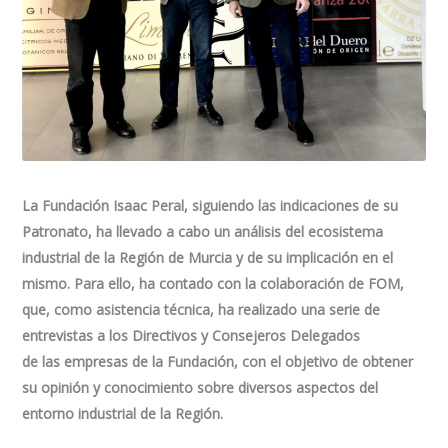
La Fundación Isaac Peral, siguiendo las indicaciones de su
Patronato, ha llevado a cabo un análisis del ecosistema
industrial de la Región de Murcia y de su implicación en el
mismo. Para ello, ha contado con la colaboración de FOM,
que, como asistencia técnica, ha realizado una serie de
entrevistas a los Directivos y Consejeros Delegados
de las empresas de la Fundación, con el objetivo de obtener
su opinión y conocimiento sobre diversos aspectos del
entorno industrial de la Región.