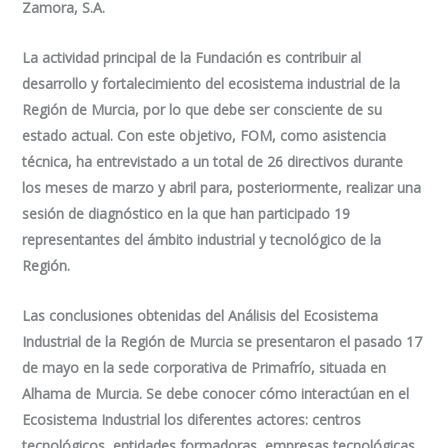
Zamora, S.A.
La actividad principal de la Fundación es contribuir al
desarrollo y fortalecimiento del ecosistema industrial de la
Región de Murcia, por lo que debe ser consciente de su
estado actual. Con este objetivo, FOM, como asistencia
técnica, ha entrevistado a un total de 26 directivos durante
los meses de marzo y abril para, posteriormente, realizar una
sesión de diagnóstico en la que han participado 19
representantes del ámbito industrial y tecnológico de la
Región.
Las conclusiones obtenidas del Análisis del Ecosistema
Industrial de la Región de Murcia se presentaron el pasado 17
de mayo en la sede corporativa de Primafrío, situada en
Alhama de Murcia. Se debe conocer cómo interactúan en el
Ecosistema Industrial los diferentes actores: centros
tecnológicos, entidades formadoras, empresas tecnológicas,