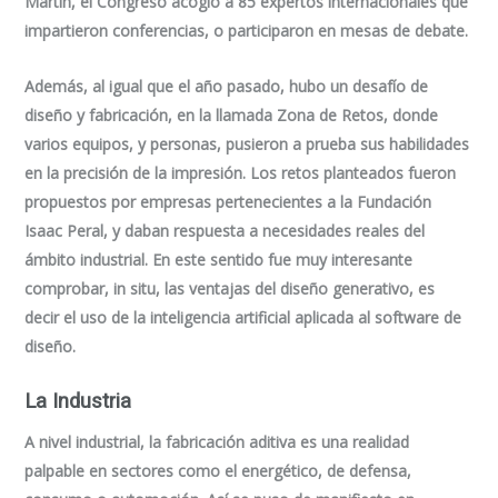
Martín, el Congreso acogió a 85 expertos internacionales que
impartieron conferencias, o participaron en mesas de debate.
Además, al igual que el año pasado, hubo un desafío de
diseño y fabricación, en la llamada Zona de Retos, donde
varios equipos, y personas, pusieron a prueba sus habilidades
en la precisión de la impresión. Los retos planteados fueron
propuestos por empresas pertenecientes a la Fundación
Isaac Peral, y daban respuesta a necesidades reales del
ámbito industrial. En este sentido fue muy interesante
comprobar, in situ, las ventajas del diseño generativo, es
decir el uso de la inteligencia artificial aplicada al software de
diseño.
La Industria
A nivel industrial, la fabricación aditiva es una realidad
palpable en sectores como el energético, de defensa,