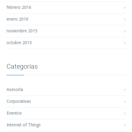
febrero 2016
enero 2016
noviembre 2015
octubre 2015
Categorías
Asesoría
Corporativas
Eventos
Internet of Things