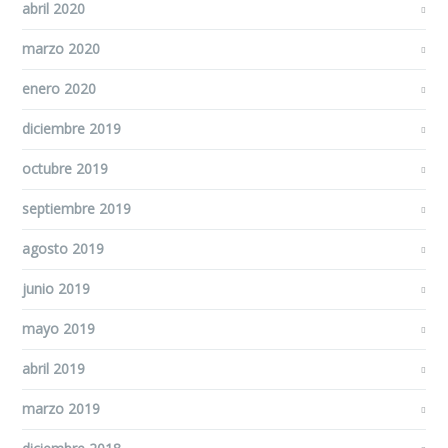
abril 2020
marzo 2020
enero 2020
diciembre 2019
octubre 2019
septiembre 2019
agosto 2019
junio 2019
mayo 2019
abril 2019
marzo 2019