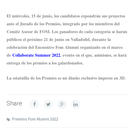
El miércoles, 15 de junio, los candidatos expondrán sus proyectos
ante el Jurado de los Premios, integrado por los miembros del
Comité Asesor de FOM. Los ganadores de cada categoría se harán
públicos el próximo 21 de junio en Valladolid, durante la
celebración del Encuentro Fom Alumni organizado en el marco
de
Collaborate Summer 2022
, evento en el que, asimismo, se hará
entrega de los premios a los galardonados.
La estatuilla de los Premios es un diseño exclusivo impreso en 3D.
Share
Premios Fom Alumni 2022