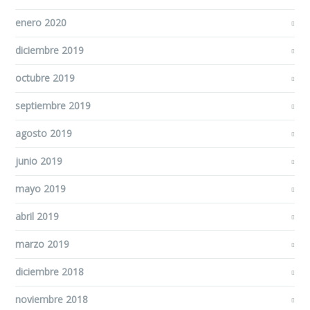
enero 2020
diciembre 2019
octubre 2019
septiembre 2019
agosto 2019
junio 2019
mayo 2019
abril 2019
marzo 2019
diciembre 2018
noviembre 2018