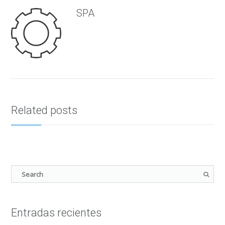
SPA
Related posts
Entradas recientes