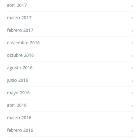
abril 2017
marzo 2017
febrero 2017
noviembre 2016
octubre 2016
agosto 2016
junio 2016
mayo 2016
abril 2016
marzo 2016
febrero 2016