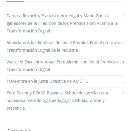
Tamara Revuelta, Francisco Armengol y Mario García,
ganadores de la III edición de los Premios Fom Alumni a la
Transformación Digital
Anunciamos los finalistas de los III Premios Fom Alumni a la
Transformación Digital de la Industria
Vuelve el Encuentro Anual Fom Alumni con los III Premios a la
Transformación Digital
FOM entra en la Junta Directiva de AMETIC
Fom Talent y PEAKS Business School desarrollan una
novedosa metodología pedagógica híbrida, online y
presencial