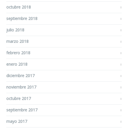
octubre 2018
septiembre 2018
julio 2018
marzo 2018
febrero 2018
enero 2018
diciembre 2017
noviembre 2017
octubre 2017
septiembre 2017
mayo 2017