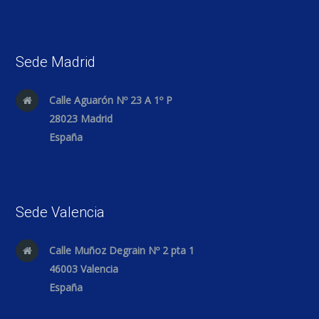
Sede Madrid
Calle Aguarón Nº 23 A 1º P
28023 Madrid
España
Sede Valencia
Calle Muñoz Degrain Nº 2 pta 1
46003 Valencia
España