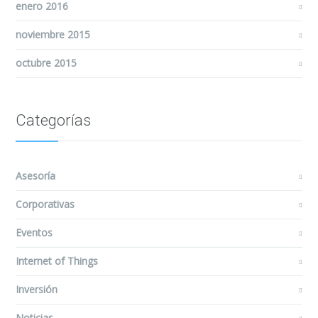
enero 2016
noviembre 2015
octubre 2015
Categorías
Asesoría
Corporativas
Eventos
Internet of Things
Inversión
Noticias