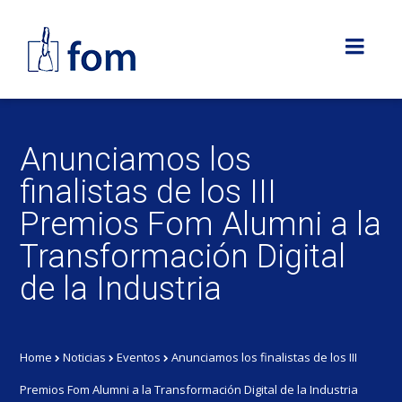
Anunciamos los
finalistas de los III
Premios Fom Alumni a la
Transformación Digital
de la Industria
Home
Noticias
Eventos
Anunciamos los finalistas de los III
Premios Fom Alumni a la Transformación Digital de la Industria