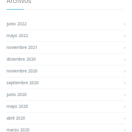
Archivos
junio 2022
mayo 2022
noviembre 2021
diciembre 2020
noviembre 2020
septiembre 2020
junio 2020
mayo 2020
abril 2020
marzo 2020