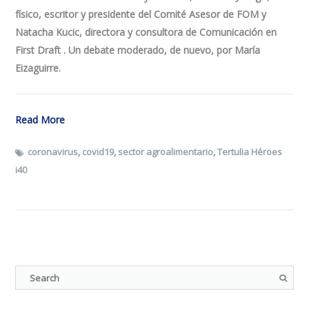
físico, escritor y presidente del Comité Asesor de FOM y
Natacha Kucic, directora y consultora de Comunicación en
First Draft . Un debate moderado, de nuevo, por María
Eizaguirre.
Read More
coronavirus
,
covid19
,
sector agroalimentario
,
Tertulia Héroes
i40