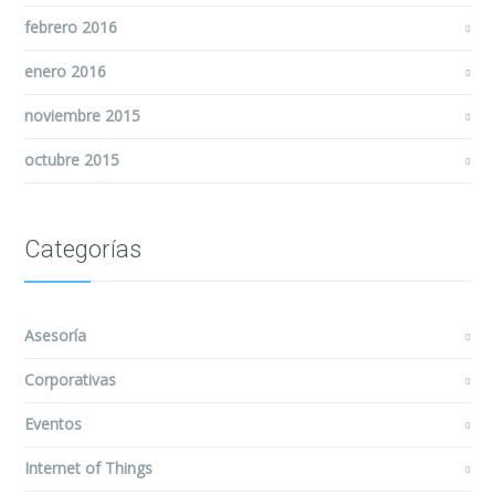
febrero 2016
enero 2016
noviembre 2015
octubre 2015
Categorías
Asesoría
Corporativas
Eventos
Internet of Things