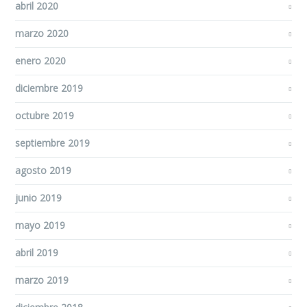
abril 2020
marzo 2020
enero 2020
diciembre 2019
octubre 2019
septiembre 2019
agosto 2019
junio 2019
mayo 2019
abril 2019
marzo 2019