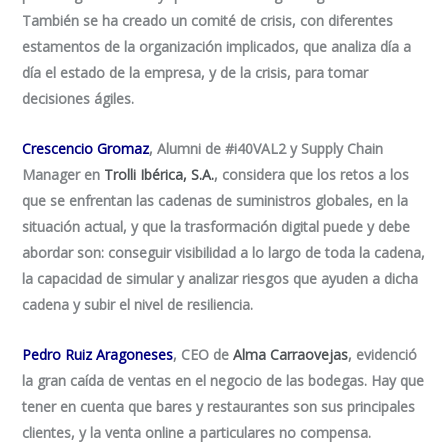
También se ha creado un comité de crisis, con diferentes
estamentos de la organización implicados, que analiza día a
día el estado de la empresa, y de la crisis, para tomar
decisiones ágiles.
Crescencio Gromaz
, Alumni de #i40VAL2 y Supply Chain
Manager en
Trolli Ibérica, S.A.
, considera que los retos a los
que se enfrentan las cadenas de suministros globales, en la
situación actual, y que la trasformación digital puede y debe
abordar son: conseguir visibilidad a lo largo de toda la cadena,
la capacidad de simular y analizar riesgos que ayuden a dicha
cadena y subir el nivel de resiliencia.
Pedro Ruiz Aragoneses
, CEO de
Alma Carraovejas
, evidenció
la gran caída de ventas en el negocio de las bodegas. Hay que
tener en cuenta que bares y restaurantes son sus principales
clientes, y la venta online a particulares no compensa.