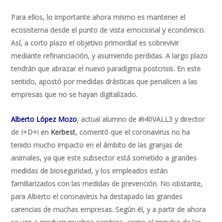
Para ellos, lo importante ahora mismo es mantener el
ecosistema desde el punto de vista emocional y económico.
Así, a corto plazo el objetivo primordial es sobrevivir
mediante refinanciación, y asumiendo perdidas. A largo plazo
tendrán que abrazar el nuevo paradigma postcrisis. En este
sentido, apostó por medidas drásticas que penalicen a las
empresas que no se hayan digitalizado.
Alberto López Mozo
, actual alumno de #i40VALL3 y director
de I+D+i en
Kerbest
, comentó que el coronavirus no ha
tenido mucho impacto en el ámbito de las granjas de
animales, ya que este subsector está sometido a grandes
medidas de bioseguridad, y los empleados están
familiarizados con las medidas de prevención. No obstante,
para Alberto el coronavirus ha destapado las grandes
carencias de muchas empresas. Según él, y a partir de ahora