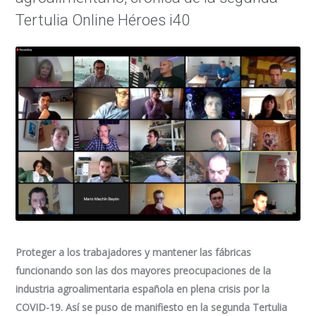
Tertulia Online Héroes i40
Proteger a los trabajadores y mantener las fábricas
funcionando son las dos mayores preocupaciones de la
industria agroalimentaria española en plena crisis por la
COVID-19. Así se puso de manifiesto en la segunda Tertulia