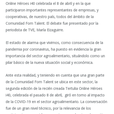
Online Héroes i40 celebrada el 8 de abril y en la que
participaron importantes representantes de empresas, y
cooperativas, de nuestro país, todos del ámbito de la
Comunidad Fom Talent. El debate fue presentado por la
periodista de TVE, María Eizaguirre.
El estado de alarma que vivimos, como consecuencia de la
pandemia por coronavirus, ha puesto en evidencia la gran
importancia del sector agroalimentario, situándolo como un
pilar básico de la nueva situación social y económica.
Ante esta realidad, y teniendo en cuenta que una gran parte
de la Comunidad Fom Talent se ubica en este sector, la
segunda edición de la recién creada Tertulia Online Héroes
i40, celebrada el pasado 8 de abril, giró en torno al impacto
de la COVID-19 en el sector agroalimentario. La conversación
fue de un gran nivel técnico, por la relevancia de los