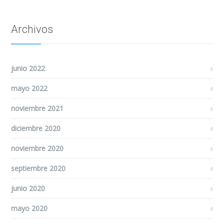
Archivos
junio 2022
mayo 2022
noviembre 2021
diciembre 2020
noviembre 2020
septiembre 2020
junio 2020
mayo 2020