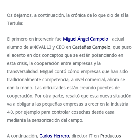
Os dejamos, a continuación, la crónica de lo que dio de sí la
Tertulia:
El primero en intervenir fue
Miguel Ángel Campelo
, actual
alumno de #i40VALL3 y CEO en
Castañas Campelo,
que puso
el acento en dos conceptos que se están potenciando en
esta crisis, la cooperación entre empresas y la
transversalidad. Miguel contó cómo empresas que han sido
tradicionalmente competencia, a nivel comercial, ahora se
dan la mano. Las dificultades están creando puentes de
cooperación. Por otra parte, resaltó que esta nueva situación
va a obligar a las pequeñas empresas a creer en la Industria
4.0, por ejemplo para controlar cosechas desde casa
mediante la sensorización del campo.
A continuación,
Carlos Herrero
, director IT en
Productos