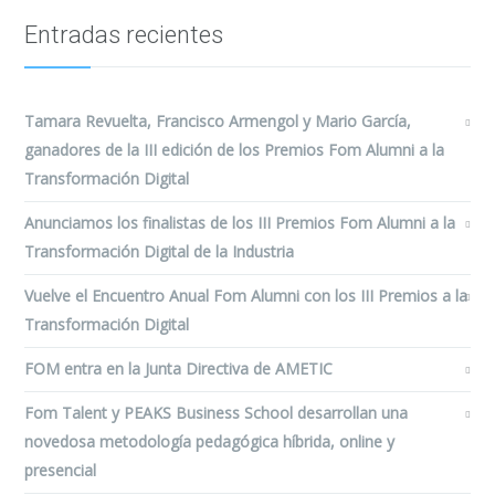
Entradas recientes
Tamara Revuelta, Francisco Armengol y Mario García,
ganadores de la III edición de los Premios Fom Alumni a la
Transformación Digital
Anunciamos los finalistas de los III Premios Fom Alumni a la
Transformación Digital de la Industria
Vuelve el Encuentro Anual Fom Alumni con los III Premios a la
Transformación Digital
FOM entra en la Junta Directiva de AMETIC
Fom Talent y PEAKS Business School desarrollan una
novedosa metodología pedagógica híbrida, online y
presencial