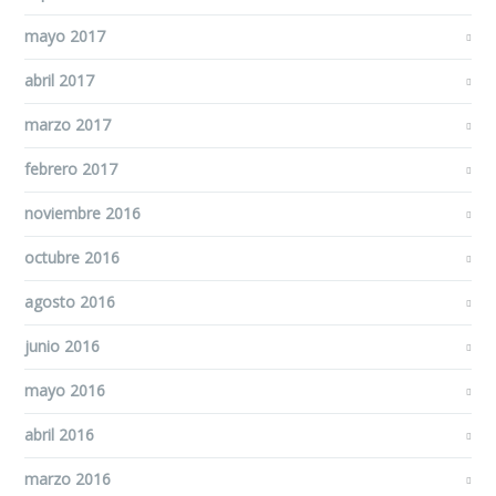
mayo 2017
abril 2017
marzo 2017
febrero 2017
noviembre 2016
octubre 2016
agosto 2016
junio 2016
mayo 2016
abril 2016
marzo 2016