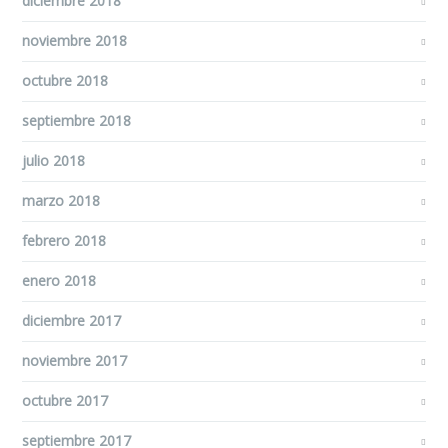
diciembre 2018
noviembre 2018
octubre 2018
septiembre 2018
julio 2018
marzo 2018
febrero 2018
enero 2018
diciembre 2017
noviembre 2017
octubre 2017
septiembre 2017