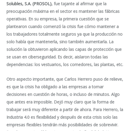
Solubles, S.A. (PROSOL)
, fue tajante al afirmar que la
preocupación máxima en el sector es mantener las fábricas
operativas. En su empresa, la primera cuestión que se
plantearon cuando comenzó la crisis fue cómo mantener a
los trabajadores totalmente seguros ya que la producción no
solo había que mantenerla, sino también aumentarla. La
solución la obtuvieron aplicando las capas de protección que
se usan en ciberseguridad. Es decir, aislaron todas las
dependencias: los vestuarios, los comedores, las plantas, etc.
Otro aspecto importante, que Carlos Herrero puso de relieve,
es que la crisis ha obligado a las empresas a tomar
decisiones en cuestión de horas, o incluso de minutos. Algo
que antes era imposible. Dejó muy claro que la forma de
trabajar será muy diferente a partir de ahora. Para Herrero, la
Industria 4.0 es flexibilidad y después de esta crisis solo las
empresas flexibles tendrán más posibilidades de sobrevivir.