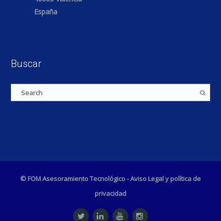
España
Buscar
© FOM Asesoramiento Tecnológico -
Aviso Legal y política de
privacidad