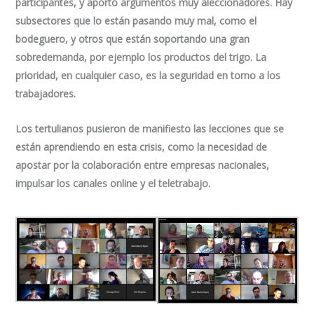
participantes, y aportó argumentos muy aleccionadores. Hay
subsectores que lo están pasando muy mal, como el
bodeguero, y otros que están soportando una gran
sobredemanda, por ejemplo los productos del trigo. La
prioridad, en cualquier caso, es la seguridad en torno a los
trabajadores.
Los tertulianos pusieron de manifiesto las lecciones que se
están aprendiendo en esta crisis, como la necesidad de
apostar por la colaboración entre empresas nacionales,
impulsar los canales online y el teletrabajo.