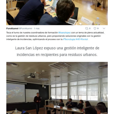
Laura San López
expuso una gestión inteligente de
incidencias en recipientes para residuos urbanos.