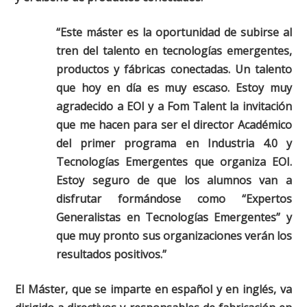
“Este máster es la oportunidad de subirse al
tren del talento en tecnologías emergentes,
productos y fábricas conectadas. Un talento
que hoy en día es muy escaso. Estoy muy
agradecido a EOI y a Fom Talent la invitación
que me hacen para ser el director Académico
del primer programa en Industria 4.0 y
Tecnologías Emergentes que organiza EOI.
Estoy seguro de que los alumnos van a
disfrutar formándose como “Expertos
Generalistas en Tecnologías Emergentes” y
que muy pronto sus organizaciones verán los
resultados positivos.”
El Máster, que se imparte en español y en inglés, va