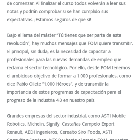
de comenzar. Al finalizar el curso todos volverán a leer sus
notas y podrán comprobar si se han cumplido sus
expectativas. ¡Estamos seguros de que sí!
Bajo el lema del máster “Tú tienes que ser parte de esta
revolución”, hay muchos mensajes que FOM quiere transmitir.
El principal, sin duda, es la necesidad de capacitar a
profesionales para las nuevas demandas de empleo que
reclama el sector tecnológico. Por ello, desde FOM tenemos
el ambicioso objetivo de formar a 1.000 profesionales, como
dice Pablo Oliete “1.000 Héroes”, y de transmitir la
importancia de estos programas de capacitación para el
progreso de la industria 4.0 en nuestro país.
Grandes empresas del sector industrial, como ASTI Mobile
Robotics, Michelin, Signify, Castañas Campelo Export,
Renault, AEDI Ingenieros, Cerealto Siro Foods, ASTI