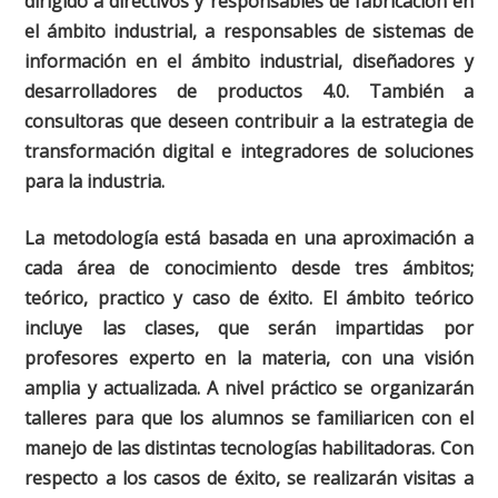
dirigido a directivos y responsables de fabricación en
el ámbito industrial, a responsables de sistemas de
información en el ámbito industrial, diseñadores y
desarrolladores de productos 4.0. También a
consultoras que deseen contribuir a la estrategia de
transformación digital e integradores de soluciones
para la industria.
La metodología está basada en una aproximación a
cada área de conocimiento desde tres ámbitos;
teórico, practico y caso de éxito. El ámbito teórico
incluye las clases, que serán impartidas por
profesores experto en la materia, con una visión
amplia y actualizada. A nivel práctico se organizarán
talleres para que los alumnos se familiaricen con el
manejo de las distintas tecnologías habilitadoras. Con
respecto a los casos de éxito, se realizarán visitas a