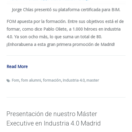
Jorge Chías
presentó su plataforma certificada para BIM.
FOM apuesta por la formación. Entre sus objetivos está el de
formar, como dice Pablo Oliete, a 1.000 héroes en industria
4.0. Ya son ocho más, lo que suma un total de 80.
¡Enhorabuena a esta gran primera promoción de Madrid!
Read More
Fom
,
fom alumni
,
formación
,
Industria 4.0
,
master
Presentación de nuestro Máster
Executive en Industria 4.0 Madrid