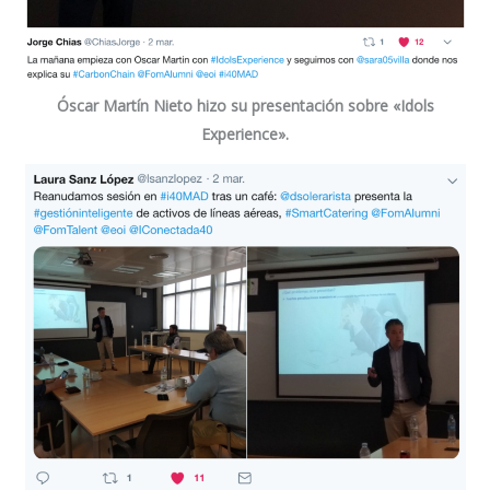
Óscar Martín Nieto
hizo su presentación sobre «Idols
Experience».