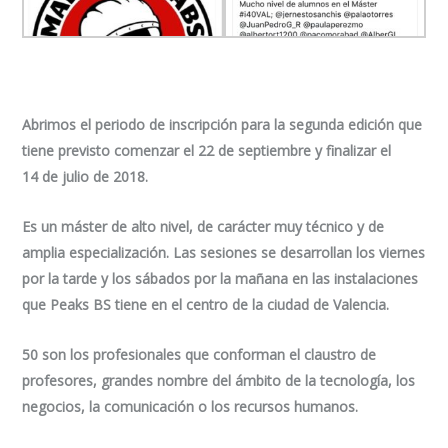
Abrimos el periodo de inscripción para la segunda edición que
tiene previsto comenzar el 22 de septiembre y finalizar el
14 de julio de 2018.
Es un máster de alto nivel, de carácter muy técnico y de
amplia especialización. Las sesiones se desarrollan los viernes
por la tarde y los sábados por la mañana en las instalaciones
que Peaks BS tiene en el centro de la ciudad de Valencia.
50 son los profesionales que conforman el claustro de
profesores, grandes nombre del ámbito de la tecnología, los
negocios, la comunicación o los recursos humanos.