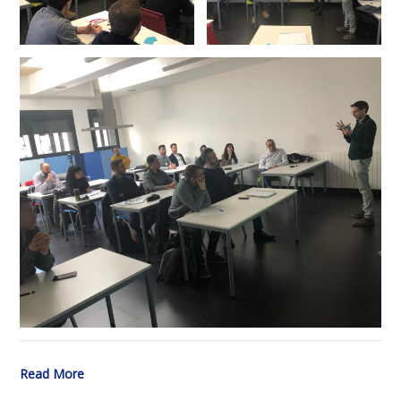
Read More