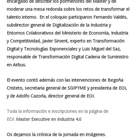
encargado de describir los pormenores del Máster y de
moderar una mesa redonda sobre los retos de transformar el
talento interno. En el coloquio participaron Fernando Valdés,
subdirector general de Digitalización de la Industria y
Entornos Colaborativos del Ministerio de Economía, Industria
y Competitividad, Javier Sirvent, experto en Transformación
Digital y Tecnologías Exponenciales y Luis Miguel del Saz,
responsable de Transformación Digital Cadena de Suministro
en Airbus.
El evento contó además con las intervenciones de Begoña
Cristeto, secretaria general de SGIPYME y presidenta de EOI,
y de Adolfo Cazorla, director general de EOI.
Toda la información e inscripciones en la página de
EOI
:
Master Executive en Industria 4.0
Os dejamos la crónica de la jornada en imágenes.