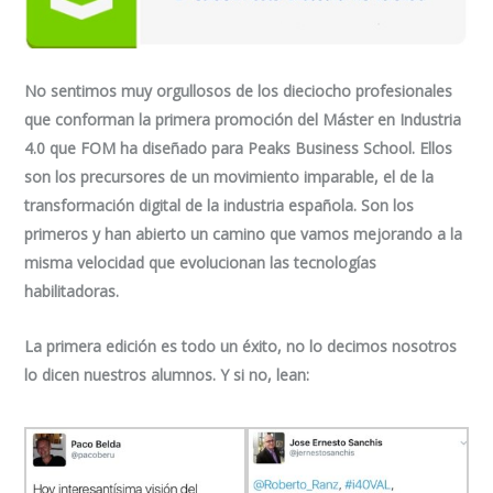
No sentimos muy orgullosos de los dieciocho profesionales
que conforman la primera promoción del Máster en Industria
4.0 que FOM ha diseñado para Peaks Business School. Ellos
son los precursores de un movimiento imparable, el de la
transformación digital de la industria española. Son los
primeros y han abierto un camino que vamos mejorando a la
misma velocidad que evolucionan las tecnologías
habilitadoras.
La primera edición es todo un éxito, no lo decimos nosotros
lo dicen nuestros alumnos. Y si no, lean: