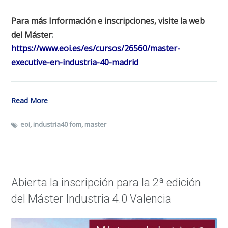
Para más Información e inscripciones, visite la web
del Máster
:
https://www.eoi.es/es/cursos/26560/master-
executive-en-industria-40-madrid
Read More
eoi
,
industria40 fom
,
master
Abierta la inscripción para la 2ª edición
del Máster Industria 4.0 Valencia