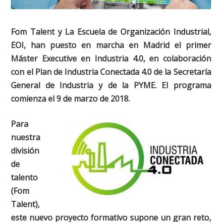
Fom Talent y La Escuela de Organización Industrial,
EOI, han puesto en marcha en Madrid el primer
Máster Executive en Industria 4.0, en colaboración
con el Plan de Industria Conectada 4.0 de la Secretaría
General de Industria y de la PYME. El programa
comienza el 9 de marzo de 2018.
Para
nuestra
división
de
talento
(Fom
Talent),
este nuevo proyecto formativo supone un gran reto,