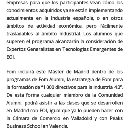
empresas para que los participantes vean cómo los
conocimientos adquiridos ya se están implementando
actualmente en la Industria española, o en otros
ámbitos de actividad económica, pero fácilmente
trasladables al ámbito industrial. Los alumnos que
superen el programa alcanzarán la consideración de
Expertos Generalistas en Tecnologías Emergentes
de
EOI.
Fom incluirá este Máster de Madrid dentro de los
programas de Fom Alumni, la estrategia de Fom para
la formación de “1.000 directivos para la industria 4.0”.
De esta forma cualquier miembro de la Comunidad
Alumni, podrá asistir a las clases que se desarrollen
en Madrid con EOI, igual que ya lo pueden hacer con
la Cámara de Comercio en Valladolid y con Peaks
Business School en Valencia.