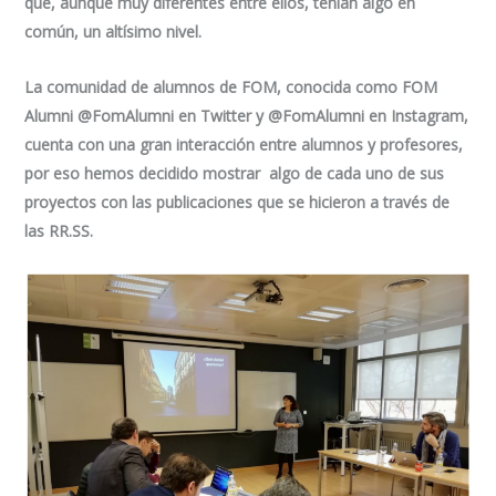
que, aunque muy diferentes entre ellos, tenían algo en
común, un altísimo nivel.
La comunidad de alumnos de FOM, conocida como FOM
Alumni @FomAlumni en Twitter y @FomAlumni en Instagram,
cuenta con una gran interacción entre alumnos y profesores,
por eso hemos decidido mostrar algo de cada uno de sus
proyectos con las publicaciones que se hicieron a través de
las RR.SS.