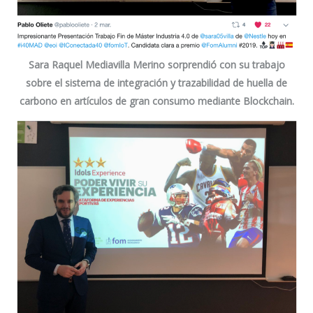
Sara Raquel Mediavilla Merino
sorprendió con su trabajo
sobre el sistema de integración y trazabilidad de huella de
carbono en artículos de gran consumo mediante Blockchain.