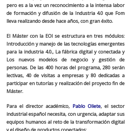
pero es a la vez un reconocimiento a la intensa labor
de formación y difusión de la Industria 4.0 que Fom
lleva realizando desde hace años, con gran éxito.
El Máster con la EOI se estructura en tres módulos:
Introducción y manejo de las tecnologías emergentes
para la industria 4.0., La fábrica digital y conectada y
Los nuevos modelos de negocio y gestión de
personas. De las 400 horas del programa, 280 serán
lectivas, 40 de visitas a empresas y 80 dedicadas a
participar en tutorías y realización del proyecto fin de
Máster.
Para el director académico,
Pablo Oliete
, el sector
industrial español necesita, con urgencia, adaptar sus
equipos humanos al reto de la transformación digital
y el diseño de productos conectados: