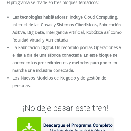
El programa se divide en tres bloques temáticos:
Las tecnologías habilitadoras. Incluye Cloud Computing,
Internet de las Cosas y Sistemas Ciberfísicos, Fabricación
Aditiva, Big Data, Inteligencia Artificial, Robótica así como
Realidad Virtual y Aumentada.
La Fabricación Digital. Un recorrido por las Operaciones y
el día a día de una fábrica conectada. En este bloque se
aprenden los procedimientos y métodos para poner en
marcha una industria conectada.
Los Nuevos Modelos de Negocio y de gestión de
personas.
¡No deje pasar este tren!