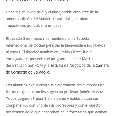
Después del buen nivel y el inmejorable ambiente de la
primera edición del Máster de Valladolid, estábamos
impacientes por volver a empezar.
El pasado 8 de marzo nos reunimos en la Escuela
Internacional de Cocina para dar la bienvenida a los nuevos
alumnos. El director académico, Pablo Oliete, fue el
encargado de presentar el programa de este Máster
desarrollado por FOM y la
Escuela de Negocios de la Cámara
de Comercio de Valladolid.
Los alumnos expusieron sus expectativas del curso de una
forma original como les sugirió su profesor Rubén Muñoz.
Todos pegaron 3 post it en la pared y hablaron con sus
compañeros, con uno de sus profesores y con el director
académico de lo que esperaban de la formación que acaban