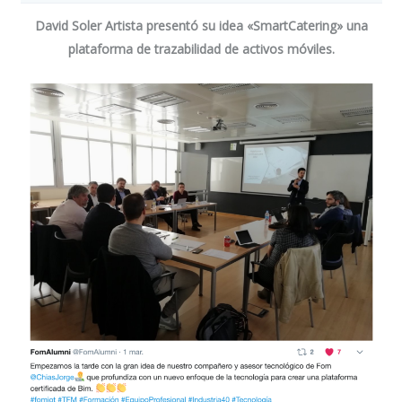
David Soler Artista
presentó su idea «SmartCatering» una
plataforma de trazabilidad de activos móviles.