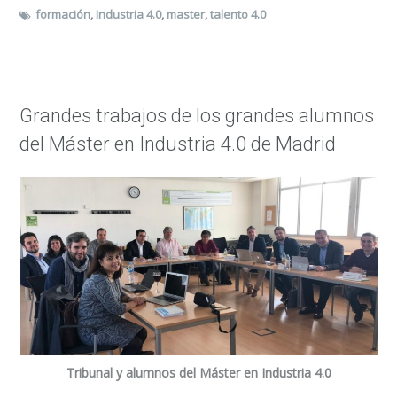
formación
,
Industria 4.0
,
master
,
talento 4.0
Grandes trabajos de los grandes alumnos
del Máster en Industria 4.0 de Madrid
Tribunal y alumnos del Máster en Industria 4.0