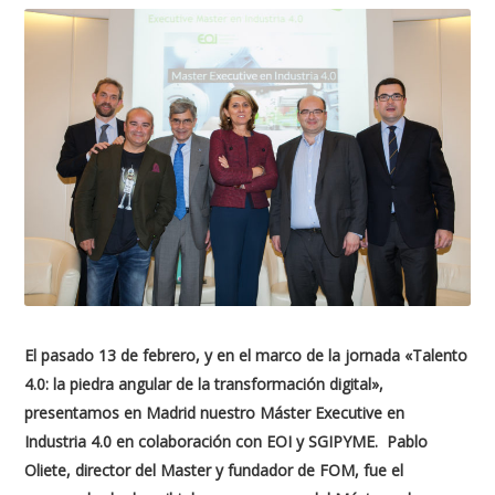
El pasado 13 de febrero, y en el marco de la jornada «
Talento
4.0: la piedra angular de la transformación digital»
,
presentamos en Madrid nuestro Máster Executive en
Industria 4.0 en colaboración con EOI y SGIPYME. Pablo
Oliete, director del Master y fundador de FOM, fue el