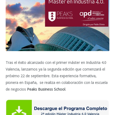
Tras el éxito alcanzado con el primer máster en Industria 4.0
Valencia, lanzamos ya la segunda edición que comenzará el
próximo
22 de septiembre
. Esta experiencia formativa,
pionera en España, se realiza en colaboración con la escuela
de negocios
Peaks Business School
.