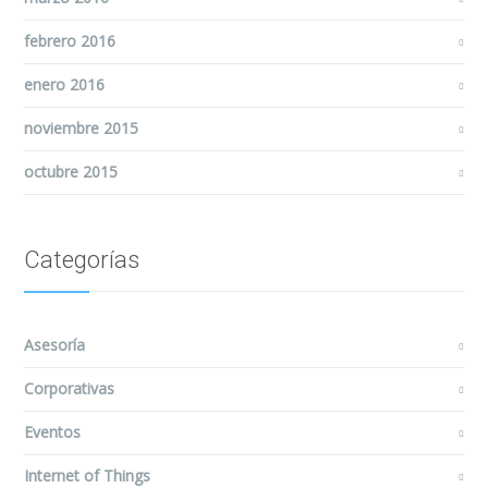
febrero 2016
enero 2016
noviembre 2015
octubre 2015
Categorías
Asesoría
Corporativas
Eventos
Internet of Things