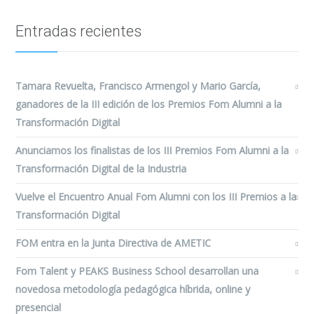
Entradas recientes
Tamara Revuelta, Francisco Armengol y Mario García,
ganadores de la III edición de los Premios Fom Alumni a la
Transformación Digital
Anunciamos los finalistas de los III Premios Fom Alumni a la
Transformación Digital de la Industria
Vuelve el Encuentro Anual Fom Alumni con los III Premios a la
Transformación Digital
FOM entra en la Junta Directiva de AMETIC
Fom Talent y PEAKS Business School desarrollan una
novedosa metodología pedagógica híbrida, online y
presencial