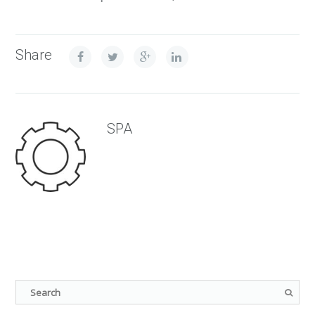
Share
SPA