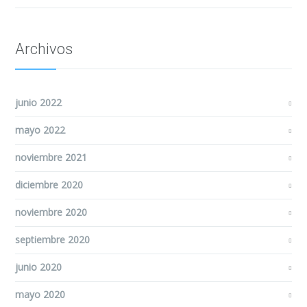
Archivos
junio 2022
mayo 2022
noviembre 2021
diciembre 2020
noviembre 2020
septiembre 2020
junio 2020
mayo 2020