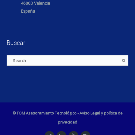
46003 Valencia
España
Buscar
© FOM Asesoramiento Tecnológico -
Aviso Legal y política de
privacidad