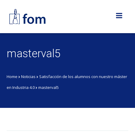
masterval5
Home
Noticias
Satisfacción de los alumnos con nuestro máster
en Industria 4.0
masterval5