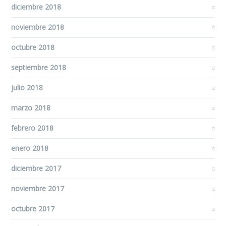
diciembre 2018
noviembre 2018
octubre 2018
septiembre 2018
julio 2018
marzo 2018
febrero 2018
enero 2018
diciembre 2017
noviembre 2017
octubre 2017