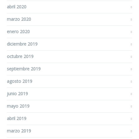
abril 2020
marzo 2020
enero 2020
diciembre 2019
octubre 2019
septiembre 2019
agosto 2019
junio 2019
mayo 2019
abril 2019
marzo 2019