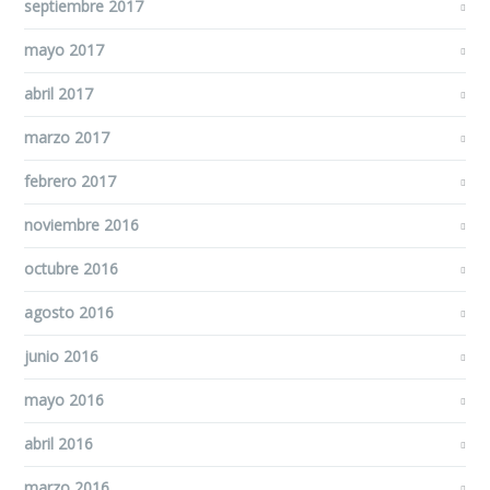
septiembre 2017
mayo 2017
abril 2017
marzo 2017
febrero 2017
noviembre 2016
octubre 2016
agosto 2016
junio 2016
mayo 2016
abril 2016
marzo 2016