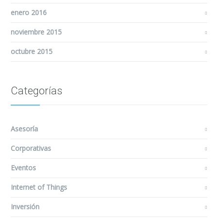
enero 2016
noviembre 2015
octubre 2015
Categorías
Asesoría
Corporativas
Eventos
Internet of Things
Inversión