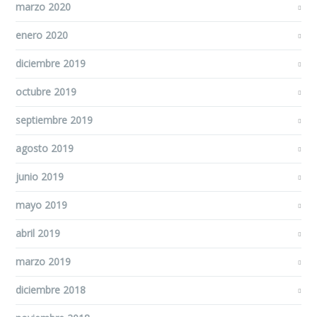
marzo 2020
enero 2020
diciembre 2019
octubre 2019
septiembre 2019
agosto 2019
junio 2019
mayo 2019
abril 2019
marzo 2019
diciembre 2018