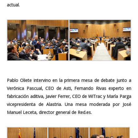
actual.
Pablo Oliete intervino en la primera mesa de debate junto a
Verónica Pascual, CEO de Asti, Fernando Rivas experto en
fabricación aditiva, Javier Ferrer, CEO de WiTrac y María Parga
vicepresidenta de Alastria. Una mesa moderada por José
Manuel Leceta, director general de Red.es.