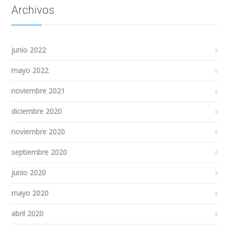
Archivos
junio 2022
mayo 2022
noviembre 2021
diciembre 2020
noviembre 2020
septiembre 2020
junio 2020
mayo 2020
abril 2020