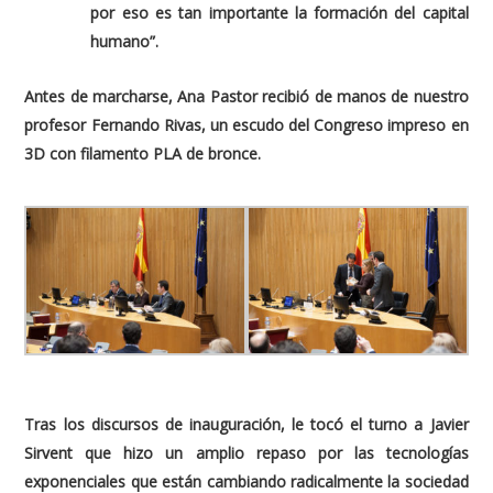
por eso es tan importante la formación del capital
humano
”.
Antes de marcharse, Ana Pastor recibió de manos de nuestro
profesor Fernando Rivas, un escudo del Congreso impreso en
3D con filamento PLA de bronce.
Tras los discursos de inauguración, le tocó el turno a Javier
Sirvent que hizo un amplio repaso por las tecnologías
exponenciales que están cambiando radicalmente la sociedad