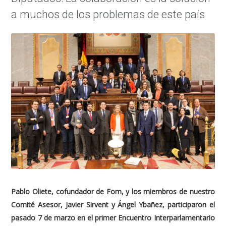
a muchos de los problemas de este país
Pablo Oliete, cofundador de Fom, y los miembros de nuestro
Comité Asesor, Javier Sirvent y Ángel Ybañez, participaron el
pasado 7 de marzo en el primer Encuentro Interparlamentario