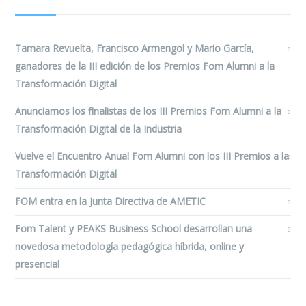
Tamara Revuelta, Francisco Armengol y Mario García,
ganadores de la III edición de los Premios Fom Alumni a la
Transformación Digital
Anunciamos los finalistas de los III Premios Fom Alumni a la
Transformación Digital de la Industria
Vuelve el Encuentro Anual Fom Alumni con los III Premios a la
Transformación Digital
FOM entra en la Junta Directiva de AMETIC
Fom Talent y PEAKS Business School desarrollan una
novedosa metodología pedagógica híbrida, online y
presencial