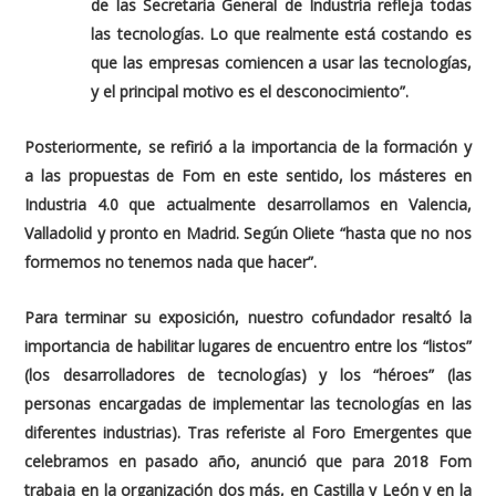
de las Secretaria General de Industria refleja todas
las tecnologías. Lo que realmente está costando es
que las empresas comiencen a usar las tecnologías,
y el principal motivo es el desconocimiento
”.
Posteriormente, se refirió a la importancia de la formación y
a las propuestas de Fom en este sentido, los másteres en
Industria 4.0 que actualmente desarrollamos en Valencia,
Valladolid y pronto en Madrid. Según Oliete “
hasta que no nos
formemos no tenemos nada que hacer
”.
Para terminar su exposición, nuestro cofundador resaltó la
importancia de habilitar lugares de encuentro entre los “listos”
(los desarrolladores de tecnologías) y los “héroes” (las
personas encargadas de implementar las tecnologías en las
diferentes industrias). Tras referiste al Foro Emergentes que
celebramos en pasado año, anunció que para 2018 Fom
trabaja en la organización dos más, en Castilla y León y en la