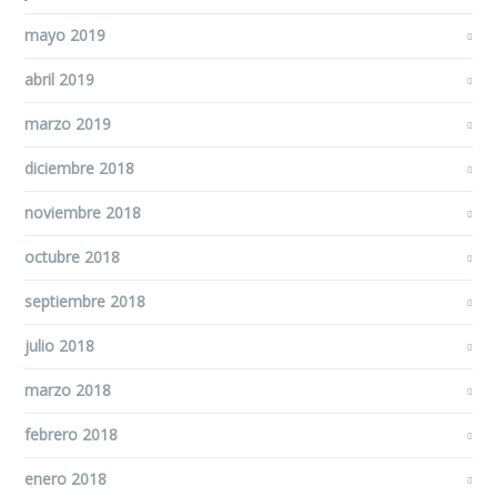
mayo 2019
abril 2019
marzo 2019
diciembre 2018
noviembre 2018
octubre 2018
septiembre 2018
julio 2018
marzo 2018
febrero 2018
enero 2018