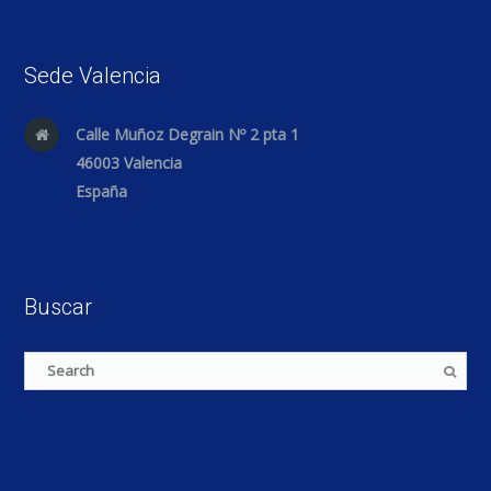
Sede Valencia
Calle Muñoz Degrain Nº 2 pta 1
46003 Valencia
España
Buscar