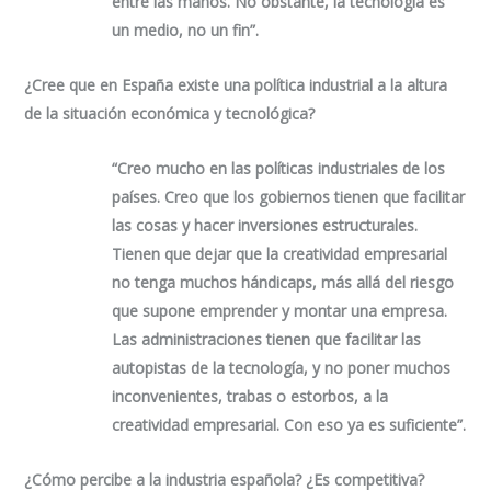
entre las manos. No obstante, la tecnología es
un medio, no un fin”.
¿Cree que en España existe una política industrial a la altura
de la situación económica y tecnológica?
“Creo mucho en las políticas industriales de los
países. Creo que los gobiernos tienen que facilitar
las cosas y hacer inversiones estructurales.
Tienen que dejar que la creatividad empresarial
no tenga muchos hándicaps, más allá del riesgo
que supone emprender y montar una empresa.
Las administraciones tienen que facilitar las
autopistas de la tecnología, y no poner muchos
inconvenientes, trabas o estorbos, a la
creatividad empresarial. Con eso ya es suficiente”.
¿Cómo percibe a la industria española? ¿Es competitiva?