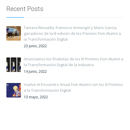
Recent Posts
Tamara Revuelta, Francisco Armengol y Mario García,
ganadores de la III edición de los Premios Fom Alumni a
la Transformación Digital
23 junio, 2022
Anunciamos los finalistas de los III Premios Fom Alumni a
la Transformación Digital de la Industria
14 junio, 2022
Vuelve el Encuentro Anual Fom Alumni con los III Premios
a la Transformación Digital
13 mayo, 2022