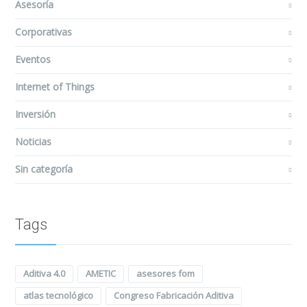
Asesoría
Corporativas
Eventos
Internet of Things
Inversión
Noticias
Sin categoría
Tags
Aditiva 4.0
AMETIC
asesores fom
atlas tecnológico
Congreso Fabricación Aditiva