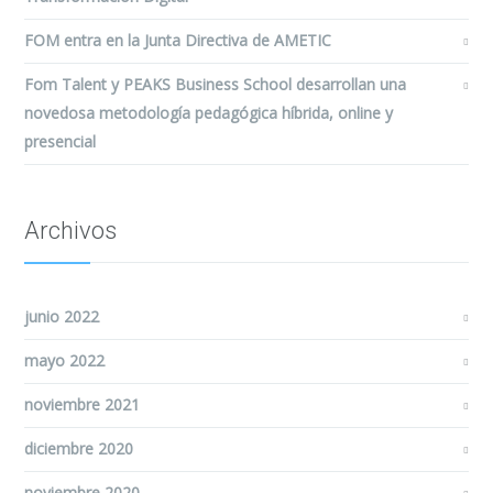
FOM entra en la Junta Directiva de AMETIC
Fom Talent y PEAKS Business School desarrollan una
novedosa metodología pedagógica híbrida, online y
presencial
Archivos
junio 2022
mayo 2022
noviembre 2021
diciembre 2020
noviembre 2020