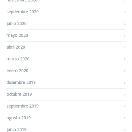
septiembre 2020
junio 2020
mayo 2020
abril 2020
marzo 2020
enero 2020
diciembre 2019
octubre 2019
septiembre 2019
agosto 2019
junio 2019