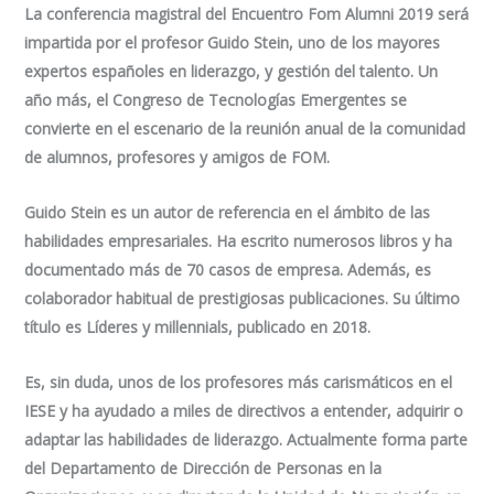
La conferencia magistral del Encuentro Fom Alumni 2019 será
impartida por el profesor Guido Stein, uno de los mayores
expertos españoles en liderazgo, y gestión del talento. Un
año más, el Congreso de Tecnologías Emergentes se
convierte en el escenario de la reunión anual de la comunidad
de alumnos, profesores y amigos de FOM.
Guido Stein es un autor de referencia en el ámbito de las
habilidades empresariales. Ha escrito numerosos libros y ha
documentado más de 70 casos de empresa. Además, es
colaborador habitual de prestigiosas publicaciones. Su último
título es
Líderes y millennials
, publicado en 2018.
Es, sin duda, unos de los profesores más carismáticos en el
IESE y ha ayudado a miles de directivos a entender, adquirir o
adaptar las habilidades de liderazgo. Actualmente forma parte
del Departamento de Dirección de Personas en la