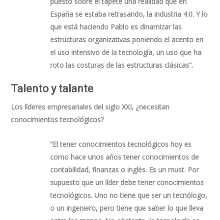
puesto sobre el tapete una realidad que en
España se estaba retrasando, la industria 4.0. Y lo
que está haciendo Pablo es dinamizar las
estructuras organizativas poniendo el acento en
el uso intensivo de la tecnología, un uso que ha
roto las costuras de las estructuras clásicas”.
Talento y talante
Los líderes empresariales del siglo XXI, ¿necesitan
conocimientos tecnológicos?
“El tener conocimientos tecnológicos hoy es
como hace unos años tener conocimientos de
contabilidad, finanzas o inglés. Es un must. Por
supuesto que un líder debe tener conocimientos
tecnológicos. Uno no tiene que ser un tecnólogo,
o un ingeniero, pero tiene que saber lo que lleva