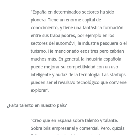
“España en determinados sectores ha sido
pionera. Tiene un enorme capital de
conocimiento, y tiene una fantástica formación
entre sus trabajadores, por ejemplo en los
sectores del automóvil, la industria pesquera o el
turismo. He mencionado esos tres pero cabrían
muchos más. En general, la industria española
puede mejorar su competitividad con un uso
inteligente y audaz de la tecnología. Las startups
pueden ser el revulsivo tecnológico que conviene
explorar”.
¿Falta talento en nuestro país?
“Creo que en España sobra talento y talante.
Sobra bilis empresarial y comercial. Pero, quizás