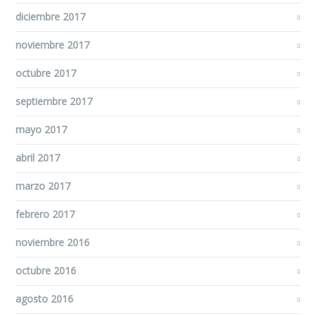
diciembre 2017
noviembre 2017
octubre 2017
septiembre 2017
mayo 2017
abril 2017
marzo 2017
febrero 2017
noviembre 2016
octubre 2016
agosto 2016