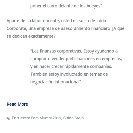
poner el carro delante de los bueyes”.
Aparte de su labor docente, usted es socio de Inicia
Corporate, una empresa de asesoramiento financiero ¿A qué
se dedican exactamente?
“Las finanzas corporativas. Estoy ayudando a
comprar o vender participaciones en empresas,
y en hacer crecer rápidamente compañías.
También estoy involucrado en temas de
negociación internacional”.
Read More
Encuentro Fom Alumni 2019
,
Guido Stein