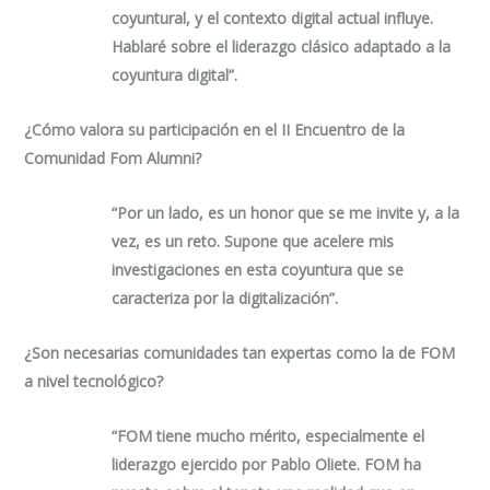
coyuntural, y el contexto digital actual influye.
Hablaré sobre el liderazgo clásico adaptado a la
coyuntura digital”.
¿Cómo valora su participación en el II Encuentro de la
Comunidad Fom Alumni?
“Por un lado, es un honor que se me invite y, a la
vez, es un reto. Supone que acelere mis
investigaciones en esta coyuntura que se
caracteriza por la digitalización”.
¿Son necesarias comunidades tan expertas como la de FOM
a nivel tecnológico?
“FOM tiene mucho mérito, especialmente el
liderazgo ejercido por Pablo Oliete. FOM ha