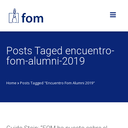
Posts Taged encuentro-
fom-alumni-2019
Home
Posts Tagged "Encuentro Fom Alumni 2019"