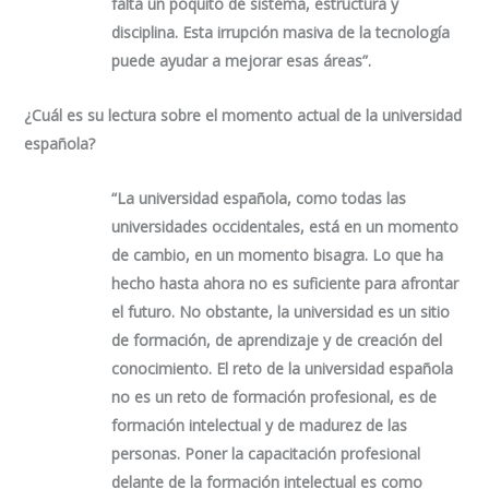
falta un poquito de sistema, estructura y
disciplina. Esta irrupción masiva de la tecnología
puede ayudar a mejorar esas áreas”.
¿Cuál es su lectura sobre el momento actual de la universidad
española?
“La universidad española, como todas las
universidades occidentales, está en un momento
de cambio, en un momento bisagra. Lo que ha
hecho hasta ahora no es suficiente para afrontar
el futuro. No obstante, la universidad es un sitio
de formación, de aprendizaje y de creación del
conocimiento. El reto de la universidad española
no es un reto de formación profesional, es de
formación intelectual y de madurez de las
personas. Poner la capacitación profesional
delante de la formación intelectual es como