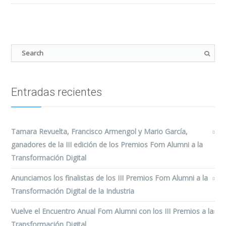
Entradas recientes
Tamara Revuelta, Francisco Armengol y Mario García,
ganadores de la III edición de los Premios Fom Alumni a la
Transformación Digital
Anunciamos los finalistas de los III Premios Fom Alumni a la
Transformación Digital de la Industria
Vuelve el Encuentro Anual Fom Alumni con los III Premios a la
Transformación Digital