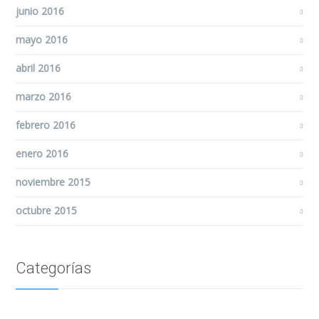
junio 2016
mayo 2016
abril 2016
marzo 2016
febrero 2016
enero 2016
noviembre 2015
octubre 2015
Categorías