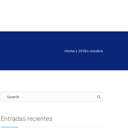
Home
2018
octubre
Entradas recientes