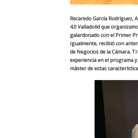
Recaredo García Rodríguez, A
4.0 Valladolid que organizam
galardonado con el Primer Pr
Igualmente, recibió con anter
de Negocios de la Cámara. Tr
experiencia en el programa y
máster de estas característica