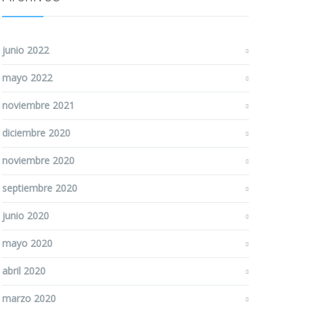
junio 2022
mayo 2022
noviembre 2021
diciembre 2020
noviembre 2020
septiembre 2020
junio 2020
mayo 2020
abril 2020
marzo 2020