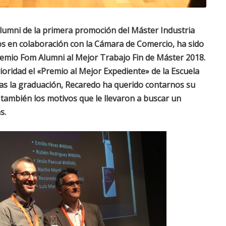
lumni de la primera promoción del Máster Industria
os en colaboración con la Cámara de Comercio, ha sido
emio Fom Alumni al Mejor Trabajo Fin de Máster 2018.
ioridad el «Premio al Mejor Expediente» de la Escuela
as la graduación, Recaredo ha querido contarnos su
 también los motivos que le llevaron a buscar un
s.