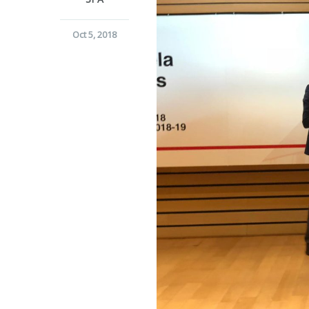
Oct 5, 2018