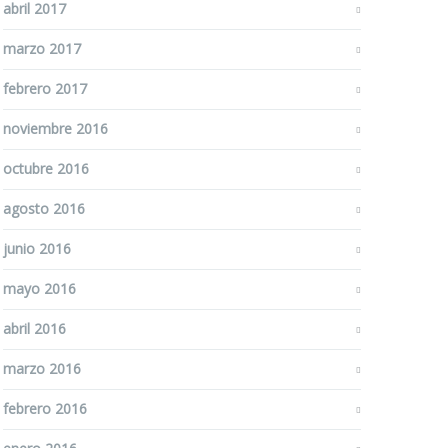
abril 2017
marzo 2017
febrero 2017
noviembre 2016
octubre 2016
agosto 2016
junio 2016
mayo 2016
abril 2016
marzo 2016
febrero 2016