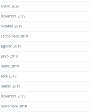
enero 2020
diciembre 2019
octubre 2019
septiembre 2019
agosto 2019
junio 2019
mayo 2019
abril 2019
marzo 2019
diciembre 2018
noviembre 2018