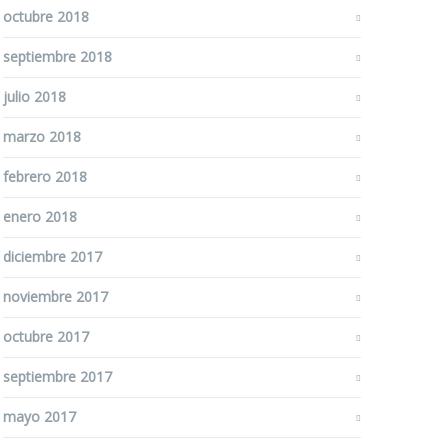
octubre 2018
septiembre 2018
julio 2018
marzo 2018
febrero 2018
enero 2018
diciembre 2017
noviembre 2017
octubre 2017
septiembre 2017
mayo 2017