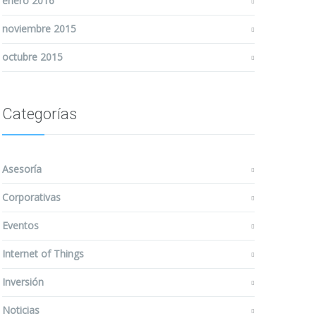
enero 2016
noviembre 2015
octubre 2015
Categorías
Asesoría
Corporativas
Eventos
Internet of Things
Inversión
Noticias