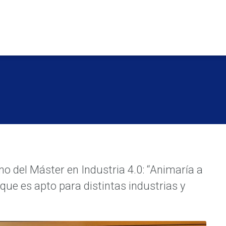
o del Máster en Industria 4.0: “Animaría a
que es apto para distintas industrias y