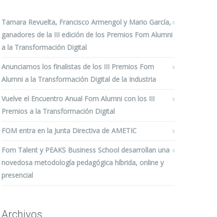
Tamara Revuelta, Francisco Armengol y Mario García,
ganadores de la III edición de los Premios Fom Alumni
a la Transformación Digital
Anunciamos los finalistas de los III Premios Fom
Alumni a la Transformación Digital de la Industria
Vuelve el Encuentro Anual Fom Alumni con los III
Premios a la Transformación Digital
FOM entra en la Junta Directiva de AMETIC
Fom Talent y PEAKS Business School desarrollan una
novedosa metodología pedagógica híbrida, online y
presencial
Archivos