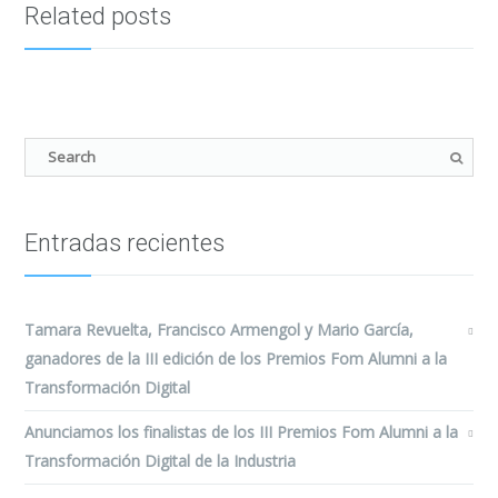
Related posts
Entradas recientes
Tamara Revuelta, Francisco Armengol y Mario García,
ganadores de la III edición de los Premios Fom Alumni a la
Transformación Digital
Anunciamos los finalistas de los III Premios Fom Alumni a la
Transformación Digital de la Industria