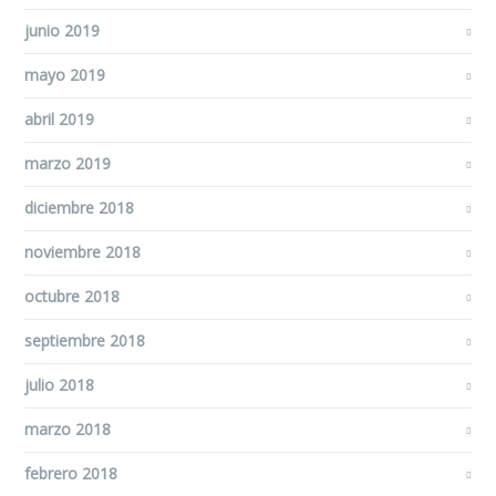
junio 2019
mayo 2019
abril 2019
marzo 2019
diciembre 2018
noviembre 2018
octubre 2018
septiembre 2018
julio 2018
marzo 2018
febrero 2018