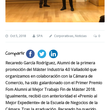
Oct 5, 2018
SPA
Corporativas
,
Noticias
0
Compartir
Recaredo García Rodríguez, Alumni de la primera
promoción del Máster Industria 4.0 Valladolid que
organizamos en colaboración con la Cámara de
Comercio, ha sido galardonado con el Primer Premio
Fom Alumni al Mejor Trabajo Fin de Máster 2018.
Igualmente, recibió con anterioridad el «Premio al
Mejor Expediente» de la Escuela de Negocios de la
Cámara. Tras la graduación, Recaredo ha querido