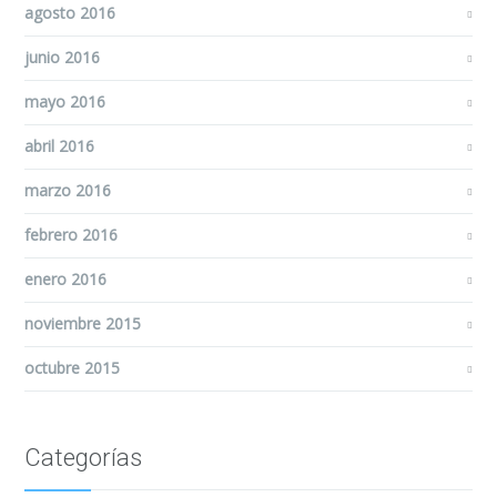
agosto 2016
junio 2016
mayo 2016
abril 2016
marzo 2016
febrero 2016
enero 2016
noviembre 2015
octubre 2015
Categorías