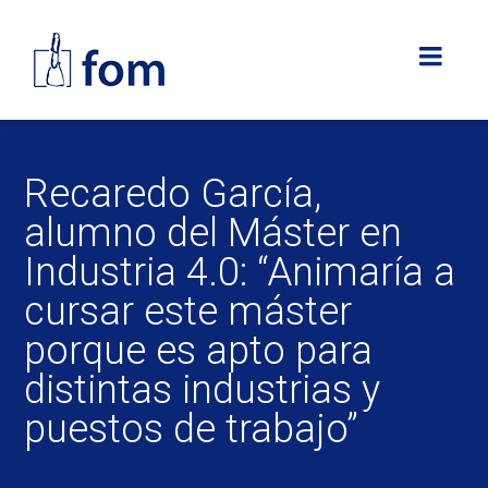
Recaredo García,
alumno del Máster en
Industria 4.0: “Animaría a
cursar este máster
porque es apto para
distintas industrias y
puestos de trabajo”