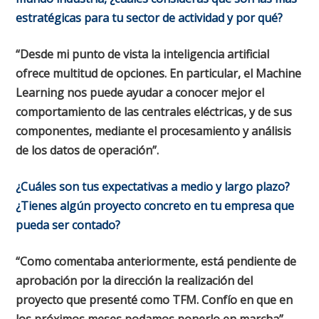
estratégicas para tu sector de actividad y por qué?
“Desde mi punto de vista la inteligencia artificial
ofrece multitud de opciones. En particular, el Machine
Learning nos puede ayudar a conocer mejor el
comportamiento de las centrales eléctricas, y de sus
componentes, mediante el procesamiento y análisis
de los datos de operación”.
¿Cuáles son tus expectativas a medio y largo plazo?
¿Tienes algún proyecto concreto en tu empresa que
pueda ser contado?
“Como comentaba anteriormente, está pendiente de
aprobación por la dirección la realización del
proyecto que presenté como TFM. Confío en que en
los próximos meses podamos ponerlo en marcha”.