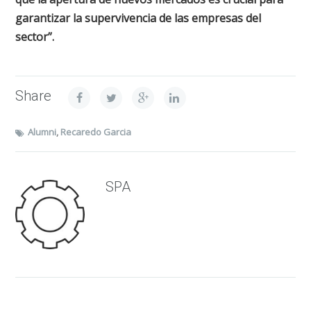
garantizar la supervivencia de las empresas del
sector”.
Share
Alumni
,
Recaredo Garcia
SPA