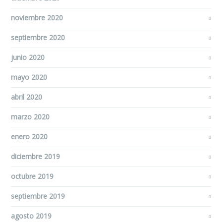
noviembre 2020
septiembre 2020
junio 2020
mayo 2020
abril 2020
marzo 2020
enero 2020
diciembre 2019
octubre 2019
septiembre 2019
agosto 2019