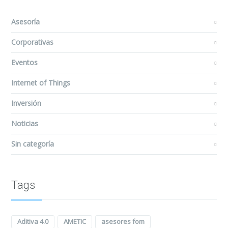
Asesoría
Corporativas
Eventos
Internet of Things
Inversión
Noticias
Sin categoría
Tags
Aditiva 4.0
AMETIC
asesores fom