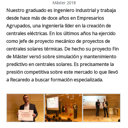
Máster 2018
Nuestro graduado es ingeniero industrial y trabaja
desde hace más de doce años en Empresarios
Agrupados, una ingeniería líder en la creación de
centrales eléctricas. En los últimos años ha ejercido
como jefe de proyecto mecánico de proyectos de
centrales solares térmicas. De hecho su proyecto Fin
de Máster versó sobre simulación y mantenimiento
predictivo en centrales solares. Es precisamente la
presión competitiva sobre este mercado lo que llevó
a Recaredo a buscar formación especializada.