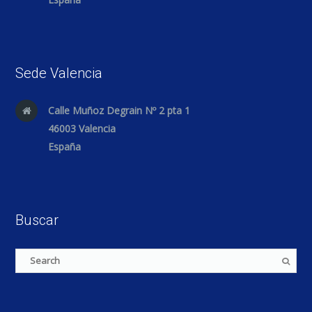
Sede Valencia
Calle Muñoz Degrain Nº 2 pta 1
46003 Valencia
España
Buscar