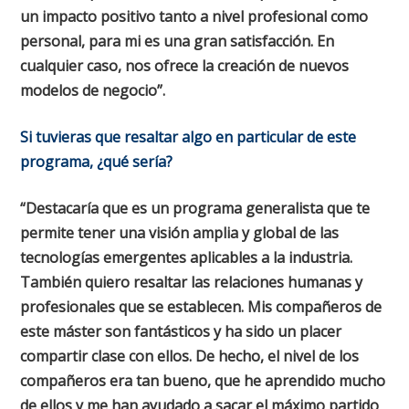
un impacto positivo tanto a nivel profesional como
personal, para mi es una gran satisfacción. En
cualquier caso, nos ofrece la creación de nuevos
modelos de negocio”.
Si tuvieras que resaltar algo en particular de este
programa, ¿qué sería?
“Destacaría que es un programa generalista que te
permite tener una visión amplia y global de las
tecnologías emergentes aplicables a la industria.
También quiero resaltar las relaciones humanas y
profesionales que se establecen. Mis compañeros de
este máster son fantásticos y ha sido un placer
compartir clase con ellos. De hecho, el nivel de los
compañeros era tan bueno, que he aprendido mucho
de ellos y me han ayudado a sacar el máximo partido