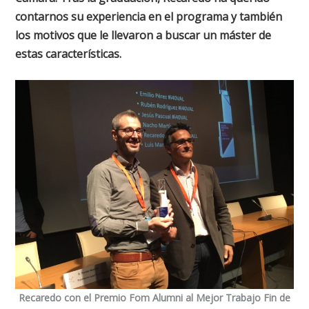
contarnos su experiencia en el programa y también
los motivos que le llevaron a buscar un máster de
estas características.
Recaredo con el Premio Fom Alumni al Mejor Trabajo Fin de