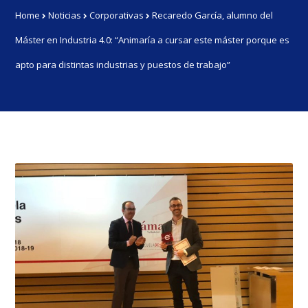
Home
Noticias
Corporativas
Recaredo García, alumno del
Máster en Industria 4.0: “Animaría a cursar este máster porque es
apto para distintas industrias y puestos de trabajo”