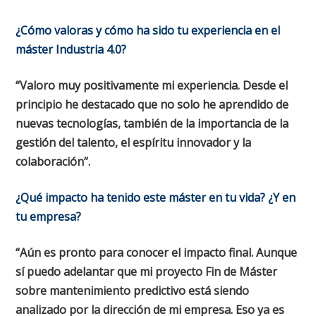
¿Cómo valoras y cómo ha sido tu experiencia en el
máster Industria 4.0?
“Valoro muy positivamente mi experiencia. Desde el
principio he destacado que no solo he aprendido de
nuevas tecnologías, también de la importancia de la
gestión del talento, el espíritu innovador y la
colaboración”.
¿Qué impacto ha tenido este máster en tu vida? ¿Y en
tu empresa?
“Aún es pronto para conocer el impacto final. Aunque
sí puedo adelantar que mi proyecto Fin de Máster
sobre mantenimiento predictivo está siendo
analizado por la dirección de mi empresa. Eso ya es