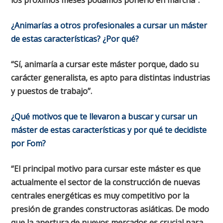
¿Animarías a otros profesionales a cursar un máster
de estas características? ¿Por qué?
“Sí, animaría a cursar este máster porque, dado su
carácter generalista, es apto para distintas industrias
y puestos de trabajo”.
¿Qué motivos que te llevaron a buscar y cursar un
máster de estas características y por qué te decidiste
por Fom?
“El principal motivo para cursar este máster es que
actualmente el sector de la construcción de nuevas
centrales energéticas es muy competitivo por la
presión de grandes constructoras asiáticas. De modo
que la apertura de nuevos mercados es crucial para