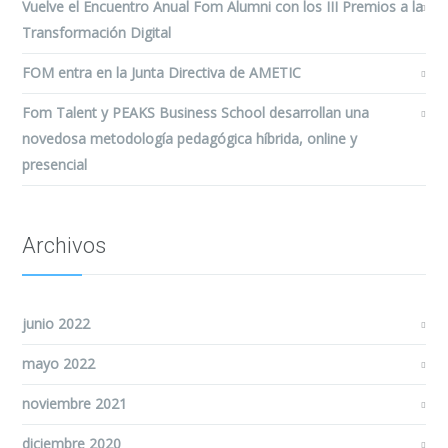
Vuelve el Encuentro Anual Fom Alumni con los III Premios a la
Transformación Digital
FOM entra en la Junta Directiva de AMETIC
Fom Talent y PEAKS Business School desarrollan una
novedosa metodología pedagógica híbrida, online y
presencial
Archivos
junio 2022
mayo 2022
noviembre 2021
diciembre 2020