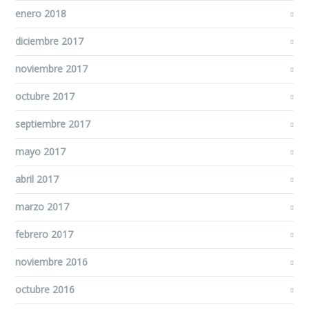
enero 2018
diciembre 2017
noviembre 2017
octubre 2017
septiembre 2017
mayo 2017
abril 2017
marzo 2017
febrero 2017
noviembre 2016
octubre 2016