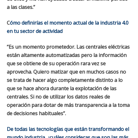
a las clases.”
C
ómo definirías el momento actual de la industria 4.0
en tu sector de actividad
“Es un momento prometedor. Las centrales eléctricas
están altamente automatizadas pero la información
que se obtiene de su operación rara vez se
aprovecha. Quiero matizar que en muchos casos no
se trata de hacer algo completamente distinto a lo
que se hace ahora durante la explotación de las
centrales. Si no de utilizar los datos reales de
operación para dotar de más transparencia a la toma
de decisiones habituales”.
De todas las tecnologías que están transformando el
mundo industria, ¿cuáles consideras que son las más