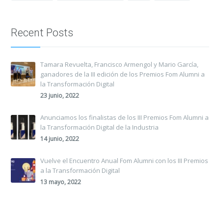
Recent Posts
Tamara Revuelta, Francisco Armengol y Mario García,
ganadores de la III edición de los Premios Fom Alumni a
la Transformación Digital
23 junio, 2022
Anunciamos los finalistas de los III Premios Fom Alumni a
la Transformación Digital de la Industria
14 junio, 2022
Vuelve el Encuentro Anual Fom Alumni con los III Premios
a la Transformación Digital
13 mayo, 2022