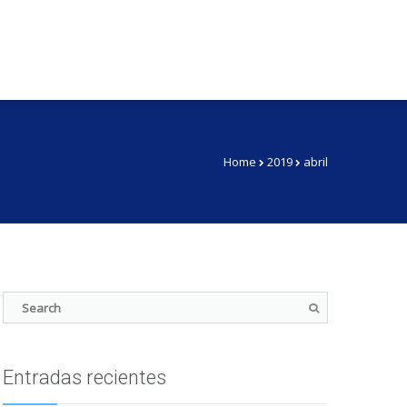
Home
2019
abril
Entradas recientes