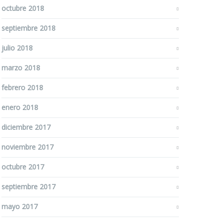
octubre 2018
septiembre 2018
julio 2018
marzo 2018
febrero 2018
enero 2018
diciembre 2017
noviembre 2017
octubre 2017
septiembre 2017
mayo 2017