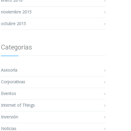
enero 2016
noviembre 2015
octubre 2015
Categorías
Asesoría
Corporativas
Eventos
Internet of Things
Inversión
Noticias