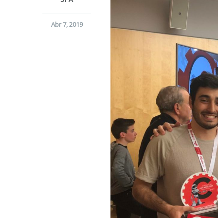
Abr 7, 2019