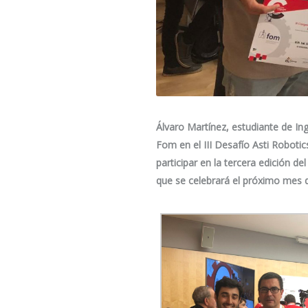
Álvaro Martínez, estudiante de In
Fom en el III Desafío Asti Robotic
participar en la tercera edición 
que se celebrará el próximo mes d