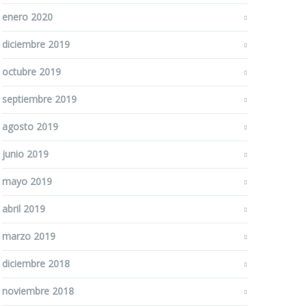
enero 2020
diciembre 2019
octubre 2019
septiembre 2019
agosto 2019
junio 2019
mayo 2019
abril 2019
marzo 2019
diciembre 2018
noviembre 2018