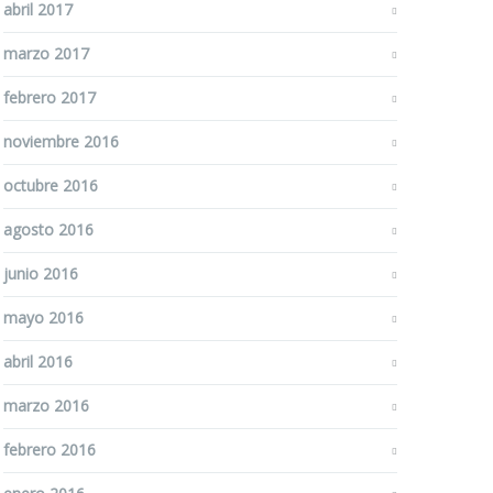
abril 2017
marzo 2017
febrero 2017
noviembre 2016
octubre 2016
agosto 2016
junio 2016
mayo 2016
abril 2016
marzo 2016
febrero 2016