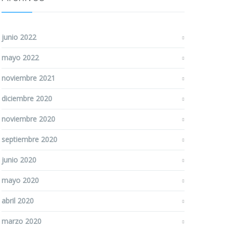
junio 2022
mayo 2022
noviembre 2021
diciembre 2020
noviembre 2020
septiembre 2020
junio 2020
mayo 2020
abril 2020
marzo 2020