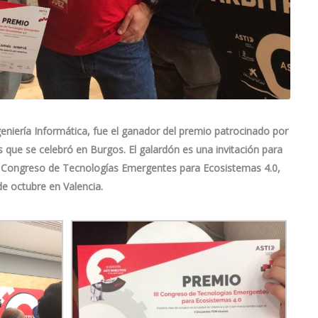
geniería Informática, fue el ganador del premio patrocinado por
s que se celebró en Burgos. El galardón es una invitación para
del Congreso de Tecnologías Emergentes para Ecosistemas 4.0,
e octubre en Valencia.