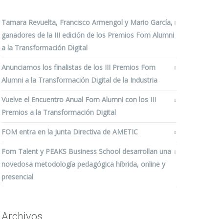
Tamara Revuelta, Francisco Armengol y Mario García,
ganadores de la III edición de los Premios Fom Alumni
a la Transformación Digital
Anunciamos los finalistas de los III Premios Fom
Alumni a la Transformación Digital de la Industria
Vuelve el Encuentro Anual Fom Alumni con los III
Premios a la Transformación Digital
FOM entra en la Junta Directiva de AMETIC
Fom Talent y PEAKS Business School desarrollan una
novedosa metodología pedagógica híbrida, online y
presencial
Archivos