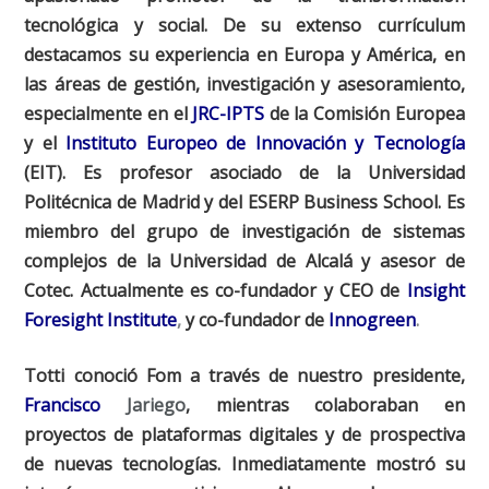
tecnológica y social. De su extenso currículum
destacamos su experiencia en Europa y América, en
las áreas de gestión, investigación y asesoramiento,
especialmente en el
JRC-IPTS
de la Comisión Europea
y el
Instituto Europeo de Innovación y Tecnología
(EIT). Es profesor asociado de la Universidad
Politécnica de Madrid y del ESERP Business School. Es
miembro del grupo de investigación de sistemas
complejos de la Universidad de Alcalá y asesor de
Cotec. Actualmente es co-fundador y CEO de
Insight
Foresight Institute
,
y co-fundador de
Innogreen
.
Totti conoció Fom a través de nuestro presidente,
Francisco
Jariego
, mientras colaboraban en
proyectos de plataformas digitales y de prospectiva
de nuevas tecnologías. Inmediatamente mostró su