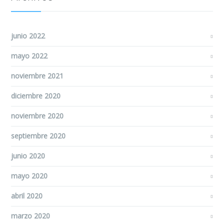
junio 2022
mayo 2022
noviembre 2021
diciembre 2020
noviembre 2020
septiembre 2020
junio 2020
mayo 2020
abril 2020
marzo 2020