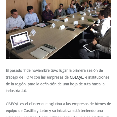
El pasado 7 de noviembre tuvo lugar la primera sesión de
trabajo de FOM con las empresas de
CBECyL
, e instituciones
de la región, para la definición de una hoja de ruta hacia la
industria 4.0.
CBECyL es el clúster que aglutina a las empresas de bienes de
equipo de Castilla y León y su iniciativa está teniendo una