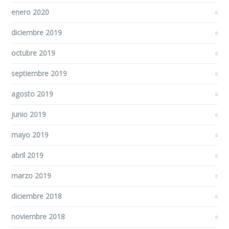
enero 2020
diciembre 2019
octubre 2019
septiembre 2019
agosto 2019
junio 2019
mayo 2019
abril 2019
marzo 2019
diciembre 2018
noviembre 2018