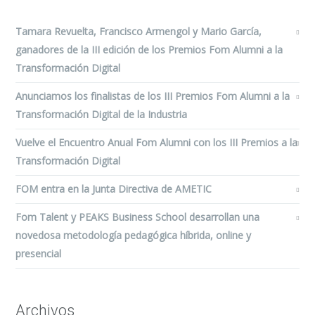
Tamara Revuelta, Francisco Armengol y Mario García,
ganadores de la III edición de los Premios Fom Alumni a la
Transformación Digital
Anunciamos los finalistas de los III Premios Fom Alumni a la
Transformación Digital de la Industria
Vuelve el Encuentro Anual Fom Alumni con los III Premios a la
Transformación Digital
FOM entra en la Junta Directiva de AMETIC
Fom Talent y PEAKS Business School desarrollan una
novedosa metodología pedagógica híbrida, online y
presencial
Archivos