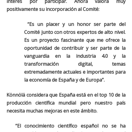
interés por participar. Ahora valora muy
positivamente su incorporación al Comité:
“Es un placer y un honor ser parte del
Comité junto con otros expertos de alto nivel.
Es un proyecto fascinante que me ofrece la
oportunidad de contribuir y ser parte de la
vanguardia en la industria 4.0 y la
transformación digital, temas
extremadamente actuales e importantes para
la economía de España y de Europa”.
Könnölä considera que España está en el top 10 de la
producción científica mundial pero nuestro país
necesita muchas mejoras en este ámbito.
“El conocimiento científico español no se ha