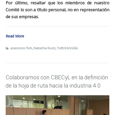
Por último, resaltar que los miembros de nuestro
Comité lo son a título personal, no en representación
de sus empresas.
Read More
asesores fom
,
Natacha Kucic
,
Totti Könnölä
Colaboramos con CBECyL en la definición
de la hoja de ruta hacia la industria 4.0