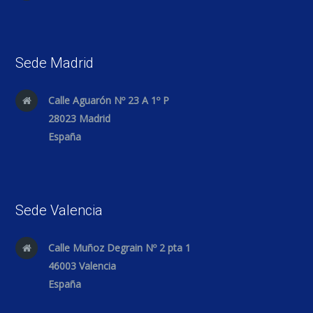
Sede Madrid
Calle Aguarón Nº 23 A 1º P
28023 Madrid
España
Sede Valencia
Calle Muñoz Degrain Nº 2 pta 1
46003 Valencia
España