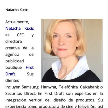
Natacha Kucic
Actualmente,
Natacha Kucic
es CEO y
directora
creativa de la
agencia de
publicidad
boutique
First
Draft
.
Sus
clientes
incluyen Samsung, Hanwha, Telefónica, Caixabank o
Securitas Direct. En First Draft son expertos en la
integración vertical del diseño de productos. Su
experiencia como productora de cine y televisión, así