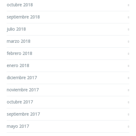
octubre 2018
septiembre 2018
julio 2018
marzo 2018
febrero 2018
enero 2018
diciembre 2017
noviembre 2017
octubre 2017
septiembre 2017
mayo 2017