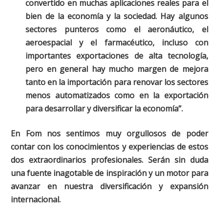
convertido en muchas aplicaciones reales para el
bien de la economía y la sociedad. Hay algunos
sectores punteros como el aeronáutico, el
aeroespacial y el farmacéutico, incluso con
importantes exportaciones de alta tecnología,
pero en general hay mucho margen de mejora
tanto en la importación para renovar los sectores
menos automatizados como en la exportación
para desarrollar y diversificar la economía”.
En Fom nos sentimos muy orgullosos de poder
contar con los conocimientos y experiencias de estos
dos extraordinarios profesionales. Serán sin duda
una fuente inagotable de inspiración y un motor para
avanzar en nuestra diversificación y expansión
internacional.