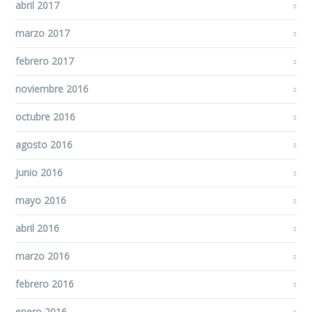
abril 2017
marzo 2017
febrero 2017
noviembre 2016
octubre 2016
agosto 2016
junio 2016
mayo 2016
abril 2016
marzo 2016
febrero 2016
enero 2016