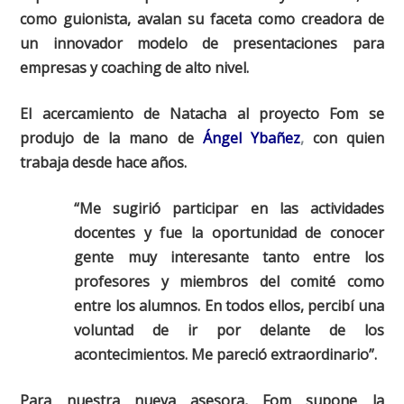
como guionista, avalan su faceta como creadora de
un innovador modelo de presentaciones para
empresas y coaching de alto nivel.
El acercamiento de Natacha al proyecto Fom se
produjo de la mano de
Ángel Ybañez
,
con quien
trabaja desde hace años.
“
Me sugirió participar en las actividades
docentes y fue la oportunidad de conocer
gente muy interesante tanto entre los
profesores y miembros del comité como
entre los alumnos. En todos ellos, percibí una
voluntad de ir por delante de los
acontecimientos. Me pareció extraordinario
”.
Para nuestra nueva asesora, Fom supone la