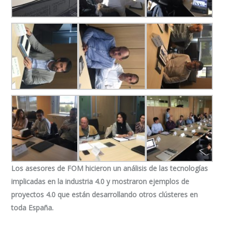
Los asesores de FOM hicieron un análisis de las tecnologías
implicadas en la industria 4.0 y mostraron ejemplos de
proyectos 4.0 que están desarrollando otros clústeres en
toda España.