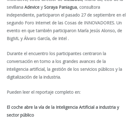
sevillana
Adevice
y
Soraya Paniagua
, consultora
independiente, participaron el pasado 27 de septiembre en el
segundo Foro Internet de las Cosas de INNOVADORES. Un
evento en que también participaron María Jesús Alonso, de
BigML y Álvaro García, de Intel .
Durante el encuentro los participantes centraron la
conversación en torno a los grandes avances de la
inteligencia artificial, la gestión de los servicios públicos y la
digitalización de la industria.
Pueden leer el reportaje completo en:
El coche abre la vía de la Inteligencia Artificial a industria y
sector público