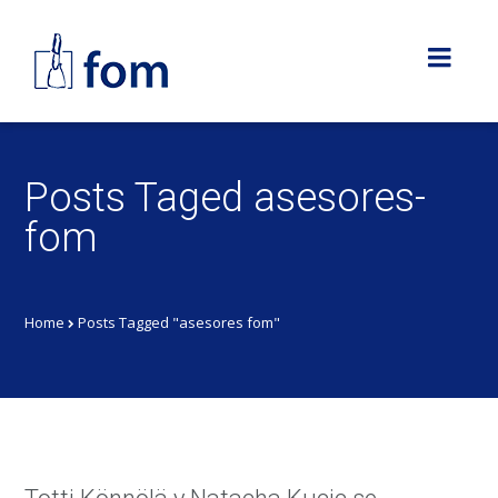
Posts Taged asesores-
fom
Home
Posts Tagged "asesores fom"