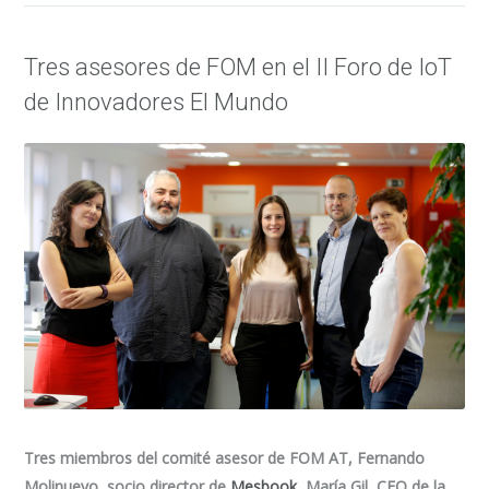
Tres asesores de FOM en el II Foro de IoT
de Innovadores El Mundo
Tres miembros del comité asesor de FOM AT, Fernando
Molinuevo, socio director de
Mesbook
, María Gil, CEO de la