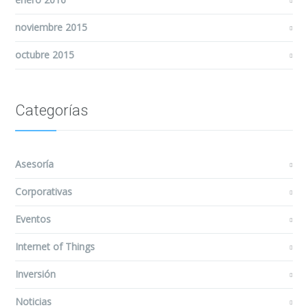
noviembre 2015
octubre 2015
Categorías
Asesoría
Corporativas
Eventos
Internet of Things
Inversión
Noticias