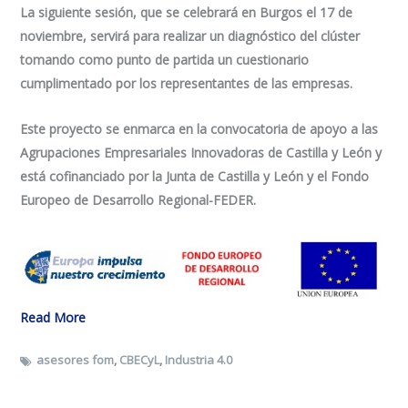
La siguiente sesión, que se celebrará en Burgos el 17 de
noviembre, servirá para realizar un diagnóstico del clúster
tomando como punto de partida un cuestionario
cumplimentado por los representantes de las empresas.
Este proyecto se enmarca en la convocatoria de apoyo a las
Agrupaciones Empresariales Innovadoras de Castilla y León y
está cofinanciado por la Junta de Castilla y León y el Fondo
Europeo de Desarrollo Regional-FEDER.
Read More
asesores fom
,
CBECyL
,
Industria 4.0