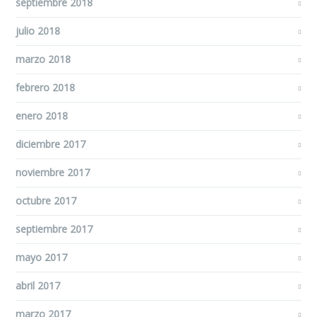
septiembre 2018
julio 2018
marzo 2018
febrero 2018
enero 2018
diciembre 2017
noviembre 2017
octubre 2017
septiembre 2017
mayo 2017
abril 2017
marzo 2017