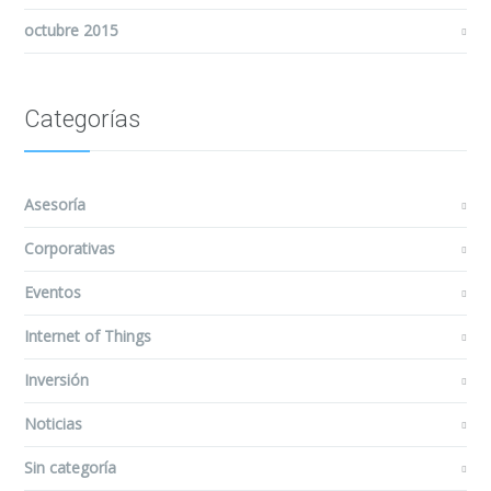
octubre 2015
Categorías
Asesoría
Corporativas
Eventos
Internet of Things
Inversión
Noticias
Sin categoría