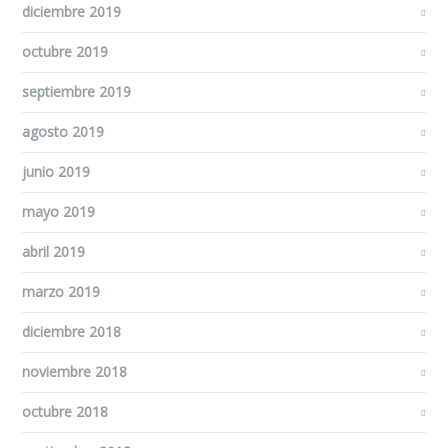
diciembre 2019
octubre 2019
septiembre 2019
agosto 2019
junio 2019
mayo 2019
abril 2019
marzo 2019
diciembre 2018
noviembre 2018
octubre 2018