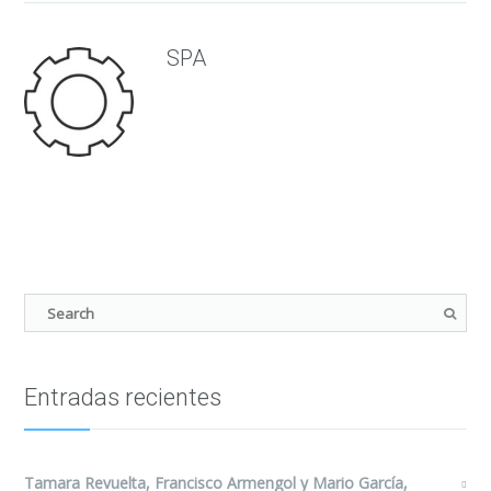
SPA
Entradas recientes
Tamara Revuelta, Francisco Armengol y Mario García,