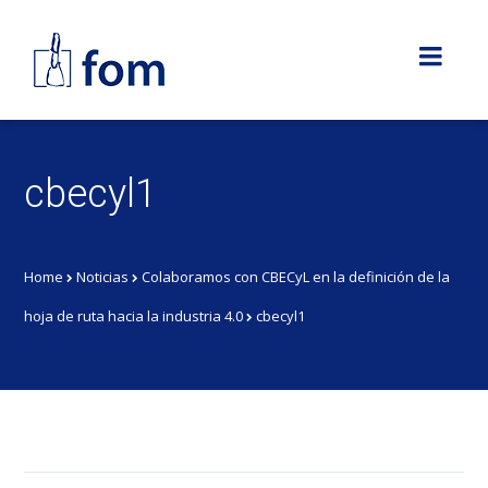
cbecyl1
Home
Noticias
Colaboramos con CBECyL en la definición de la
hoja de ruta hacia la industria 4.0
cbecyl1