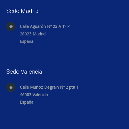
Sede Madrid
Calle Aguarón Nº 23 A 1º P
28023 Madrid
España
Sede Valencia
Calle Muñoz Degrain Nº 2 pta 1
46003 Valencia
España