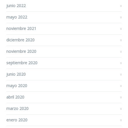
junio 2022
mayo 2022
noviembre 2021
diciembre 2020
noviembre 2020
septiembre 2020
junio 2020
mayo 2020
abril 2020
marzo 2020
enero 2020