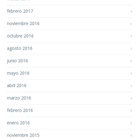
febrero 2017
noviembre 2016
octubre 2016
agosto 2016
junio 2016
mayo 2016
abril 2016
marzo 2016
febrero 2016
enero 2016
noviembre 2015