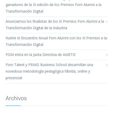
ganadores de la III edición de los Premios Fom Alumni a la
Transformación Digital
Anunciamos los finalistas de los III Premios Fom Alumni a la
Transformación Digital de la Industria
Vuelve el Encuentro Anual Fom Alumni con los III Premios a la
Transformación Digital
FOM entra en la Junta Directiva de AMETIC
Fom Talent y PEAKS Business School desarrollan una
novedosa metodología pedagógica híbrida, online y
presencial
Archivos