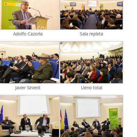
Adolfo Cazorla
Sala repleta
Javier Sirvent
Lleno total