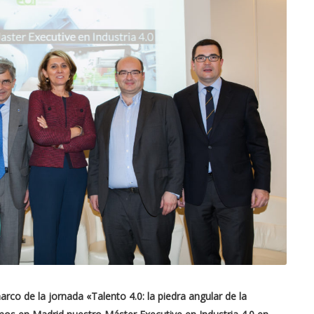
arco de la jornada «
Talento 4.0: la piedra angular de la