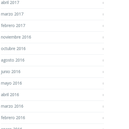
abril 2017
marzo 2017
febrero 2017
noviembre 2016
octubre 2016
agosto 2016
junio 2016
mayo 2016
abril 2016
marzo 2016
febrero 2016