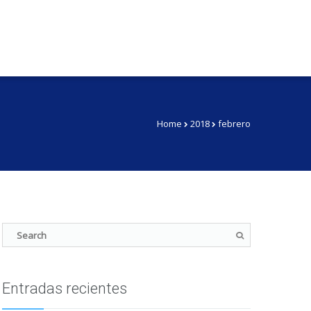
Home
2018
febrero
Entradas recientes