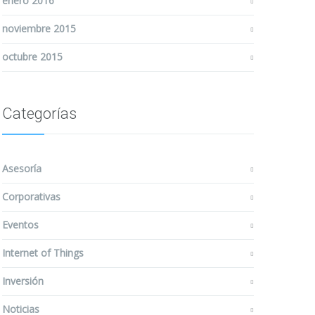
enero 2016
noviembre 2015
octubre 2015
Categorías
Asesoría
Corporativas
Eventos
Internet of Things
Inversión
Noticias