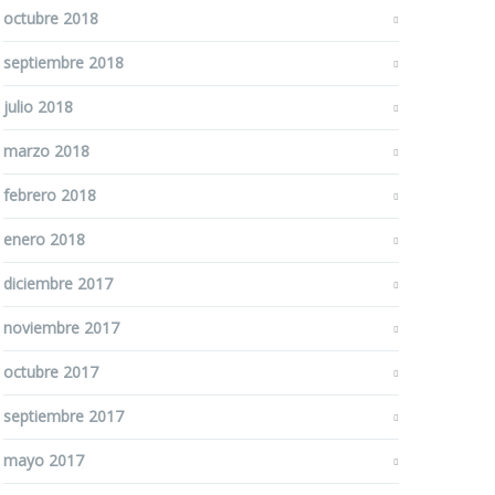
octubre 2018
septiembre 2018
julio 2018
marzo 2018
febrero 2018
enero 2018
diciembre 2017
noviembre 2017
octubre 2017
septiembre 2017
mayo 2017