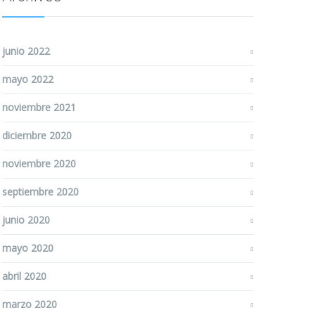
junio 2022
mayo 2022
noviembre 2021
diciembre 2020
noviembre 2020
septiembre 2020
junio 2020
mayo 2020
abril 2020
marzo 2020