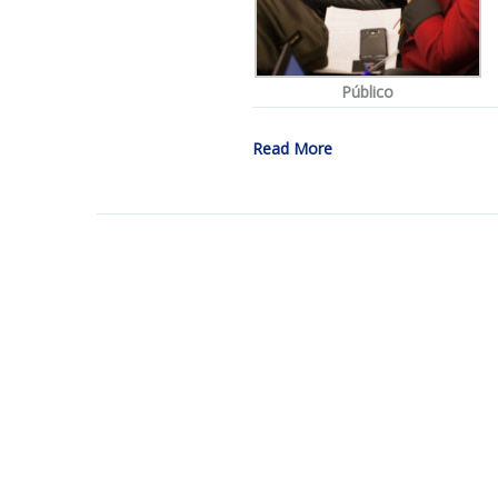
Público
Read More