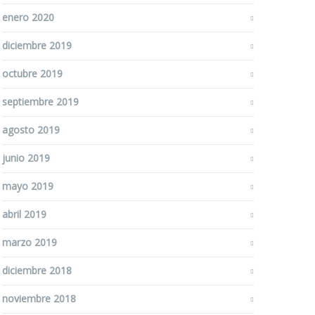
enero 2020
diciembre 2019
octubre 2019
septiembre 2019
agosto 2019
junio 2019
mayo 2019
abril 2019
marzo 2019
diciembre 2018
noviembre 2018