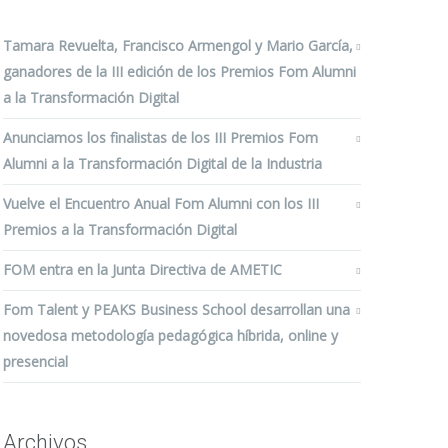
Tamara Revuelta, Francisco Armengol y Mario García,
ganadores de la III edición de los Premios Fom Alumni
a la Transformación Digital
Anunciamos los finalistas de los III Premios Fom
Alumni a la Transformación Digital de la Industria
Vuelve el Encuentro Anual Fom Alumni con los III
Premios a la Transformación Digital
FOM entra en la Junta Directiva de AMETIC
Fom Talent y PEAKS Business School desarrollan una
novedosa metodología pedagógica híbrida, online y
presencial
Archivos