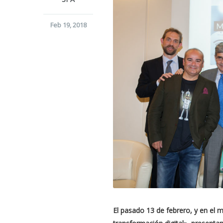
Feb 19, 2018
El pasado 13 de febrero, y en el m