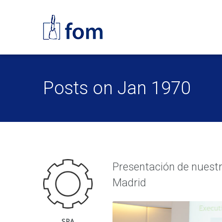
Posts on Jan 1970
Presentación de nuestr
Madrid
SPA