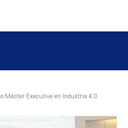
o Máster Executive en Industria 4.0