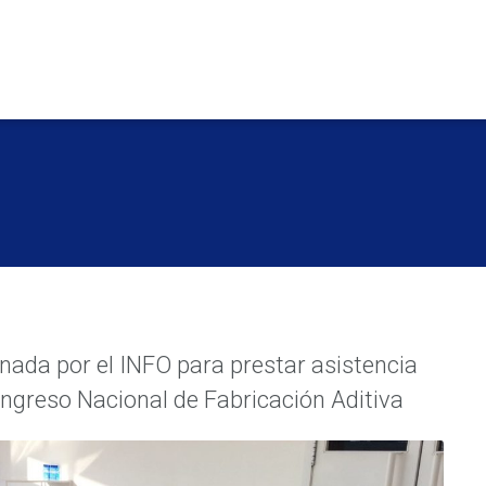
ada por el INFO para prestar asistencia
ongreso Nacional de Fabricación Aditiva