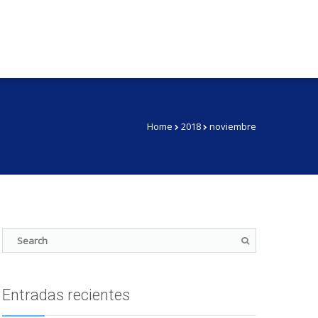
Home
2018
noviembre
Entradas recientes