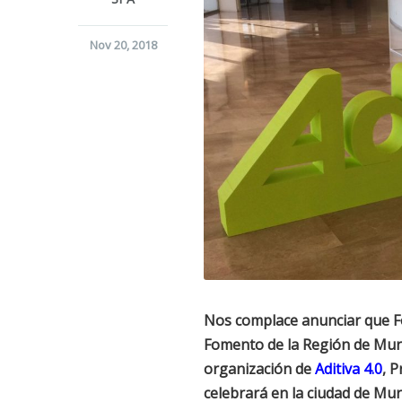
Nov 20, 2018
Nos complace anunciar que Fo
Fomento de la Región de Murc
organización de
Aditiva 4.0
, 
celebrará en la ciudad de Mur