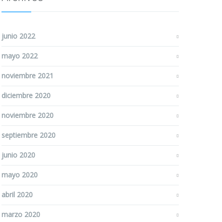
junio 2022
mayo 2022
noviembre 2021
diciembre 2020
noviembre 2020
septiembre 2020
junio 2020
mayo 2020
abril 2020
marzo 2020