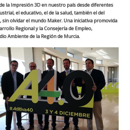
 de la Impresión 3D en nuestro país desde diferentes
strial, el educativo, el de la salud, también el del
te, sin olvidar el mundo Maker. Una iniciativa promovida
rrollo Regional y la Consejería de Empleo,
io Ambiente de la Región de Murcia.