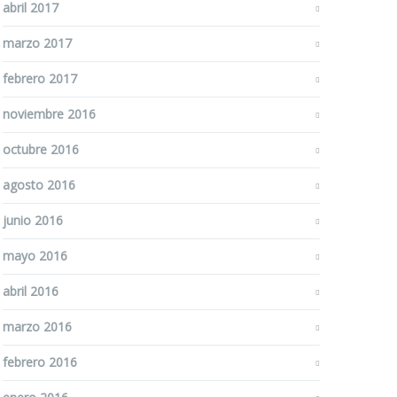
abril 2017
marzo 2017
febrero 2017
noviembre 2016
octubre 2016
agosto 2016
junio 2016
mayo 2016
abril 2016
marzo 2016
febrero 2016