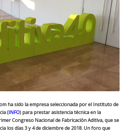
m ha sido la empresa seleccionada por el Instituto de
ia (
INFO
) para prestar asistencia técnica en la
Primer Congreso Nacional de Fabricación Aditiva, que se
cia los días 3 y 4 de diciembre de 2018. Un foro que