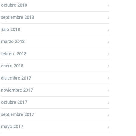
octubre 2018
septiembre 2018
julio 2018
marzo 2018
febrero 2018
enero 2018
diciembre 2017
noviembre 2017
octubre 2017
septiembre 2017
mayo 2017