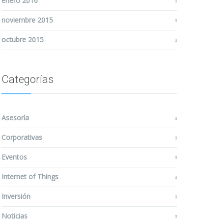
enero 2016
noviembre 2015
octubre 2015
Categorías
Asesoría
Corporativas
Eventos
Internet of Things
Inversión
Noticias