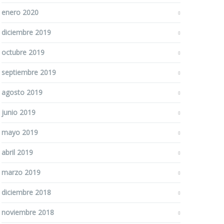
enero 2020
diciembre 2019
octubre 2019
septiembre 2019
agosto 2019
junio 2019
mayo 2019
abril 2019
marzo 2019
diciembre 2018
noviembre 2018