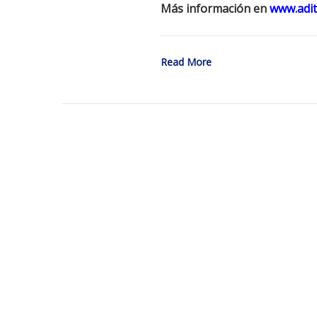
Más información en
www.adit
Read More