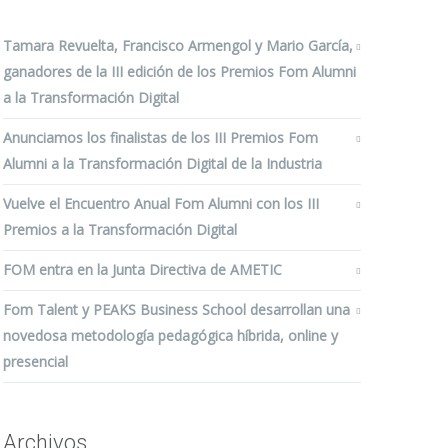
Tamara Revuelta, Francisco Armengol y Mario García,
ganadores de la III edición de los Premios Fom Alumni
a la Transformación Digital
Anunciamos los finalistas de los III Premios Fom
Alumni a la Transformación Digital de la Industria
Vuelve el Encuentro Anual Fom Alumni con los III
Premios a la Transformación Digital
FOM entra en la Junta Directiva de AMETIC
Fom Talent y PEAKS Business School desarrollan una
novedosa metodología pedagógica híbrida, online y
presencial
Archivos