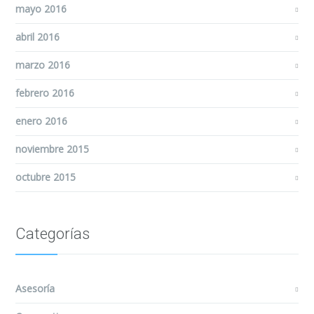
mayo 2016
abril 2016
marzo 2016
febrero 2016
enero 2016
noviembre 2015
octubre 2015
Categorías
Asesoría