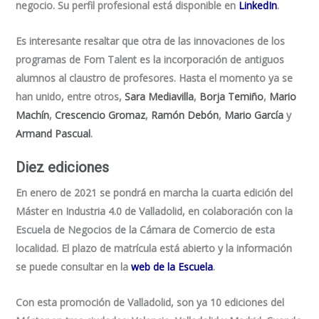
negocio. Su perfil profesional está disponible en
LinkedIn
.
Es interesante resaltar que otra de las innovaciones de los
programas de Fom Talent es la incorporación de antiguos
alumnos al claustro de profesores. Hasta el momento ya se
han unido, entre otros,
Sara Mediavilla
,
Borja Temiño
,
Mario
Machín
,
Crescencio Gromaz
,
Ramón Debón
,
Mario García
y
Armand Pascual
.
Diez ediciones
En enero de 2021 se pondrá en marcha la cuarta edición del
Máster en Industria 4.0 de Valladolid, en colaboración con la
Escuela de Negocios de la Cámara de Comercio de esta
localidad. El plazo de matrícula está abierto y la información
se puede consultar en la
web de la Escuela
.
Con esta promoción de Valladolid, son ya 10 ediciones del