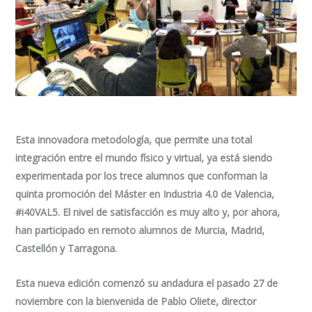
Esta innovadora metodología, que permite una total
integración entre el mundo físico y virtual, ya está siendo
experimentada por los trece alumnos que conforman la
quinta promoción del Máster en Industria 4.0 de Valencia,
#i40VAL5. El nivel de satisfacción es muy alto y, por ahora,
han participado en remoto alumnos de Murcia, Madrid,
Castellón y Tarragona.
Esta nueva edición comenzó su andadura el pasado 27 de
noviembre con la bienvenida de Pablo Oliete, director