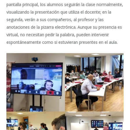
pantalla principal, los alumnos seguirán la clase normalmente,
visualizando la presentación que utiliza el docente; en la
segunda, verán a sus compañeros, al profesor y las
anotaciones de la pizarra electrónica. Aunque su presencia es
virtual, no necesitan pedir la palabra, pueden intervenir
espontáneamente como si estuvieran presentes en el aula.