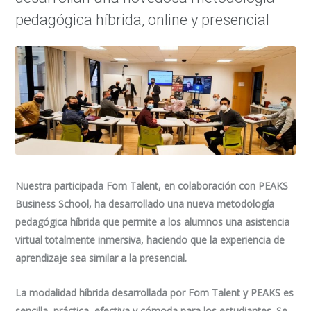
pedagógica híbrida, online y presencial
Nuestra participada Fom Talent, en colaboración con PEAKS
Business School, ha desarrollado una nueva metodología
pedagógica híbrida que permite a los alumnos una asistencia
virtual totalmente inmersiva, haciendo que la experiencia de
aprendizaje sea similar a la presencial.
La modalidad híbrida desarrollada por Fom Talent y PEAKS es
sencilla, práctica, efectiva y cómoda para los estudiantes. Se