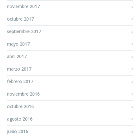
noviembre 2017
octubre 2017
septiembre 2017
mayo 2017
abril 2017
marzo 2017
febrero 2017
noviembre 2016
octubre 2016
agosto 2016
junio 2016