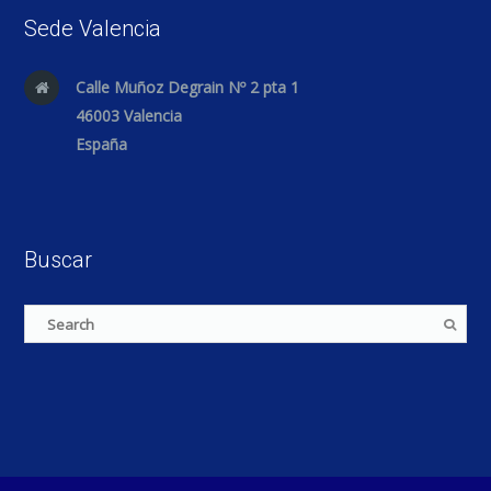
Sede Valencia
Calle Muñoz Degrain Nº 2 pta 1
46003 Valencia
España
Buscar