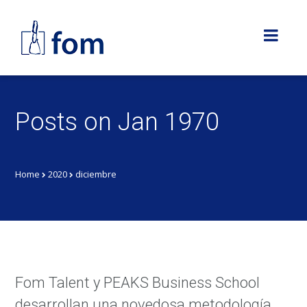
Posts on Jan 1970
Home
2020
diciembre
Fom Talent y PEAKS Business School
desarrollan una novedosa metodología