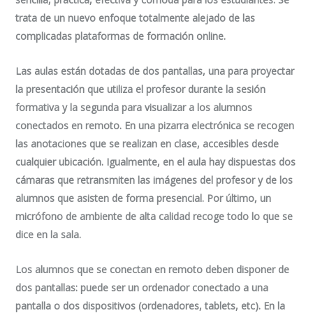
trata de un nuevo enfoque totalmente alejado de las
complicadas plataformas de formación
online
.
Las aulas están dotadas de dos pantallas, una para proyectar
la presentación que utiliza el profesor durante la sesión
formativa y la segunda para visualizar a los alumnos
conectados en remoto. En una pizarra electrónica se recogen
las anotaciones que se realizan en clase, accesibles desde
cualquier ubicación. Igualmente, en el aula hay dispuestas dos
cámaras que retransmiten las imágenes del profesor y de los
alumnos que asisten de forma presencial. Por último, un
micrófono de ambiente de alta calidad recoge todo lo que se
dice en la sala.
Los alumnos que se conectan en remoto deben disponer de
dos pantallas: puede ser un ordenador conectado a una
pantalla o dos dispositivos (ordenadores, tablets, etc). En la