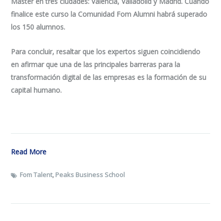
Máster en tres ciudades: Valencia, Valladolid y Madrid. Cuando
finalice este curso la Comunidad Fom Alumni habrá superado
los 150 alumnos.
Para concluir, resaltar que los expertos siguen coincidiendo
en afirmar que una de las principales barreras para la
transformación digital de las empresas es la formación de su
capital humano.
Read More
Fom Talent
,
Peaks Business School