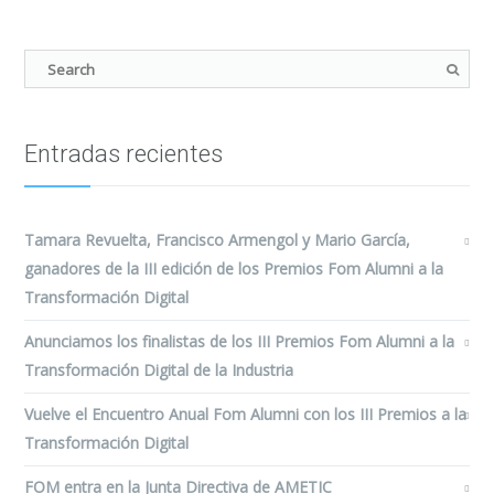
Entradas recientes
Tamara Revuelta, Francisco Armengol y Mario García,
ganadores de la III edición de los Premios Fom Alumni a la
Transformación Digital
Anunciamos los finalistas de los III Premios Fom Alumni a la
Transformación Digital de la Industria
Vuelve el Encuentro Anual Fom Alumni con los III Premios a la
Transformación Digital
FOM entra en la Junta Directiva de AMETIC