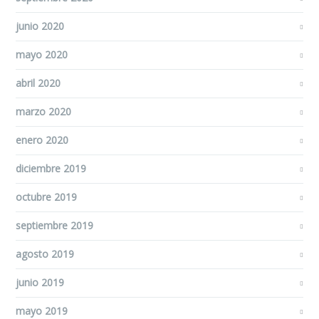
junio 2020
mayo 2020
abril 2020
marzo 2020
enero 2020
diciembre 2019
octubre 2019
septiembre 2019
agosto 2019
junio 2019
mayo 2019