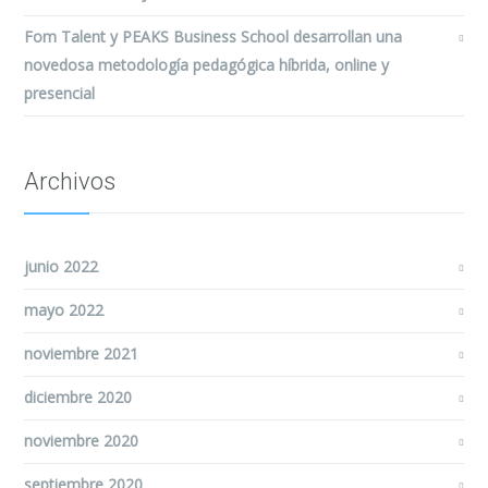
Fom Talent y PEAKS Business School desarrollan una
novedosa metodología pedagógica híbrida, online y
presencial
Archivos
junio 2022
mayo 2022
noviembre 2021
diciembre 2020
noviembre 2020
septiembre 2020