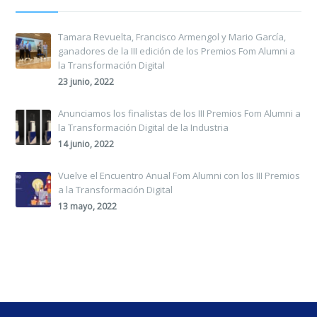
Tamara Revuelta, Francisco Armengol y Mario García,
ganadores de la III edición de los Premios Fom Alumni a
la Transformación Digital
23 junio, 2022
Anunciamos los finalistas de los III Premios Fom Alumni a
la Transformación Digital de la Industria
14 junio, 2022
Vuelve el Encuentro Anual Fom Alumni con los III Premios
a la Transformación Digital
13 mayo, 2022