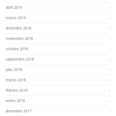
abril 2019
marzo 2019
diciembre 2018
noviembre 2018
octubre 2018
septiembre 2018
julio 2018
marzo 2018
febrero 2018
enero 2018
diciembre 2017