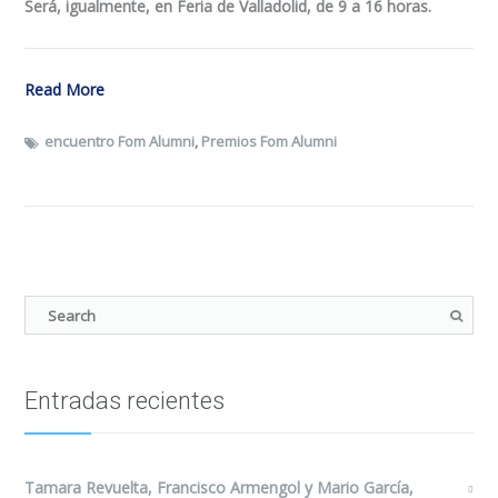
Será, igualmente, en Feria de Valladolid, de 9 a 16 horas.
Read More
encuentro Fom Alumni
,
Premios Fom Alumni
Entradas recientes
Tamara Revuelta, Francisco Armengol y Mario García,