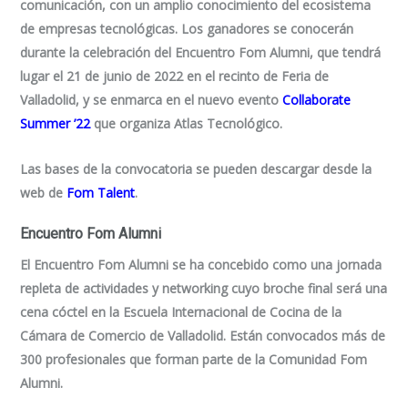
comunicación, con un amplio conocimiento del ecosistema
de empresas tecnológicas. Los ganadores se conocerán
durante la celebración del Encuentro Fom Alumni, que tendrá
lugar el 21 de junio de 2022 en el recinto de Feria de
Valladolid, y se enmarca en el nuevo evento
Collaborate
Summer ’22
que organiza Atlas Tecnológico.
Las bases de la convocatoria se pueden descargar desde la
web de
Fom Talent
.
Encuentro Fom Alumni
El Encuentro Fom Alumni se ha concebido como una jornada
repleta de actividades y
networking
cuyo broche final será una
cena cóctel en la Escuela Internacional de Cocina de la
Cámara de Comercio de Valladolid. Están convocados más de
300 profesionales que forman parte de la Comunidad Fom
Alumni.