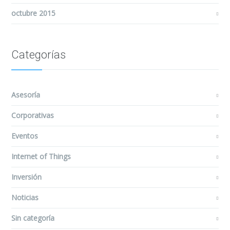
octubre 2015
Categorías
Asesoría
Corporativas
Eventos
Internet of Things
Inversión
Noticias
Sin categoría