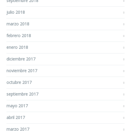
septiembre 2018
julio 2018
marzo 2018
febrero 2018
enero 2018
diciembre 2017
noviembre 2017
octubre 2017
septiembre 2017
mayo 2017
abril 2017
marzo 2017