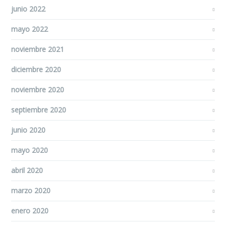
junio 2022
mayo 2022
noviembre 2021
diciembre 2020
noviembre 2020
septiembre 2020
junio 2020
mayo 2020
abril 2020
marzo 2020
enero 2020