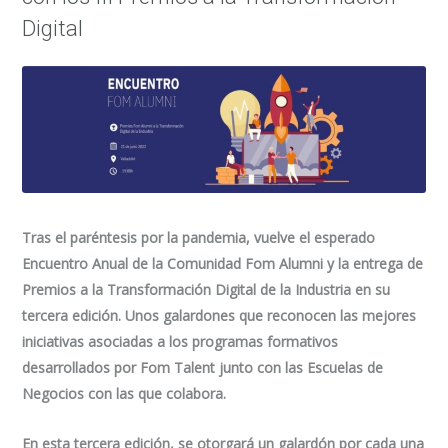
Digital
Tras el paréntesis por la pandemia, vuelve el esperado
Encuentro Anual de la Comunidad Fom Alumni y la entrega de
Premios a la Transformación Digital de la Industria en su
tercera edición. Unos galardones que reconocen las mejores
iniciativas asociadas a los programas formativos
desarrollados por Fom Talent junto con las Escuelas de
Negocios con las que colabora.
En esta tercera edición, se otorgará un galardón por cada una