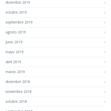
diciembre 2019
octubre 2019
septiembre 2019
agosto 2019
junio 2019
mayo 2019
abril 2019
marzo 2019
diciembre 2018
noviembre 2018
octubre 2018