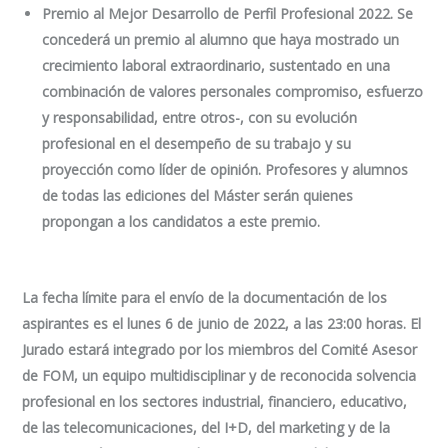
Premio al Mejor Desarrollo de Perfil Profesional 2022. Se
concederá un premio al alumno que haya mostrado un
crecimiento laboral extraordinario, sustentado en una
combinación de valores personales compromiso, esfuerzo
y responsabilidad, entre otros-, con su evolución
profesional en el desempeño de su trabajo y su
proyección como líder de opinión. Profesores y alumnos
de todas las ediciones del Máster serán quienes
propongan a los candidatos a este premio.
La fecha límite para el envío de la documentación de los
aspirantes es el lunes 6 de junio de 2022, a las 23:00 horas. El
Jurado estará integrado por los miembros del Comité Asesor
de FOM, un equipo multidisciplinar y de reconocida solvencia
profesional en los sectores industrial, financiero, educativo,
de las telecomunicaciones, del I+D, del marketing y de la