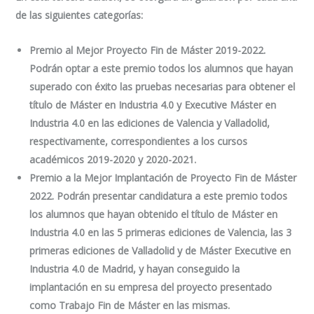
de las siguientes categorías:
Premio al Mejor Proyecto Fin de Máster 2019-2022.
Podrán optar a este premio todos los alumnos que hayan
superado con éxito las pruebas necesarias para obtener el
título de Máster en Industria 4.0 y Executive Máster en
Industria 4.0 en las ediciones de Valencia y Valladolid,
respectivamente, correspondientes a los cursos
académicos 2019-2020 y 2020-2021.
Premio a la Mejor Implantación de Proyecto Fin de Máster
2022. Podrán presentar candidatura a este premio todos
los alumnos que hayan obtenido el título de Máster en
Industria 4.0 en las 5 primeras ediciones de Valencia, las 3
primeras ediciones de Valladolid y de Máster Executive en
Industria 4.0 de Madrid, y hayan conseguido la
implantación en su empresa del proyecto presentado
como Trabajo Fin de Máster en las mismas.