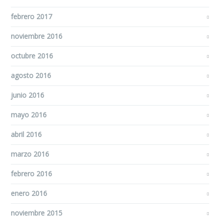
febrero 2017
noviembre 2016
octubre 2016
agosto 2016
junio 2016
mayo 2016
abril 2016
marzo 2016
febrero 2016
enero 2016
noviembre 2015