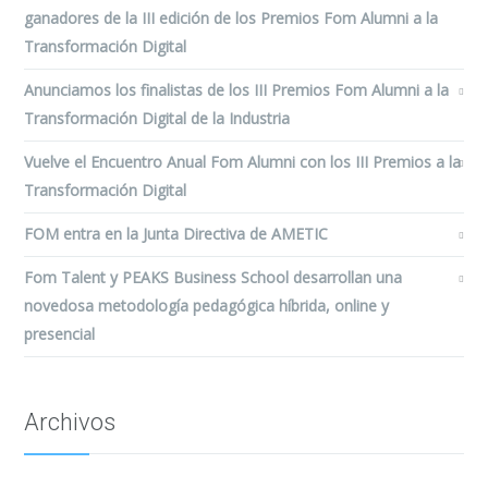
ganadores de la III edición de los Premios Fom Alumni a la
Transformación Digital
Anunciamos los finalistas de los III Premios Fom Alumni a la
Transformación Digital de la Industria
Vuelve el Encuentro Anual Fom Alumni con los III Premios a la
Transformación Digital
FOM entra en la Junta Directiva de AMETIC
Fom Talent y PEAKS Business School desarrollan una
novedosa metodología pedagógica híbrida, online y
presencial
Archivos