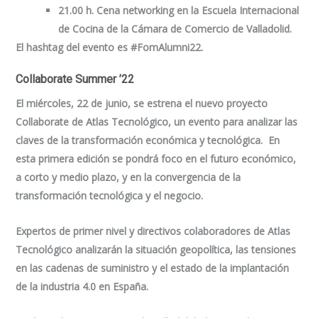
21.00 h. Cena networking en la Escuela Internacional
de Cocina de la Cámara de Comercio de Valladolid.
El hashtag del evento es #FomAlumni22.
Collaborate Summer ’22
El miércoles, 22 de junio, se estrena el nuevo proyecto
Collaborate de Atlas Tecnológico, un evento para analizar las
claves de la transformación económica y tecnológica. En
esta primera edición se pondrá foco en el futuro económico,
a corto y medio plazo, y en la convergencia de la
transformación tecnológica y el negocio.
Expertos de primer nivel y directivos colaboradores de Atlas
Tecnológico analizarán la situación geopolítica, las tensiones
en las cadenas de suministro y el estado de la implantación
de la industria 4.0 en España.