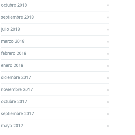
octubre 2018
septiembre 2018
julio 2018
marzo 2018
febrero 2018
enero 2018
diciembre 2017
noviembre 2017
octubre 2017
septiembre 2017
mayo 2017