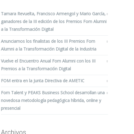
Tamara Revuelta, Francisco Armengol y Mario García,
ganadores de la III edición de los Premios Fom Alumni
a la Transformación Digital
Anunciamos los finalistas de los III Premios Fom
Alumni a la Transformación Digital de la Industria
Vuelve el Encuentro Anual Fom Alumni con los III
Premios a la Transformación Digital
FOM entra en la Junta Directiva de AMETIC
Fom Talent y PEAKS Business School desarrollan una
novedosa metodología pedagógica híbrida, online y
presencial
Archivos