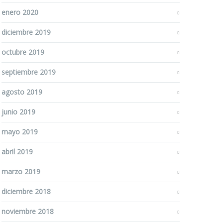
enero 2020
diciembre 2019
octubre 2019
septiembre 2019
agosto 2019
junio 2019
mayo 2019
abril 2019
marzo 2019
diciembre 2018
noviembre 2018