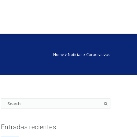
Home
Noticias
Corporativas
Entradas recientes