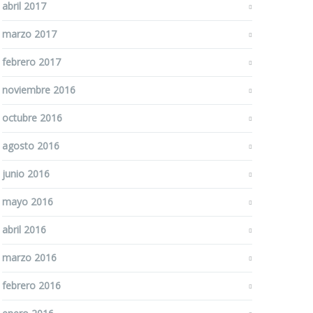
abril 2017
marzo 2017
febrero 2017
noviembre 2016
octubre 2016
agosto 2016
junio 2016
mayo 2016
abril 2016
marzo 2016
febrero 2016