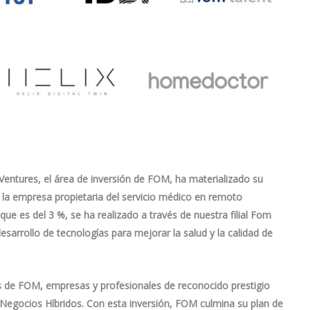
ntures, el área de inversión de FOM, ha materializado su
, la empresa propietaria del servicio médico en remoto
 que es del 3 %, se ha realizado a través de nuestra filial Fom
esarrollo de tecnologías para mejorar la salud y la calidad de
 de FOM, empresas y profesionales de reconocido prestigio
s Negocios Híbridos. Con esta inversión, FOM culmina su plan de