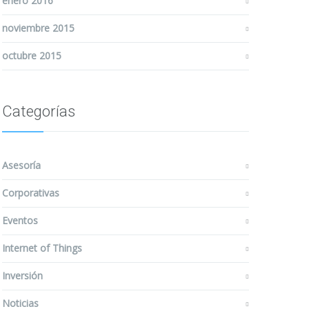
enero 2016
noviembre 2015
octubre 2015
Categorías
Asesoría
Corporativas
Eventos
Internet of Things
Inversión
Noticias