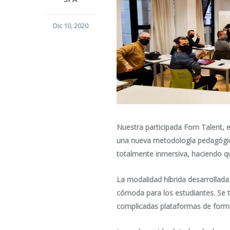
Dic 10, 2020
Nuestra participada Fom Talent, 
una nueva metodología pedagógica 
totalmente inmersiva, haciendo que
La modalidad híbrida desarrollada 
cómoda para los estudiantes. Se 
complicadas plataformas de for