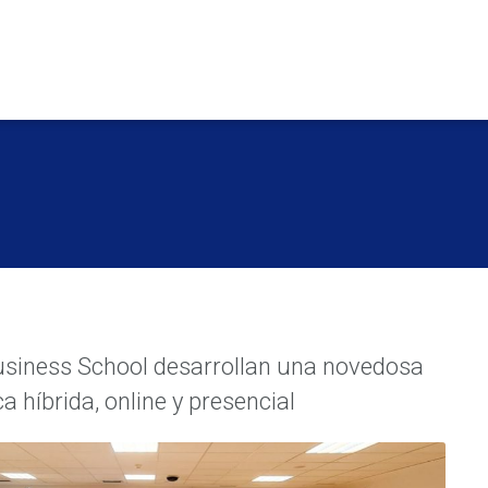
siness School desarrollan una novedosa
 híbrida, online y presencial