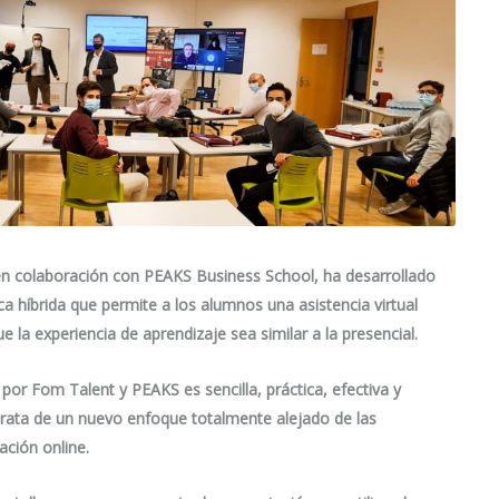
en colaboración con PEAKS Business School, ha desarrollado
híbrida que permite a los alumnos una asistencia virtual
 la experiencia de aprendizaje sea similar a la presencial.
por Fom Talent y PEAKS es sencilla, práctica, efectiva y
trata de un nuevo enfoque totalmente alejado de las
mación
online
.