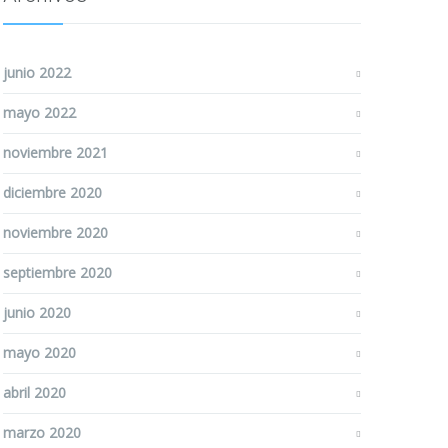
junio 2022
mayo 2022
noviembre 2021
diciembre 2020
noviembre 2020
septiembre 2020
junio 2020
mayo 2020
abril 2020
marzo 2020