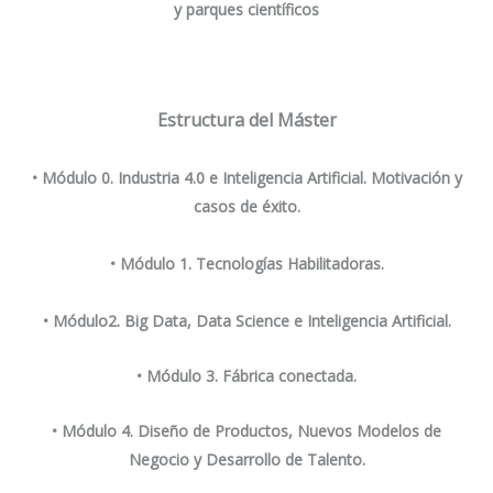
y parques científicos
Estructura del Máster
• Módulo 0.
Industria 4.0 e Inteligencia Artificial. Motivación y
casos de éxito.
• Módulo 1.
Tecnologías Habilitadoras.
• Módulo2.
Big Data, Data Science e Inteligencia Artificial.
• Módulo 3.
Fábrica conectada.
• Módulo 4.
Diseño de Productos, Nuevos Modelos de
Negocio y Desarrollo de Talento.