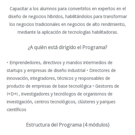
Capacitar a los alumnos para convertirlos en expertos en el
diseño de negocios híbridos, habilitándolos para transformar
los negocios tradicionales en negocios de alto rendimiento,
mediante la aplicación de tecnologías habilitadoras.
¿A quién está dirigido el Programa?
• Emprendedores, directivos y mandos intermedios de
startups y empresas de diseño industrial • Directores de
innovación, integradores, técnicos y responsables de
producto de empresas de base tecnológica • Gestores de
I+D+i , investigadores y tecnólogos de organismos de
investigación, centros tecnológicos, clústeres y parques
científicos
Estructura del Programa (4 módulos)