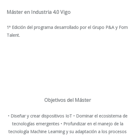
Máster en Industria 4.0 Vigo
1ª Edición del programa desarrollado por el Grupo P&A y Fom
Talent.
Objetivos del Máster
• Diseñar y crear dispositivos IoT • Dominar el ecosistema de
tecnologías emergentes • Profundizar en el manejo de la
tecnología Machine Learning y su adaptación a los procesos