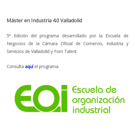
Máster en Industria 4.0 Valladolid
5ª Edición del programa desarrollado por la Escuela de
Negocios de la Cámara Oficial de Comercio, Industria y
Servicios de Valladolid y Fom Talent.
Consulta
aquí
el programa.