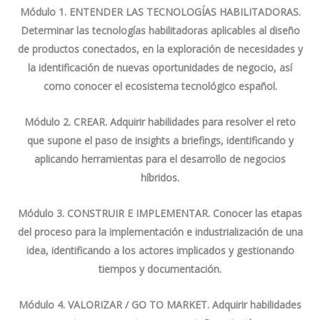
Módulo 1. ENTENDER LAS TECNOLOGÍAS HABILITADORAS
.
Determinar las tecnologías habilitadoras aplicables al diseño
de productos conectados, en la exploración de necesidades y
la identificación de nuevas oportunidades de negocio, así
como conocer el ecosistema tecnológico español.
Módulo 2. CREAR.
Adquirir habilidades para resolver el reto
que supone el paso de insights a briefings, identificando y
aplicando herramientas para el desarrollo de negocios
híbridos.
Módulo 3. CONSTRUIR E IMPLEMENTAR.
Conocer las etapas
del proceso para la implementación e industrialización de una
idea, identificando a los actores implicados y gestionando
tiempos y documentación.
Módulo 4. VALORIZAR / GO TO MARKET.
Adquirir habilidades