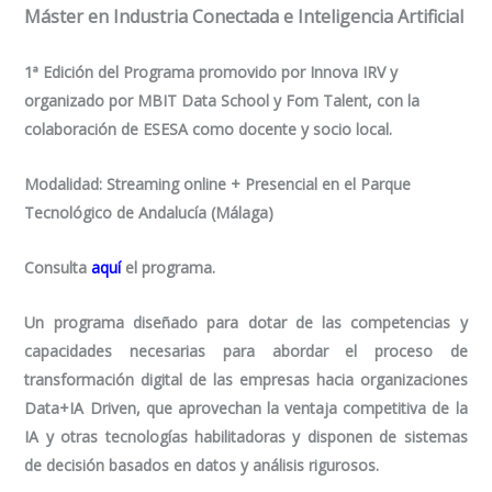
Máster en Industria Conectada e Inteligencia Artificial
1ª Edición del Programa promovido por Innova IRV y
organizado por MBIT Data School y Fom Talent, con la
colaboración de ESESA como docente y socio local.
Modalidad:
Streaming online
+ Presencial en el Parque
Tecnológico de Andalucía (Málaga)
Consulta
aquí
el programa.
Un programa diseñado para dotar de las competencias y
capacidades necesarias para abordar el proceso de
transformación digital de las empresas hacia organizaciones
Data+IA Driven, que aprovechan la ventaja competitiva de la
IA y otras tecnologías habilitadoras y disponen de sistemas
de decisión basados en datos y análisis rigurosos.