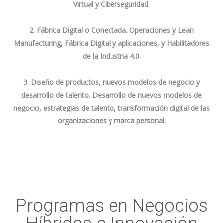
Virtual y Ciberseguridad.
2. Fábrica Digital o Conectada.
Operaciones y Lean
Manufacturing, Fábrica Digital y aplicaciones, y Habilitadores
de la Industria 4.0.
3. Diseño de productos, nuevos modelos de negocio y
desarrollo de talento.
Desarrollo de nuevos modelos de
negocio, estrategias de talento, transformación digital de las
organizaciones y marca personal.
Programas en Negocios