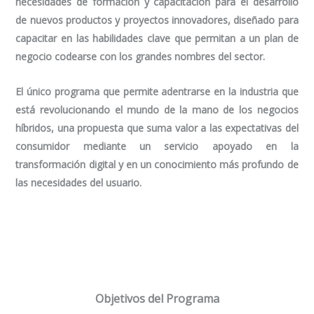
necesidades de formación y capacitación para el desarrollo
de nuevos productos y proyectos innovadores, diseñado para
capacitar en las habilidades clave que permitan a un plan de
negocio codearse con los grandes nombres del sector.
El único programa que permite adentrarse en la industria que
está revolucionando el mundo de la mano de los
negocios
híbridos
, una propuesta que suma valor a las expectativas del
consumidor mediante un servicio apoyado en la
transformación digital y en un conocimiento más profundo de
las necesidades del usuario.
Objetivos del Programa