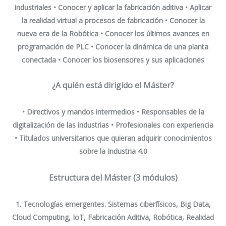
industriales • Conocer y aplicar la fabricación aditiva • Aplicar
la realidad virtual a procesos de fabricación • Conocer la
nueva era de la Robótica • Conocer los últimos avances en
programación de PLC • Conocer la dinámica de una planta
conectada • Conocer los biosensores y sus aplicaciones
¿A quién está dirigido el Máster?
• Directivos y mandos intermedios • Responsables de la
digitalización de las industrias • Profesionales con experiencia
• Titulados universitarios que quieran adquirir conocimientos
sobre la Industria 4.0
Estructura del Máster (3 módulos)
1. Tecnologías emergentes.
Sistemas ciberfísicos, Big Data,
Cloud Computing, IoT, Fabricación Aditiva, Robótica, Realidad