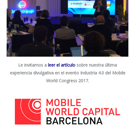
Le invitamos a
leer el artículo
sobre nuestra última
experiencia divulgativa en el evento Industria 4.0 del Mobile
World Congress 2017.