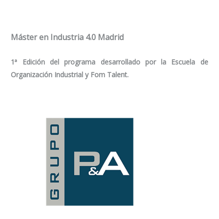
Máster en Industria 4.0 Madrid
1ª Edición del programa desarrollado por la Escuela de
Organización Industrial y Fom Talent.