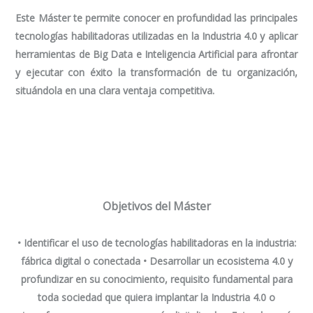
Este Máster te permite conocer en profundidad las principales
tecnologías habilitadoras utilizadas en la Industria 4.0 y aplicar
herramientas de Big Data e Inteligencia Artificial para afrontar
y ejecutar con éxito la transformación de tu organización,
situándola en una clara ventaja competitiva.
Objetivos del Máster
• Identificar el uso de tecnologías habilitadoras en la industria:
fábrica digital o conectada • Desarrollar un ecosistema 4.0 y
profundizar en su conocimiento, requisito fundamental para
toda sociedad que quiera implantar la Industria 4.0 o