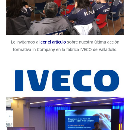
Le invitamos a
leer el artículo
sobre nuestra última
acción
formativa In Company en la fábrica IVECO de Valladolid
.