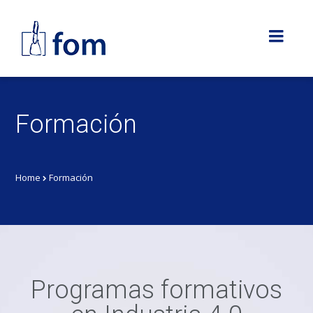
Formación
Home
Formación
Programas formativos