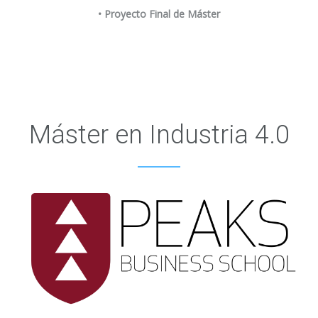
• Proyecto Final de Máster
Máster en Industria 4.0