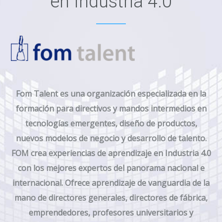
en Industria 4.0
F
om Talent es una organización especializada en la
formación para directivos y mandos intermedios en
tecnologías emergentes, diseño de productos,
nuevos modelos de negocio y desarrollo de talento.
FOM crea experiencias de aprendizaje en Industria 4.0
con los mejores expertos del panorama nacional e
internacional. Ofrece aprendizaje de vanguardia de la
mano de directores generales, directores de fábrica,
emprendedores, profesores universitarios y