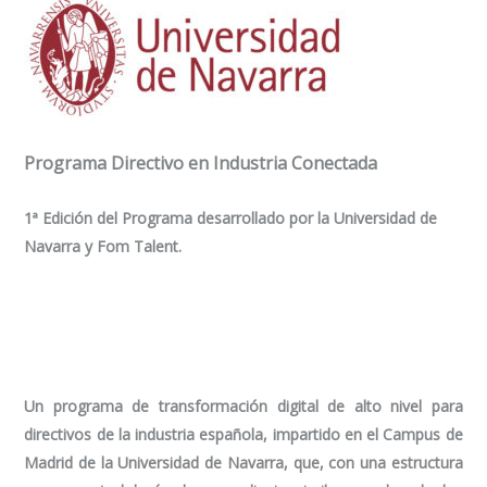
Programa Directivo en Industria Conectada
1ª Edición del Programa desarrollado por la Universidad de
Navarra y Fom Talent.
Un programa de transformación digital de alto nivel para
directivos de la industria española, impartido en el Campus de
Madrid de la Universidad de Navarra, que, con una estructura