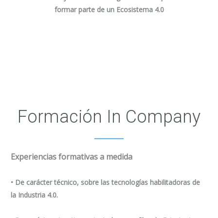
formar parte de un Ecosistema 4.0
Formación In Company
Experiencias formativas a medida
•
De carácter técnico
, sobre las tecnologías habilitadoras de
la Industria 4.0.