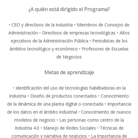
¿A quién está dirigido el Programa?
• CEO y directivos de la industria • Miembros de Consejos de
Administración • Directivos de empresas tecnológicas • Altos
ejecutivos de la Administración Pública • Periodistas de los
ámbitos tecnológico y económico • Profesores de Escuelas
de Negocios
Metas de aprendizaje
• Identificación del uso de tecnologías habilitadoras en la
industria • Diseño de productos conectados • Conocimiento
de la dinámica de una planta digital o conectada • Importancia
de los datos en el ámbito industrial • Conocimiento de nuevos
modelos de negocio • Las personas como centro de la
Industria 4.0 • Manejo de Redes Sociales • Técnicas de
comunicación y narrativa de negocios • La importancia de