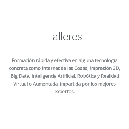
Talleres
Formación rápida y efectiva en alguna tecnología
concreta como Internet de las Cosas, Impresión 3D,
Big Data, Inteligencia Artificial, Robótica y Realidad
Virtual o Aumentada, impartida por los mejores
expertos.