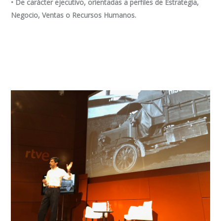
•
De carácter ejecutivo
, orientadas a perfiles de Estrategia,
Negocio, Ventas o Recursos Humanos.