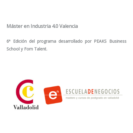
Máster en Industria 4.0 Valencia
6ª Edición del programa desarrollado por PEAKS Business
School y Fom Talent.