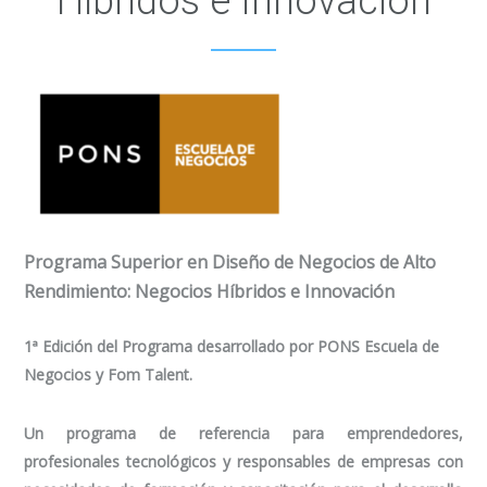
Híbridos e Innovación
Programa Superior en Diseño de Negocios de Alto
Rendimiento: Negocios Híbridos e Innovación
1ª Edición del Programa desarrollado por PONS Escuela de
Negocios y Fom Talent.
Un programa de referencia para emprendedores,
profesionales tecnológicos y responsables de empresas con