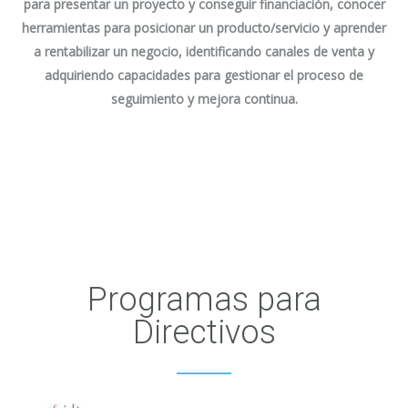
para presentar un proyecto y conseguir financiación, conocer
herramientas para posicionar un producto/servicio y aprender
a rentabilizar un negocio, identificando canales de venta y
adquiriendo capacidades para gestionar el proceso de
seguimiento y mejora continua.
Programas para
Directivos