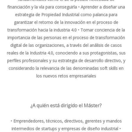
financiación y la vía para conseguirla • Aprender a diseñar una
estrategia de Propiedad Industrial como palanca para
garantizar el retorno de la innovación en el proceso de
transformación hacia la industria 4.0 • Tomar conciencia de la
importancia de las personas en el proceso de transformación
digital de las organizaciones, a través del análisis de casos
reales de la Industria 4.0, conociendo a sus protagonistas, sus
perfiles profesionales y su estrategia de desarrollo directivo, y
considerando la relevancia de las denominadas soft skills en
los nuevos retos empresariales
¿A quién está dirigido el Máster?
• Emprendedores, técnicos, directivos, gerentes y mandos
intermedios de
startups
y empresas de diseño industrial •