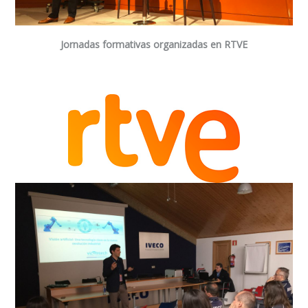
Jornadas formativas organizadas en RTVE