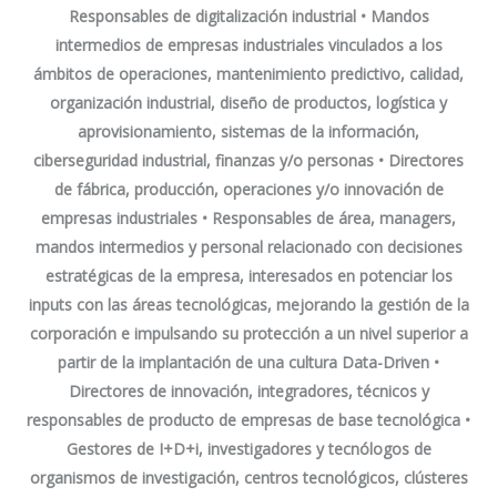
Responsables de digitalización industrial • Mandos
intermedios de empresas industriales vinculados a los
ámbitos de operaciones, mantenimiento predictivo, calidad,
organización industrial, diseño de productos, logística y
aprovisionamiento, sistemas de la información,
ciberseguridad industrial, finanzas y/o personas • Directores
de fábrica, producción, operaciones y/o innovación de
empresas industriales • Responsables de área,
managers
,
mandos intermedios y personal relacionado con decisiones
estratégicas de la empresa, interesados en potenciar los
inputs con las áreas tecnológicas, mejorando la gestión de la
corporación e impulsando su protección a un nivel superior a
partir de la implantación de una cultura Data-Driven •
Directores de innovación, integradores, técnicos y
responsables de producto de empresas de base tecnológica •
Gestores de I+D+i, investigadores y tecnólogos de
organismos de investigación, centros tecnológicos, clústeres