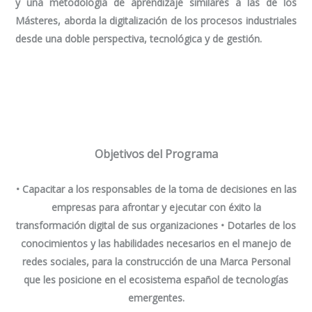
y una metodología de aprendizaje similares a las de los
Másteres, aborda la digitalización de los procesos industriales
desde una doble perspectiva, tecnológica y de gestión.
Objetivos del Programa
• Capacitar a los responsables de la toma de decisiones en las
empresas para afrontar y ejecutar con éxito la
transformación digital de sus organizaciones • Dotarles de los
conocimientos y las habilidades necesarios en el manejo de
redes sociales, para la construcción de una Marca Personal
que les posicione en el ecosistema español de tecnologías
emergentes.