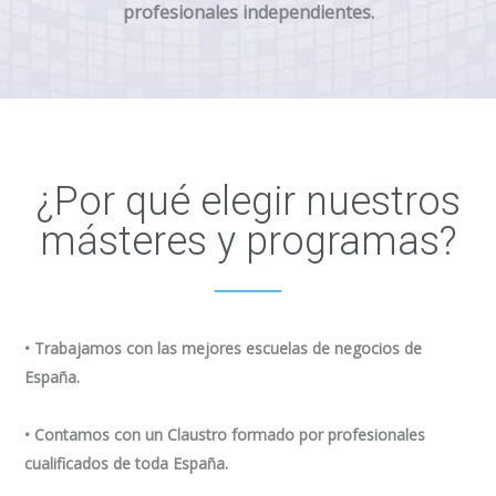
profesionales independientes.
¿Por qué elegir nuestros
másteres y programas?
• Trabajamos con las mejores escuelas de negocios de
España.
• Contamos con un Claustro formado por profesionales
cualificados de toda España.