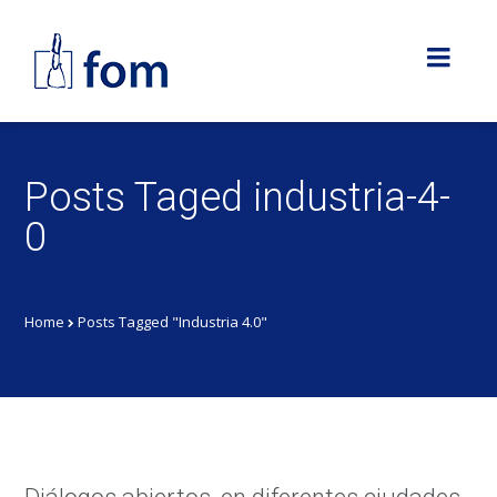
Posts Taged industria-4-
0
Home
Posts Tagged "Industria 4.0"