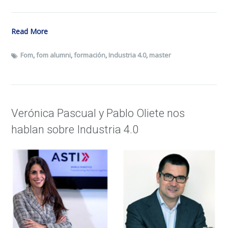
Read More
Fom
,
fom alumni
,
formación
,
Industria 4.0
,
master
Verónica Pascual y Pablo Oliete nos
hablan sobre Industria 4.0