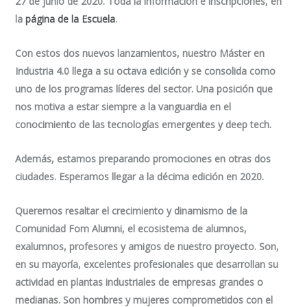
27 de junio de 2020. Toda la información e inscripciones, en
la
página de la Escuela
.
Con estos dos nuevos lanzamientos, nuestro Máster en
Industria 4.0 llega a su octava edición y se consolida como
uno de los programas líderes del sector. Una posición que
nos motiva a estar siempre a la vanguardia en el
conocimiento de las tecnologías emergentes y
deep tech
.
Además, estamos preparando promociones en otras dos
ciudades. Esperamos llegar a la décima edición en 2020.
Queremos resaltar el crecimiento y dinamismo de la
Comunidad Fom Alumni, el ecosistema de alumnos,
exalumnos, profesores y amigos de nuestro proyecto. Son,
en su mayoría, excelentes profesionales que desarrollan su
actividad en plantas industriales de empresas grandes o
medianas. Son hombres y mujeres comprometidos con el