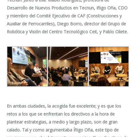
Desarrollo de Nuevos Productos en Tecnun, Iñigo Oña, CDO
y miembro del Comité Ejecutivo de CAF (Construcciones y
Auxiliar de Ferrocarriles), Diego Borro, director del Grupo de
Robótica y Visión del Centro Tecnológico Ceit, y Pablo Oliete.
En ambas ciudades, la acogida fue excelente; y es que los
retos a los que se enfrentan los directivos a la hora de
plantear estrategias, a medio y largo plazo, son de gran
calado. Tal y como argumentaba Íñigo Oña, este tipo de