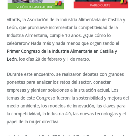
Vitartis, la Asociación de la Industria Alimentaria de Castilla y
León, que promueve incrementar la competitividad de la
Industria Alimentaria, cumple 10 años. ¿Que cómo lo
celebraron? Nada más y nada menos que organizando el
Primer Congreso de la Industria Alimentaria en Castilla y
León
, los días 28 de febrero y 1 de marzo.
Durante este encuentro, se realizaron debates con grandes
ponentes para analizar los retos del sector, conectar
empresas y plantear soluciones a la situación actual. Los
temas de este Congreso fueron: la sostenibilidad y mejora del
medio ambiente, los modelos de innovación, las claves para
la competitividad, la industria 4.0, las nuevas tecnologías y el
papel de la mujer directiva.