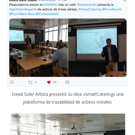
David Soler Artista
presentó su idea «SmartCatering» una
plataforma de trazabilidad de activos móviles.