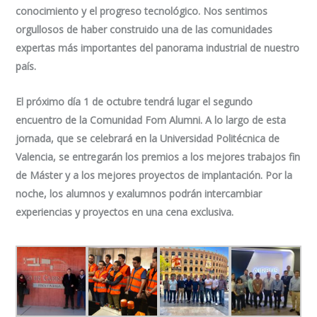
conocimiento y el progreso tecnológico. Nos sentimos
orgullosos de haber construido una de las comunidades
expertas más importantes del panorama industrial de nuestro
país.
El próximo día 1 de octubre tendrá lugar el segundo
encuentro de la Comunidad Fom Alumni. A lo largo de esta
jornada, que se celebrará en la Universidad Politécnica de
Valencia, se entregarán los premios a los mejores trabajos fin
de Máster y a los mejores proyectos de implantación. Por la
noche, los alumnos y exalumnos podrán intercambiar
experiencias y proyectos en una cena exclusiva.