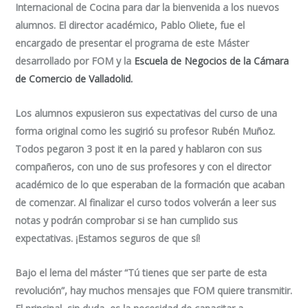
Internacional de Cocina para dar la bienvenida a los nuevos
alumnos. El director académico, Pablo Oliete, fue el
encargado de presentar el programa de este Máster
desarrollado por FOM y la
Escuela de Negocios de la Cámara
de Comercio de Valladolid.
Los alumnos expusieron sus expectativas del curso de una
forma original como les sugirió su profesor Rubén Muñoz.
Todos pegaron 3 post it en la pared y hablaron con sus
compañeros, con uno de sus profesores y con el director
académico de lo que esperaban de la formación que acaban
de comenzar. Al finalizar el curso todos volverán a leer sus
notas y podrán comprobar si se han cumplido sus
expectativas. ¡Estamos seguros de que sí!
Bajo el lema del máster “Tú tienes que ser parte de esta
revolución”, hay muchos mensajes que FOM quiere transmitir.