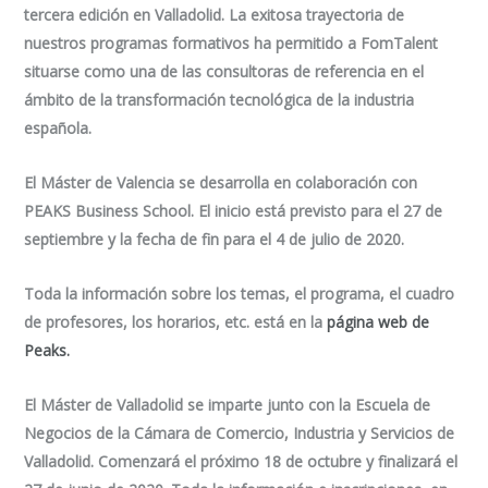
tercera edición en Valladolid. La exitosa trayectoria de
nuestros programas formativos ha permitido a FomTalent
situarse como una de las consultoras de referencia en el
ámbito de la transformación tecnológica de la industria
española.
El Máster de Valencia se desarrolla en colaboración con
PEAKS Business School. El inicio está previsto para el 27 de
septiembre y la fecha de fin para el 4 de julio de 2020.
Toda la información sobre los temas, el programa, el cuadro
de profesores, los horarios, etc. está en la
página web de
Peaks.
El Máster de Valladolid se imparte junto con la Escuela de
Negocios de la Cámara de Comercio, Industria y Servicios de
Valladolid. Comenzará el próximo 18 de octubre y finalizará el