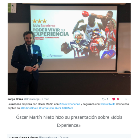
Óscar Martín Nieto
hizo su presentación sobre «Idols
Experience».