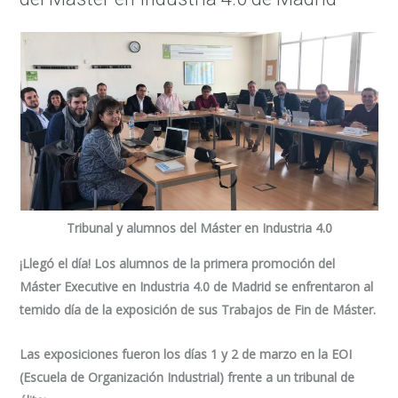
Tribunal y alumnos del Máster en Industria 4.0
¡Llegó el día! Los alumnos de la primera promoción del
Máster Executive en Industria 4.0 de Madrid se enfrentaron al
temido día de la exposición de sus Trabajos de Fin de Máster.
Las exposiciones fueron los días 1 y 2 de marzo en la EOI
(Escuela de Organización Industrial) frente a un tribunal de