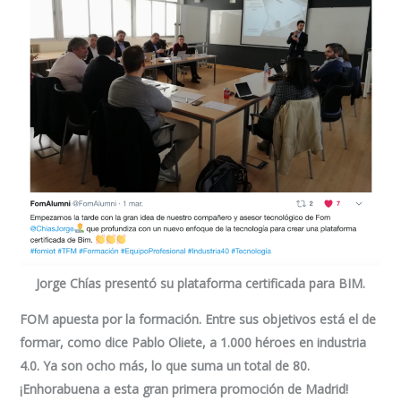
Jorge Chías
presentó su plataforma certificada para BIM.
FOM apuesta por la formación. Entre sus objetivos está el de
formar, como dice Pablo Oliete, a 1.000 héroes en industria
4.0. Ya son ocho más, lo que suma un total de 80.
¡Enhorabuena a esta gran primera promoción de Madrid!