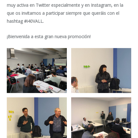
muy activa en Twitter especialmente y en Instagram, en la
que os invitamos a participar siempre que queráis con el
hashtag #i40VALL.
¡Bienvenida a esta gran nueva promoción!