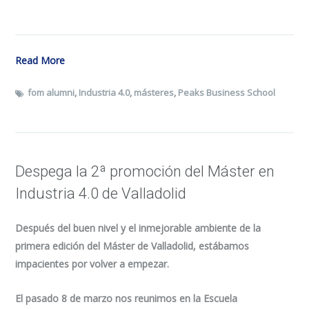
Read More
fom alumni
,
Industria 4.0
,
másteres
,
Peaks Business School
Despega la 2ª promoción del Máster en
Industria 4.0 de Valladolid
Después del buen nivel y el inmejorable ambiente de la
primera edición del Máster de Valladolid, estábamos
impacientes por volver a empezar.
El pasado 8 de marzo nos reunimos en la Escuela