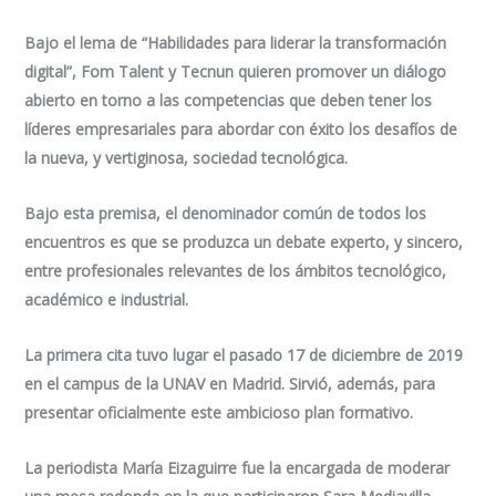
Bajo el lema de “
Habilidades para liderar la transformación
digital”,
Fom Talent y Tecnun quieren promover un diálogo
abierto en torno a las competencias que deben tener los
líderes empresariales para abordar con éxito los desafíos de
la nueva, y vertiginosa, sociedad tecnológica.
Bajo esta premisa, el denominador común de todos los
encuentros es que se produzca un debate experto, y sincero,
entre profesionales relevantes de los ámbitos tecnológico,
académico e industrial.
La primera cita tuvo lugar el pasado 17 de diciembre de 2019
en el campus de la UNAV en Madrid. Sirvió, además, para
presentar oficialmente este ambicioso plan formativo.
La periodista María Eizaguirre fue la encargada de moderar