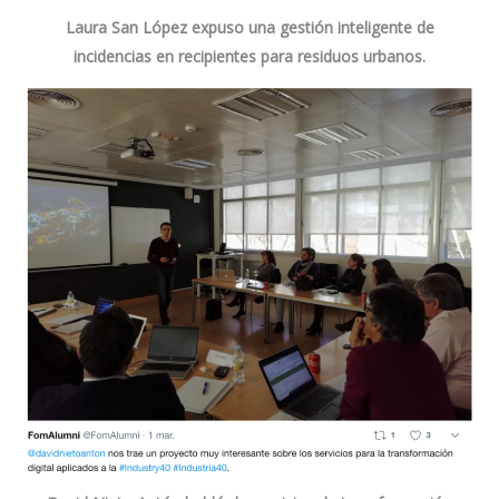
Laura San López
expuso una gestión inteligente de
incidencias en recipientes para residuos urbanos.