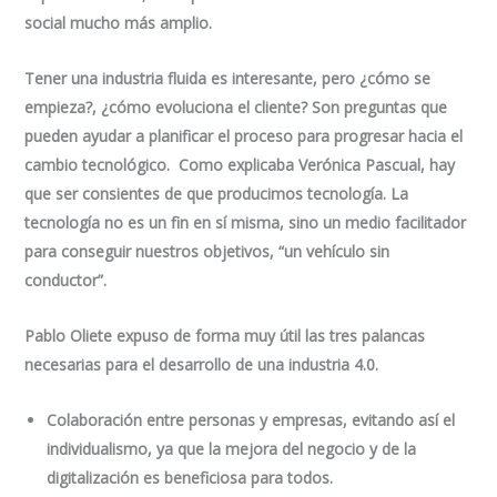
social mucho más amplio.
Tener una industria fluida es interesante, pero ¿cómo se
empieza?, ¿cómo evoluciona el cliente? Son preguntas que
pueden ayudar a planificar el proceso para progresar hacia el
cambio tecnológico. Como explicaba Verónica Pascual, hay
que ser consientes de que producimos tecnología. La
tecnología no es un fin en sí misma, sino un medio facilitador
para conseguir nuestros objetivos, “un vehículo sin
conductor”.
Pablo Oliete expuso de forma muy útil las tres palancas
necesarias para el desarrollo de una industria 4.0.
Colaboración entre personas y empresas, evitando así el
individualismo, ya que la mejora del negocio y de la
digitalización es beneficiosa para todos.