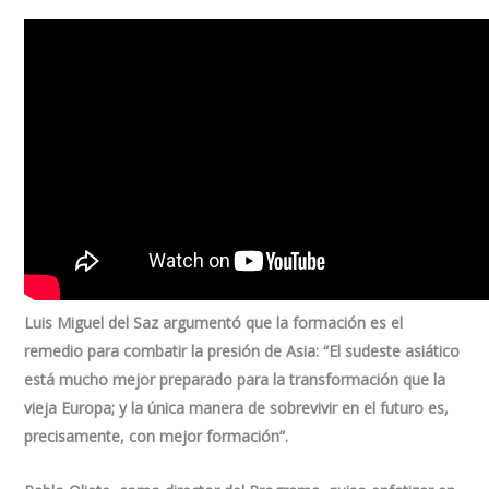
Luis Miguel del Saz argumentó que la formación es el
remedio para combatir la presión de Asia:
“El sudeste asiático
está mucho mejor preparado para la transformación que la
vieja Europa; y la única manera de sobrevivir en el futuro es,
precisamente, con mejor formación”.