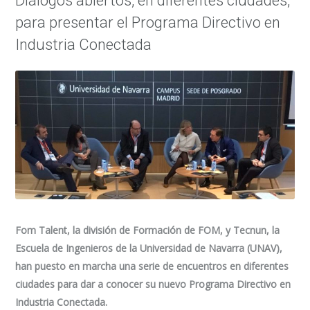
Diálogos abiertos, en diferentes ciudades,
para presentar el Programa Directivo en
Industria Conectada
Fom Talent, la división de Formación de FOM, y Tecnun, la
Escuela de Ingenieros de la Universidad de Navarra (UNAV),
han puesto en marcha una serie de encuentros en diferentes
ciudades para dar a conocer su nuevo Programa Directivo en
Industria Conectada.