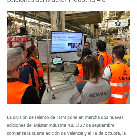
La división de talento de FOM pone en marcha dos nuevas
ediciones del Máster Industria 4.0. El 27 de septiembre
comienza la cuarta edición de Valencia y el 18 de octubre, la