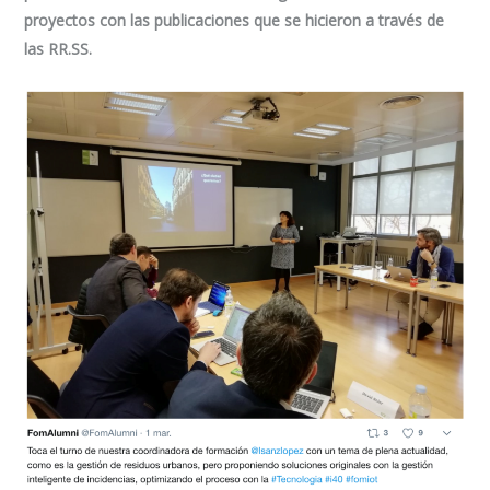
proyectos con las publicaciones que se hicieron a través de
las RR.SS.