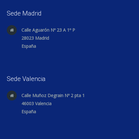
Sede Madrid
Calle Aguarón Nº 23 A 1º P
28023 Madrid
España
Sede Valencia
Calle Muñoz Degrain Nº 2 pta 1
46003 Valencia
España