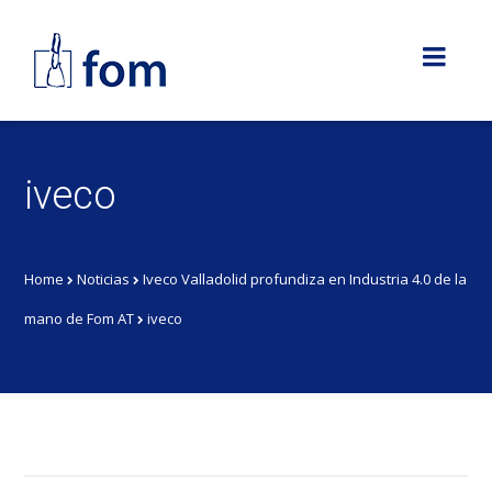
iveco
Home
Noticias
Iveco Valladolid profundiza en Industria 4.0 de la
mano de Fom AT
iveco