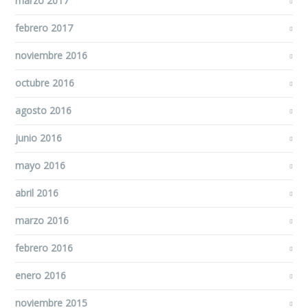
marzo 2017
febrero 2017
noviembre 2016
octubre 2016
agosto 2016
junio 2016
mayo 2016
abril 2016
marzo 2016
febrero 2016
enero 2016
noviembre 2015