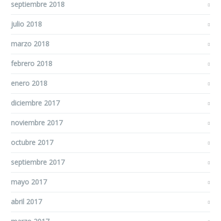
septiembre 2018
julio 2018
marzo 2018
febrero 2018
enero 2018
diciembre 2017
noviembre 2017
octubre 2017
septiembre 2017
mayo 2017
abril 2017