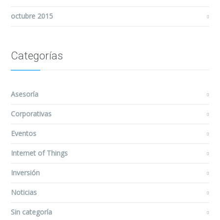
octubre 2015
Categorías
Asesoría
Corporativas
Eventos
Internet of Things
Inversión
Noticias
Sin categoría