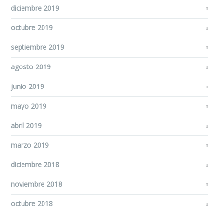
diciembre 2019
octubre 2019
septiembre 2019
agosto 2019
junio 2019
mayo 2019
abril 2019
marzo 2019
diciembre 2018
noviembre 2018
octubre 2018