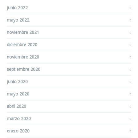
junio 2022
mayo 2022
noviembre 2021
diciembre 2020
noviembre 2020
septiembre 2020
junio 2020
mayo 2020
abril 2020
marzo 2020
enero 2020