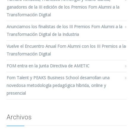
ganadores de la III edición de los Premios Fom Alumni a la
Transformación Digital
Anunciamos los finalistas de los III Premios Fom Alumni a la
Transformación Digital de la Industria
Vuelve el Encuentro Anual Fom Alumni con los III Premios a la
Transformación Digital
FOM entra en la Junta Directiva de AMETIC
Fom Talent y PEAKS Business School desarrollan una
novedosa metodología pedagógica híbrida, online y
presencial
Archivos