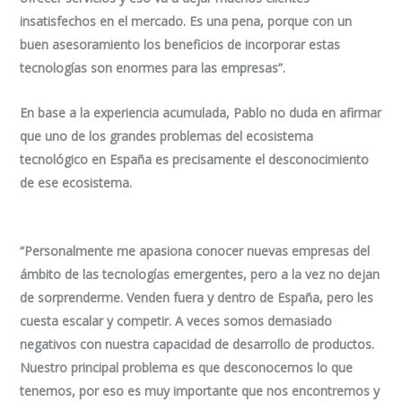
insatisfechos en el mercado. Es una pena, porque con un
buen asesoramiento los beneficios de incorporar estas
tecnologías son enormes para las empresas”.
En base a la experiencia acumulada, Pablo no duda en afirmar
que uno de los grandes problemas del ecosistema
tecnológico en España es precisamente el desconocimiento
de ese ecosistema.
“Personalmente me apasiona conocer nuevas empresas del
ámbito de las tecnologías emergentes, pero a la vez no dejan
de sorprenderme. Venden fuera y dentro de España, pero les
cuesta escalar y competir. A veces somos demasiado
negativos con nuestra capacidad de desarrollo de productos.
Nuestro principal problema es que desconocemos lo que
tenemos, por eso es muy importante que nos encontremos y