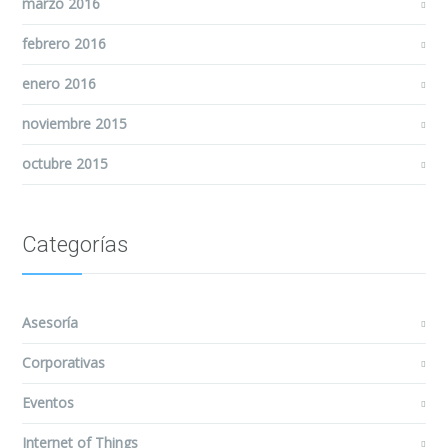
marzo 2016
febrero 2016
enero 2016
noviembre 2015
octubre 2015
Categorías
Asesoría
Corporativas
Eventos
Internet of Things