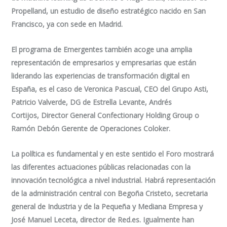
Propelland, un estudio de diseño estratégico nacido en San
Francisco, ya con sede en Madrid.
El programa de Emergentes también acoge una amplia
representación de empresarios y empresarias que están
liderando las experiencias de transformación digital en
España, es el caso de Veronica Pascual, CEO del Grupo Asti,
Patricio Valverde, DG de Estrella Levante, Andrés
Cortijos, Director General Confectionary Holding Group o
Ramón Debón Gerente de Operaciones Coloker.
La política es fundamental y en este sentido el Foro mostrará
las diferentes actuaciones públicas relacionadas con la
innovación tecnológica a nivel industrial. Habrá representación
de la administración central con Begoña Cristeto, secretaria
general de Industria y de la Pequeña y Mediana Empresa y
José Manuel Leceta, director de Red.es. Igualmente han