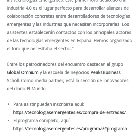
Industria 4.0 es el lugar perfecto para desarrollar alianzas de
colaboración concretas entre desarrolladores de tecnologías
emergentes y las industrias que necesitan incorporarlas. Los
asistentes establecerán contactos con los principales actores
de las tecnologías emergentes en España. Hemos organizado
el foro que necesitaba el sector.”
Entre los patrocinadores del encuentro destacan el grupo
Global Omnium
y la escuela de negocios
PeaksBusiness
Scholl. Como media partner, está la sección de Innovadores
del diario El Mundo.
Para asistir pueden inscribirse aquí
:
https://tecnologiasemergentes.es/compra-de-entradas/
El programa completo, aquí
:
https://tecnologiasemergentes.es/programa/#programa