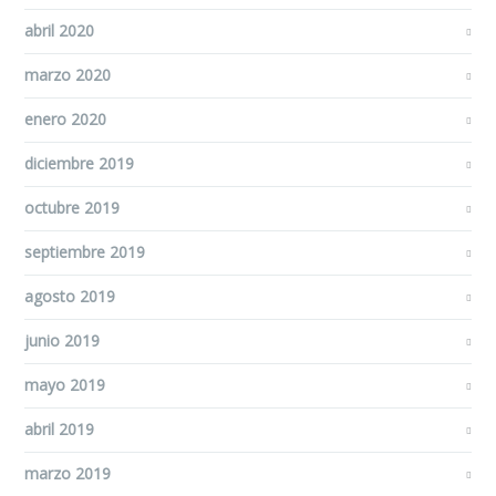
abril 2020
marzo 2020
enero 2020
diciembre 2019
octubre 2019
septiembre 2019
agosto 2019
junio 2019
mayo 2019
abril 2019
marzo 2019