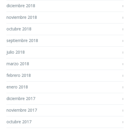
diciembre 2018
noviembre 2018
octubre 2018
septiembre 2018
julio 2018
marzo 2018
febrero 2018
enero 2018
diciembre 2017
noviembre 2017
octubre 2017