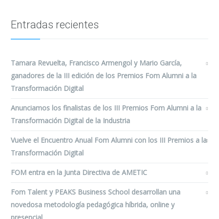
Entradas recientes
Tamara Revuelta, Francisco Armengol y Mario García,
ganadores de la III edición de los Premios Fom Alumni a la
Transformación Digital
Anunciamos los finalistas de los III Premios Fom Alumni a la
Transformación Digital de la Industria
Vuelve el Encuentro Anual Fom Alumni con los III Premios a la
Transformación Digital
FOM entra en la Junta Directiva de AMETIC
Fom Talent y PEAKS Business School desarrollan una
novedosa metodología pedagógica híbrida, online y
presencial