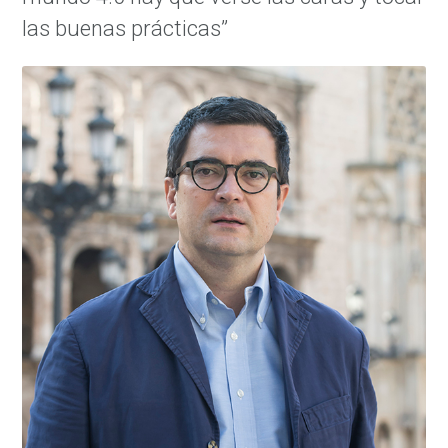
las buenas prácticas”