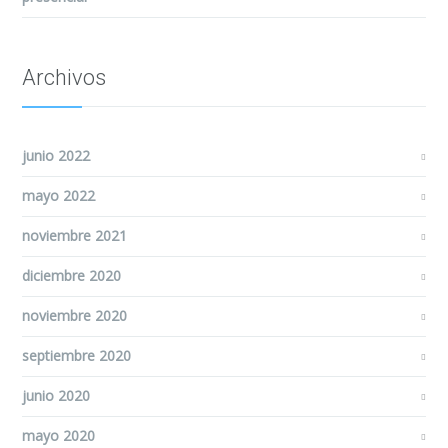
Archivos
junio 2022
mayo 2022
noviembre 2021
diciembre 2020
noviembre 2020
septiembre 2020
junio 2020
mayo 2020