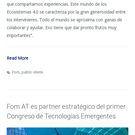
que compartamos experiencias. Este mundo de los
Ecosistemas 4.0 se caracteriza por la gran generosidad entre
los intervinieres. Todo el mundo se aproxima con ganas de
colaborar y ayudar. Eso tiene que dar pronto frutos muy
importantes”.
Read More
Fom
,
pablo oliete
Fom AT es partner estratégico del primer
Congreso de Tecnologías Emergentes