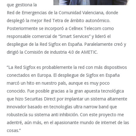
que gestiona la
Red de Emergencias de la Comunidad Valenciana, donde
desplegó la mejor Red Tetra de ámbito autonómico.
Posteriormente se incorporó a Cellnex Telecom como
responsable comercial de “Smart Services” y lideró el
despliegue de la Red Sigfox en España. Paralelamente creó y
dirigió la Comisión de industria 4.0 de AMETIC.
“La Red Sigfox es probablemente la red con más dispositivos
conectados en Europa. El despliegue de Sigfox en España
marcó un hito en nuestro país, aunque es muy poco
conocido. Fue posible gracias a la gran apuesta tecnológica
que hizo Securitas Direct por implantar un sistema altamente
innovador basado en tecnologías ultra narrow band que
robustecía su sistema anti inhibición. Con este proyecto me
adentré, aún más, en el apasionante mundo de internet de las
cosas.”