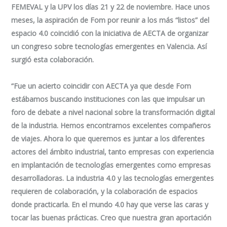
FEMEVAL y la UPV los días 21 y 22 de noviembre. Hace unos
meses, la aspiración de Fom por reunir a los más “listos” del
espacio 4.0 coincidió con la iniciativa de AECTA de organizar
un congreso sobre tecnologías emergentes en Valencia. Así
surgió esta colaboración.
“Fue un acierto coincidir con AECTA ya que desde Fom
estábamos buscando instituciones con las que impulsar un
foro de debate a nivel nacional sobre la transformación digital
de la industria. Hemos encontramos excelentes compañeros
de viajes. Ahora lo que queremos es juntar a los diferentes
actores del ámbito industrial, tanto empresas con experiencia
en implantación de tecnologías emergentes como empresas
desarrolladoras. La industria 4.0 y las tecnologías emergentes
requieren de colaboración, y la colaboración de espacios
donde practicarla. En el mundo 4.0 hay que verse las caras y
tocar las buenas prácticas. Creo que nuestra gran aportación