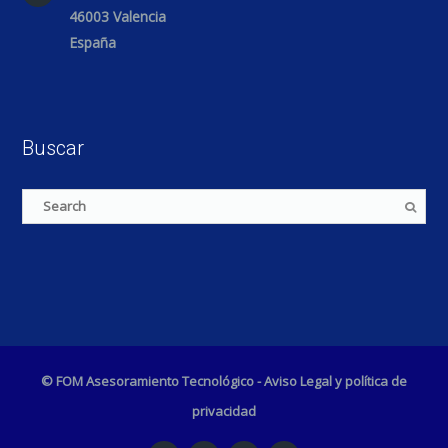
46003 Valencia
España
Buscar
© FOM Asesoramiento Tecnológico -
Aviso Legal y política de
privacidad