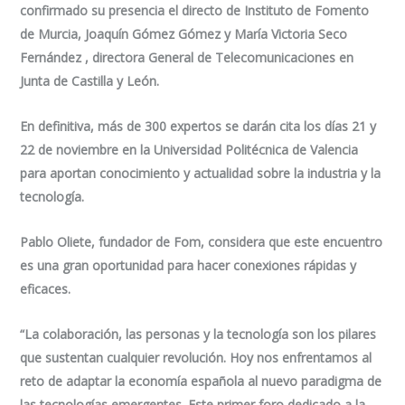
confirmado su presencia el directo de Instituto de Fomento
de Murcia, Joaquín Gómez Gómez y María Victoria Seco
Fernández , directora General de Telecomunicaciones en
Junta de Castilla y León.
En definitiva, más de 300 expertos se darán cita los días 21 y
22 de noviembre en la Universidad Politécnica de Valencia
para aportan conocimiento y actualidad sobre la industria y la
tecnología.
Pablo Oliete, fundador de Fom, considera que este encuentro
es una gran oportunidad para hacer conexiones rápidas y
eficaces.
“La colaboración, las personas y la tecnología son los pilares
que sustentan cualquier revolución. Hoy nos enfrentamos al
reto de adaptar la economía española al nuevo paradigma de
las tecnologías emergentes. Este primer foro dedicado a la