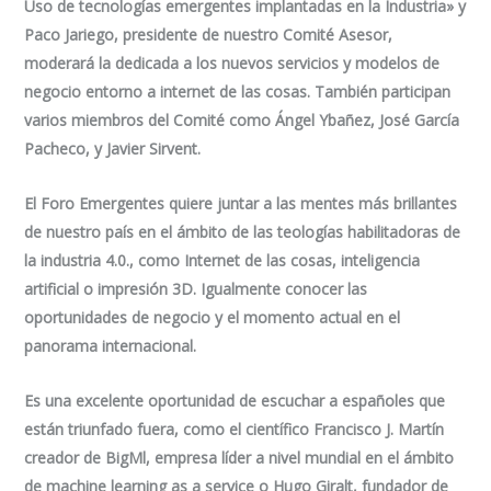
Uso de tecnologías emergentes implantadas en la Industria
» y
Paco Jariego, presidente de nuestro Comité Asesor,
moderará la dedicada a los nuevos servicios y modelos de
negocio entorno a internet de las cosas. También participan
varios miembros del Comité como Ángel Ybañez, José García
Pacheco, y Javier Sirvent.
El Foro Emergentes quiere juntar a las mentes más brillantes
de nuestro país en el ámbito de las teologías habilitadoras de
la industria 4.0., como Internet de las cosas, inteligencia
artificial o impresión 3D. Igualmente conocer las
oportunidades de negocio y el momento actual en el
panorama internacional.
Es una excelente oportunidad de escuchar a españoles que
están triunfado fuera, como el científico Francisco J. Martín
creador de BigMl, empresa líder a nivel mundial en el ámbito
de machine learning as a service o Hugo Giralt, fundador de