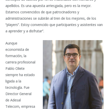
apellidos. Es una apuesta arriesgada, pero es la mejor.
Estamos convencidos de que patrocinadores y
administraciones se subirán al tren de los mejores, de los
“players”. Estoy convencido que participantes y asistentes van
a aprender y a disfrutar”.
Aunque
economista de
formación, la
carrera profesional
Pablo Oliete
siempre ha estado
ligada a la
tecnología. Fue
Director General
de Adesal
Telecom, empresa