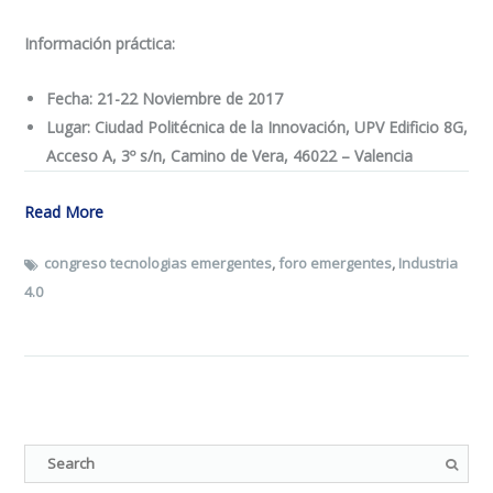
Información práctica
:
Fecha: 21-22 Noviembre de 2017
Lugar: Ciudad Politécnica de la Innovación, UPV Edificio 8G,
Acceso A, 3º s/n, Camino de Vera, 46022 – Valencia
Read More
congreso tecnologias emergentes
,
foro emergentes
,
Industria
4.0