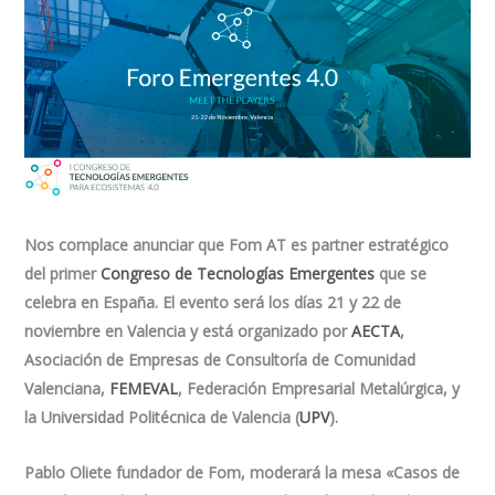
Nos complace anunciar que Fom AT es partner estratégico
del primer
Congreso de Tecnologías Emergentes
que se
celebra en España. El evento será los días 21 y 22 de
noviembre en Valencia y está organizado por
AECTA
,
Asociación de Empresas de Consultoría de Comunidad
Valenciana,
FEMEVAL
, Federación Empresarial Metalúrgica, y
la Universidad Politécnica de Valencia (
UPV
).
Pablo Oliete fundador de Fom, moderará la mesa «
Casos de