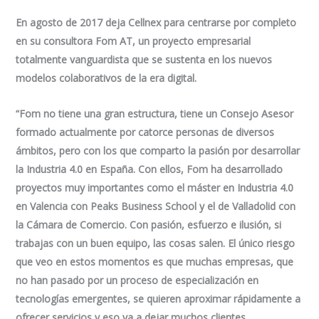
En agosto de 2017 deja Cellnex para centrarse por completo
en su consultora Fom AT, un proyecto empresarial
totalmente vanguardista que se sustenta en los nuevos
modelos colaborativos de la era digital.
“Fom no tiene una gran estructura, tiene un Consejo Asesor
formado actualmente por catorce personas de diversos
ámbitos, pero con los que comparto la pasión por desarrollar
la Industria 4.0 en España. Con ellos, Fom ha desarrollado
proyectos muy importantes como el máster en Industria 4.0
en Valencia con Peaks Business School y el de Valladolid con
la Cámara de Comercio. Con pasión, esfuerzo e ilusión, si
trabajas con un buen equipo, las cosas salen. El único riesgo
que veo en estos momentos es que muchas empresas, que
no han pasado por un proceso de especialización en
tecnologías emergentes, se quieren aproximar rápidamente a
ofrecer servicios y eso va a dejar muchos clientes