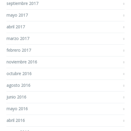
septiembre 2017
mayo 2017
abril 2017
marzo 2017
febrero 2017
noviembre 2016
octubre 2016
agosto 2016
junio 2016
mayo 2016
abril 2016