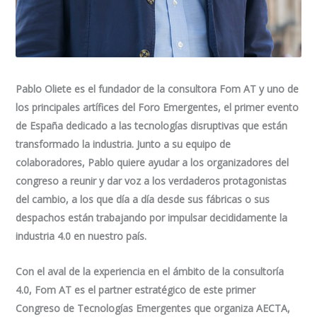
Pablo Oliete es el fundador de la consultora Fom AT y uno de
los principales artífices del Foro Emergentes, el primer evento
de España dedicado a las tecnologías disruptivas que están
transformado la industria. Junto a su equipo de
colaboradores, Pablo quiere ayudar a los organizadores del
congreso a reunir y dar voz a los verdaderos protagonistas
del cambio, a los que día a día desde sus fábricas o sus
despachos están trabajando por impulsar decididamente la
industria 4.0 en nuestro país.
Con el aval de la experiencia en el ámbito de la consultoría
4.0, Fom AT es el partner estratégico de este primer
Congreso de Tecnologías Emergentes que organiza AECTA,