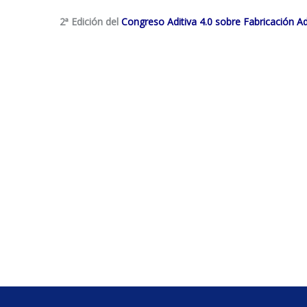
2ª Edición del
Congreso Aditiva 4.0 sobre Fabricación Ad