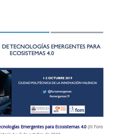
cnologías Emergentes para Ecosistemas 4.0
(III Foro