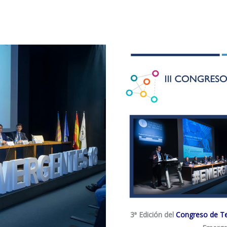
3ª Edición del
Congreso de Te