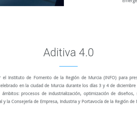
Emergen
Aditiva 4.0
el Instituto de Fomento de la Región de Murcia (INFO) para prest
, celebrado en la ciudad de Murcia durante los días 3 y 4 de diciembre
ámbitos: procesos de industrialización, optimización de diseños, s
 y la Consejería de Empresa, Industria y Portavocía de la Región de