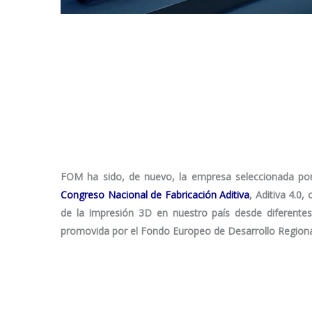
FOM ha sido, de nuevo, la empresa seleccionada por 
Congreso Nacional de Fabricación Aditiva
, Aditiva 4.0
de la Impresión 3D en nuestro país desde diferentes 
promovida por el Fondo Europeo de Desarrollo Regional