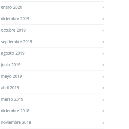
enero 2020
diciembre 2019
octubre 2019
septiembre 2019
agosto 2019
junio 2019
mayo 2019
abril 2019
marzo 2019
diciembre 2018
noviembre 2018