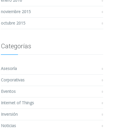
enero 2016
noviembre 2015
octubre 2015
Categorías
Asesoría
Corporativas
Eventos
Internet of Things
Inversión
Noticias