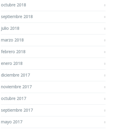
octubre 2018
septiembre 2018
julio 2018
marzo 2018
febrero 2018
enero 2018
diciembre 2017
noviembre 2017
octubre 2017
septiembre 2017
mayo 2017