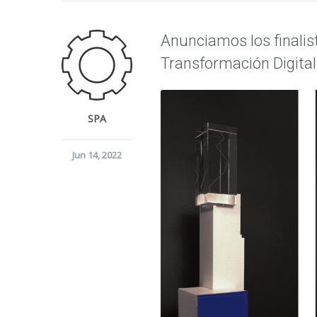
Anunciamos los finalis
Transformación Digital 
SPA
Jun 14, 2022