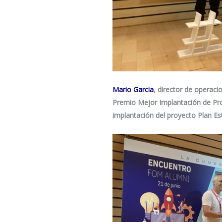
Mario Garcia
, director de operac
Premio Mejor Implantación de Pro
implantación del proyecto
Plan Es