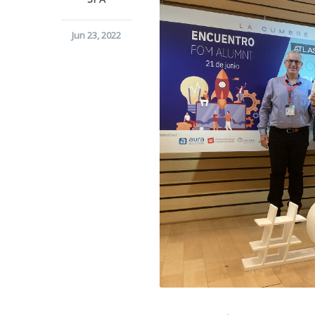
Jun 23, 2022