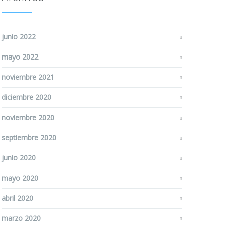
junio 2022
mayo 2022
noviembre 2021
diciembre 2020
noviembre 2020
septiembre 2020
junio 2020
mayo 2020
abril 2020
marzo 2020