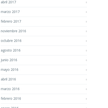
abril 2017
marzo 2017
febrero 2017
noviembre 2016
octubre 2016
agosto 2016
junio 2016
mayo 2016
abril 2016
marzo 2016
febrero 2016