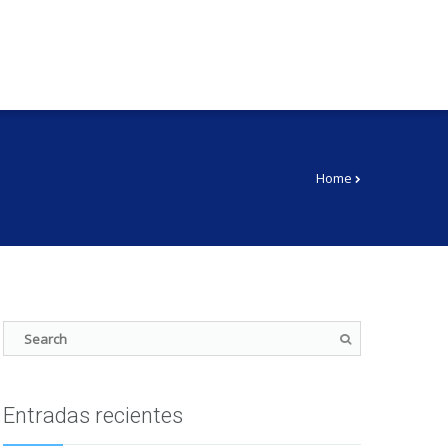
Home
Entradas recientes