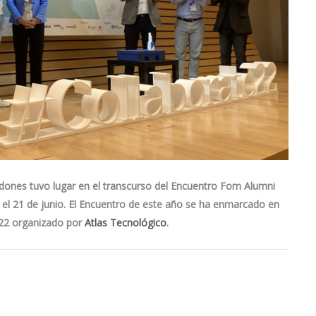
dones tuvo lugar en el transcurso del Encuentro Fom Alumni
d el 21 de junio. El Encuentro de este año se ha enmarcado en
22 organizado por
Atlas Tecnológico
.