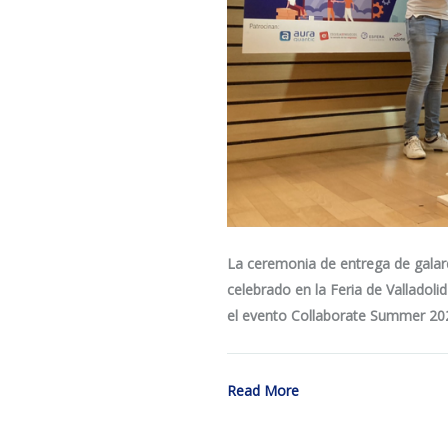
La ceremonia de entrega de galar
celebrado en la Feria de Valladoli
el evento Collaborate Summer 20
Read More