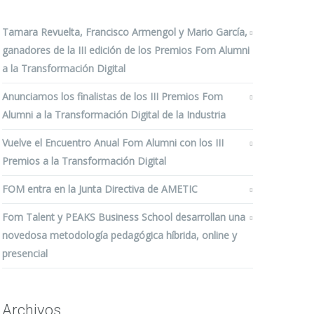
Tamara Revuelta, Francisco Armengol y Mario García,
ganadores de la III edición de los Premios Fom Alumni
a la Transformación Digital
Anunciamos los finalistas de los III Premios Fom
Alumni a la Transformación Digital de la Industria
Vuelve el Encuentro Anual Fom Alumni con los III
Premios a la Transformación Digital
FOM entra en la Junta Directiva de AMETIC
Fom Talent y PEAKS Business School desarrollan una
novedosa metodología pedagógica híbrida, online y
presencial
Archivos