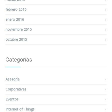
febrero 2016
enero 2016
noviembre 2015
octubre 2015
Categorías
Asesoría
Corporativas
Eventos
Internet of Things