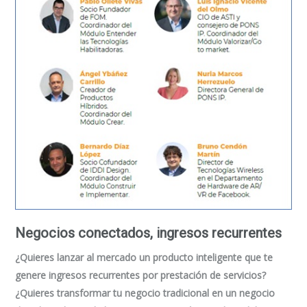
Negocios conectados, ingresos recurrentes
¿Quieres lanzar al mercado un producto inteligente que te
genere ingresos recurrentes por prestación de servicios?
¿Quieres transformar tu negocio tradicional en un negocio