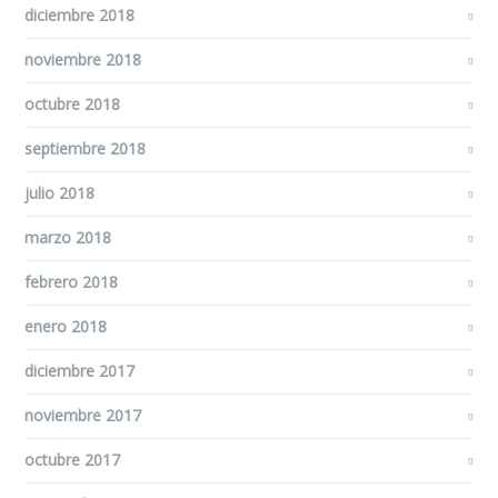
diciembre 2018
noviembre 2018
octubre 2018
septiembre 2018
julio 2018
marzo 2018
febrero 2018
enero 2018
diciembre 2017
noviembre 2017
octubre 2017