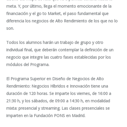
meta. Y, por último, llega el momento emocionante de
la
financiación
y el go to Market,
el paso fundamental que
diferencia los negocios de Alto Rendimiento de los que no lo
son.
Todos los alumnos harán un trabajo de grupo y otro
individual final, que deberán contemplar la definición de un
negocio que integre las cuatro fases establecidas por los
módulos del Programa.
El
Programa Superior en Diseño de Negocios de Alto
Rendimiento: Negocios Híbridos e Innovación
tiene una
duración de 120 horas. Se imparte los viernes, de 16:00 a
21:30 h, y los sábados, de 09:00 a 14:30 h, en modalidad
mixta: presencial y
streaming
. Las clases presenciales se
imparten en la Fundación PONS en Madrid.