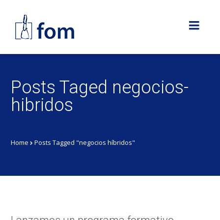
Posts Taged negocios-
hibridos
Home
Posts Tagged "negocios híbridos"