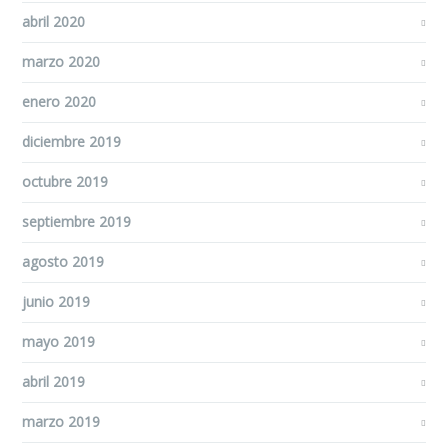
abril 2020
marzo 2020
enero 2020
diciembre 2019
octubre 2019
septiembre 2019
agosto 2019
junio 2019
mayo 2019
abril 2019
marzo 2019