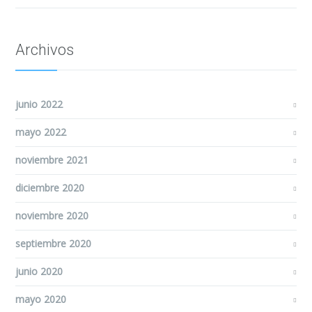
Archivos
junio 2022
mayo 2022
noviembre 2021
diciembre 2020
noviembre 2020
septiembre 2020
junio 2020
mayo 2020