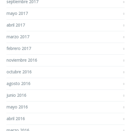
septiembre 2017
mayo 2017
abril 2017
marzo 2017
febrero 2017
noviembre 2016
octubre 2016
agosto 2016
junio 2016
mayo 2016
abril 2016
marzo 2016