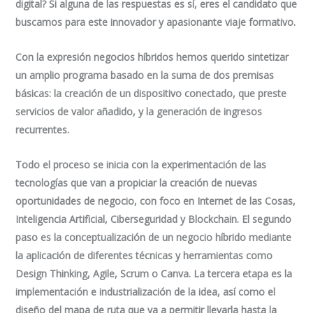
digital? Si alguna de las respuestas es sí, eres el candidato que
buscamos para este innovador y apasionante viaje formativo.
Con la expresión
negocios híbridos
hemos querido sintetizar
un amplio programa basado en la suma de dos premisas
básicas: la creación de un dispositivo conectado, que preste
servicios de valor añadido, y la generación de ingresos
recurrentes.
Todo el proceso se inicia con la experimentación de las
tecnologías que van a propiciar la creación de nuevas
oportunidades de negocio, con foco en Internet de las Cosas,
Inteligencia Artificial, Ciberseguridad y Blockchain. El segundo
paso es la conceptualización de un negocio híbrido mediante
la aplicación de diferentes técnicas y herramientas como
Design Thinking, Agile, Scrum o Canva. La tercera etapa es la
implementación e industrialización de la idea, así como el
diseño del mapa de ruta que va a permitir llevarla hasta la