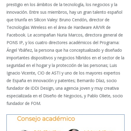
prestigio en los ámbitos de la tecnología, los negocios y la
innovación. Entre sus miembros, hay un gran talento español
que triunfa en Silicon Valey: Bruno Cendón, director de
Tecnologías Wireless en el área de Hardware AR/VR de
Facebook. Le acompañan Nuria Marcos, directora general de
PONS IP, y los cuatro directores académicos del Programa:
Ángel Ybáñez, la persona que ha conceptualizado y diseñado
importantes dispositivos y negocios híbridos en el sector de la
seguridad en el hogar y la protección de las personas; Luis
Ignacio Vicente, CIO de ASTI y uno de los mayores expertos
de España en innovación y patentes; Bernardo Díaz, socio
fundador de iDDi Design, una agencia joven y muy creativa
especializada en el Diseño de Negocios, y Pablo Oliete, socio
fundador de FOM.