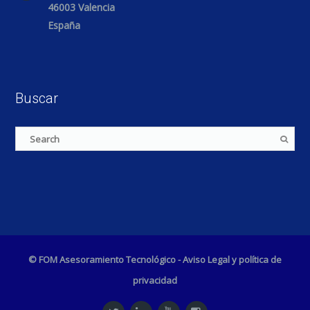
46003 Valencia
España
Buscar
© FOM Asesoramiento Tecnológico -
Aviso Legal y política de
privacidad