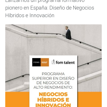
Lanzamos un programa formativo
pionero en España: Diseño de Negocios
Híbridos e Innovación