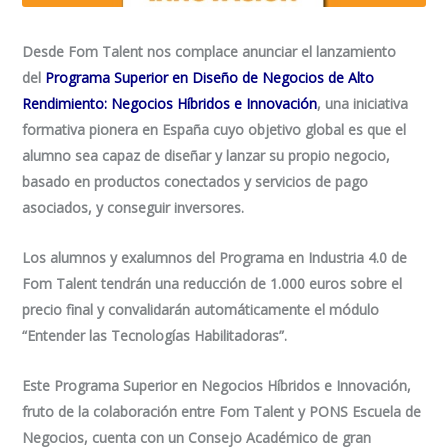
Desde Fom Talent nos complace anunciar el lanzamiento
del
Programa Superior en Diseño de Negocios de Alto
Rendimiento: Negocios Híbridos e Innovación
, una iniciativa
formativa pionera en España cuyo objetivo global es que el
alumno sea capaz de diseñar y lanzar su propio negocio,
basado en productos conectados y servicios de pago
asociados, y conseguir inversores.
Los alumnos y exalumnos del Programa en Industria 4.0 de
Fom Talent tendrán una reducción de 1.000 euros sobre el
precio final y convalidarán automáticamente el módulo
“
Entender las Tecnologías Habilitadoras
”.
Este Programa Superior
en Negocios Híbridos e Innovación
,
fruto de la colaboración entre Fom Talent y PONS Escuela de
Negocios, cuenta con un Consejo Académico de gran