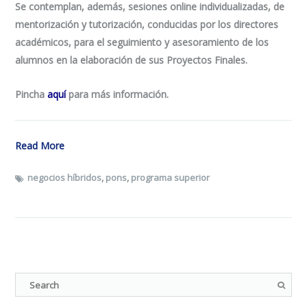
Se contemplan, además, sesiones
online
individualizadas, de
mentorización y tutorización, conducidas por los directores
académicos, para el seguimiento y asesoramiento de los
alumnos en la elaboración de sus Proyectos Finales.
Pincha
aquí
para más información.
Read More
negocios híbridos
,
pons
,
programa superior