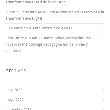
Transformación Digital de la Industria
Vuelve el Encuentro Anual Fom Alumni con los III Premios a la
Transformación Digital
FOM entra en la Junta Directiva de AMETIC
Fom Talent y PEAKS Business School desarrollan una
novedosa metodología pedagógica híbrida, online y
presencial
Archivos
junio 2022
mayo 2022
noviembre 2021