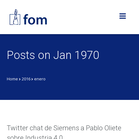
Posts on Jan 1970
Home
2016
enero
Twitter chat de Siemens a Pablo Oliete
sobre Industria 4.0