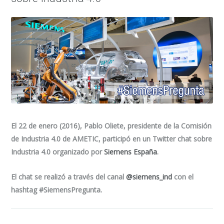
El 22 de enero (2016), Pablo Oliete, presidente de la Comisión
de Industria 4.0 de AMETIC, participó en un Twitter chat sobre
Industria 4.0 organizado por
Siemens España
.
El chat se realizó a través del canal
@siemens_ind
con el
hashtag #SiemensPregunta.