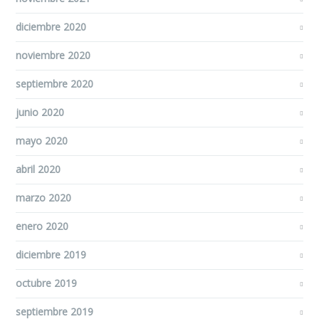
diciembre 2020
noviembre 2020
septiembre 2020
junio 2020
mayo 2020
abril 2020
marzo 2020
enero 2020
diciembre 2019
octubre 2019
septiembre 2019