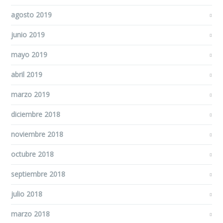
agosto 2019
junio 2019
mayo 2019
abril 2019
marzo 2019
diciembre 2018
noviembre 2018
octubre 2018
septiembre 2018
julio 2018
marzo 2018