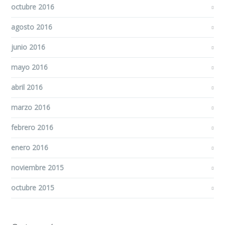
octubre 2016
agosto 2016
junio 2016
mayo 2016
abril 2016
marzo 2016
febrero 2016
enero 2016
noviembre 2015
octubre 2015