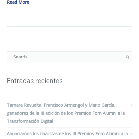
Read More
Entradas recientes
Tamara Revuelta, Francisco Armengol y Mario García,
ganadores de la III edición de los Premios Fom Alumni a la
Transformación Digital
Anunciamos los finalistas de los III Premios Fom Alumni a la