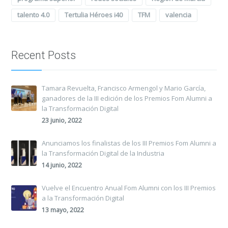
talento 4.0
Tertulia Héroes i40
TFM
valencia
Recent Posts
Tamara Revuelta, Francisco Armengol y Mario García,
ganadores de la III edición de los Premios Fom Alumni a
la Transformación Digital
23 junio, 2022
Anunciamos los finalistas de los III Premios Fom Alumni a
la Transformación Digital de la Industria
14 junio, 2022
Vuelve el Encuentro Anual Fom Alumni con los III Premios
a la Transformación Digital
13 mayo, 2022