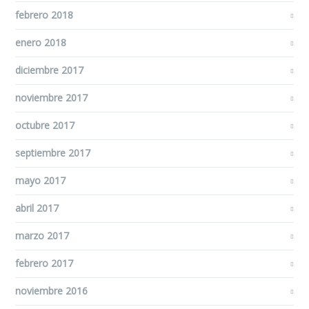
febrero 2018
enero 2018
diciembre 2017
noviembre 2017
octubre 2017
septiembre 2017
mayo 2017
abril 2017
marzo 2017
febrero 2017
noviembre 2016