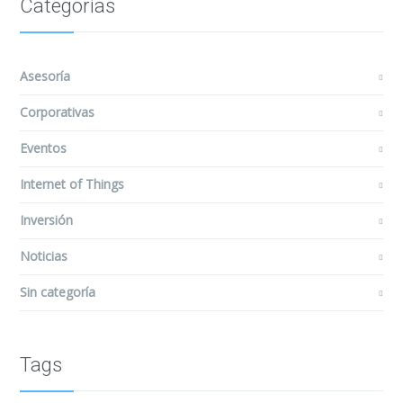
Categorías
Asesoría
Corporativas
Eventos
Internet of Things
Inversión
Noticias
Sin categoría
Tags