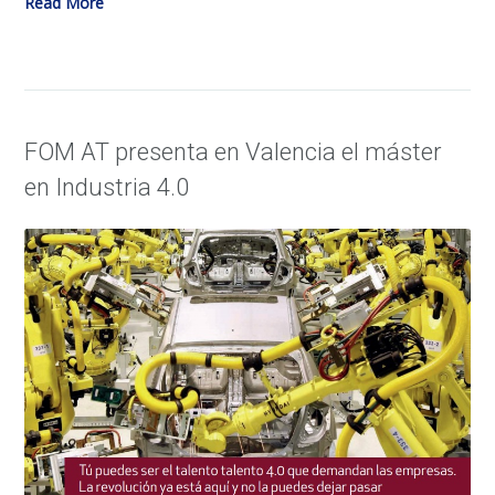
Read More
FOM AT presenta en Valencia el máster
en Industria 4.0