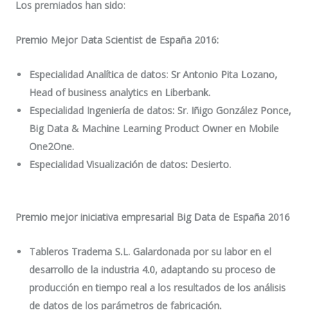
Los premiados han sido:
Premio Mejor Data Scientist de España 2016
:
Especialidad Analítica de datos: Sr Antonio Pita Lozano,
Head of business analytics en Liberbank.
Especialidad Ingeniería de datos: Sr. Iñigo González Ponce,
Big Data & Machine Learning Product Owner en Mobile
One2One.
Especialidad Visualización de datos: Desierto.
Premio mejor iniciativa empresarial Big Data de España 2016
Tableros Tradema S.L. Galardonada por su labor en el
desarrollo de la industria 4.0, adaptando su proceso de
producción en tiempo real a los resultados de los análisis
de datos de los parámetros de fabricación.