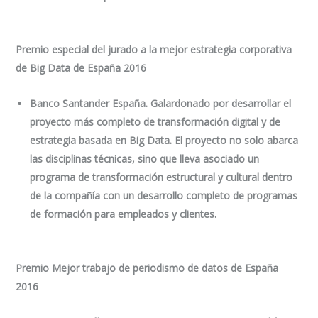
Premio especial del jurado a la mejor estrategia corporativa
de Big Data de España 2016
Banco Santander España. Galardonado por desarrollar el
proyecto más completo de transformación digital y de
estrategia basada en Big Data. El proyecto no solo abarca
las disciplinas técnicas, sino que lleva asociado un
programa de transformación estructural y cultural dentro
de la compañía con un desarrollo completo de programas
de formación para empleados y clientes.
Premio Mejor trabajo de periodismo de datos de España
2016