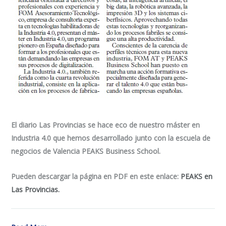
El diario Las Provincias se hace eco de nuestro máster en
Industria 4.0 que hemos desarrollado junto con la escuela de
negocios de Valencia PEAKS Business School.
Pueden descargar la página en PDF en este enlace:
PEAKS en
Las Provincias.