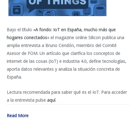
Bajo el título «
A fondo: IoT en España, mucho más que
hogares conectados
» el magazine online Silicon publica una
amplia entrevista a Bruno Cendón, miembro del Comité
Asesor de FOM. Un artículo que clarifica los conceptos de
internet de las cosas (IoT) e industria 4.0, define tecnologías,
aporta datos relevantes y analiza la situación concreta de
España.
Lectura recomendada para saber qué es el IoT. Para acceder
a la entrevista pulse
aquí
.
Read More