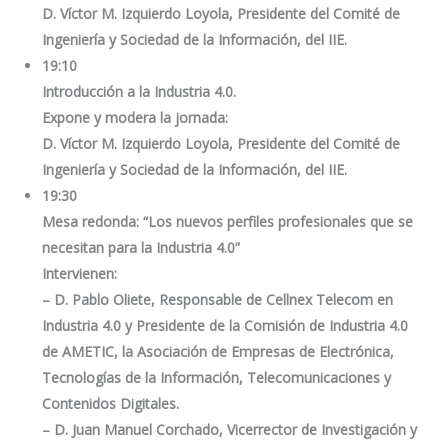
D. Víctor M. Izquierdo Loyola, Presidente del Comité de
Ingeniería y Sociedad de la Información, del IIE.
19:10
Introducción a la Industria 4.0.
Expone y modera la jornada:
D. Víctor M. Izquierdo Loyola, Presidente del Comité de
Ingeniería y Sociedad de la Información, del IIE.
19:30
Mesa redonda: “Los nuevos perfiles profesionales que se
necesitan para la Industria 4.0”
Intervienen:
– D. Pablo Oliete, Responsable de Cellnex Telecom en
Industria 4.0 y Presidente de la Comisión de Industria 4.0
de AMETIC, la Asociación de Empresas de Electrónica,
Tecnologías de la Información, Telecomunicaciones y
Contenidos Digitales.
– D. Juan Manuel Corchado, Vicerrector de Investigación y