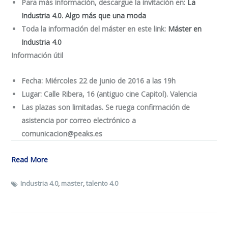
Para más información, descargue la invitación en:
La
Industria 4.0. Algo más que una moda
Toda la información del máster en este link:
Máster en
Industria 4.0
Información útil
Fecha: Miércoles 22 de junio de 2016 a las 19h
Lugar: Calle Ribera, 16 (antiguo cine Capitol). Valencia
Las plazas son limitadas. Se ruega confirmación de
asistencia por correo electrónico a
comunicacion@peaks.es
Read More
Industria 4.0
,
master
,
talento 4.0