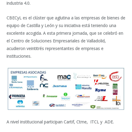
industria 4.0.
CBECyL es el clúster que aglutina a las empresas de bienes de
equipo de Castilla y León y su iniciativa está teniendo una
excelente acogida. A esta primera jornada, que se celebró en
el Centro de Soluciones Empresariales de Valladolid,
acudieron veintitrés representantes de empresas e
instituciones.
A nivel institucional participan Cartif, Ctme, ITCL y ADE.