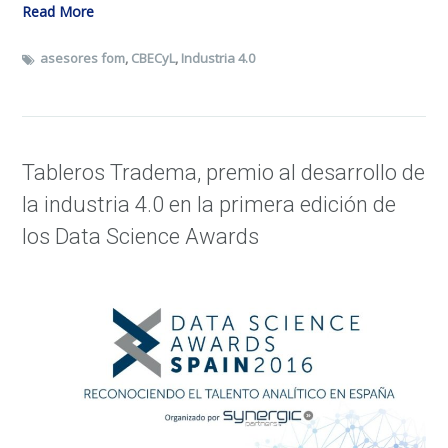
Read More
asesores fom
,
CBECyL
,
Industria 4.0
Tableros Tradema, premio al desarrollo de
la industria 4.0 en la primera edición de
los Data Science Awards