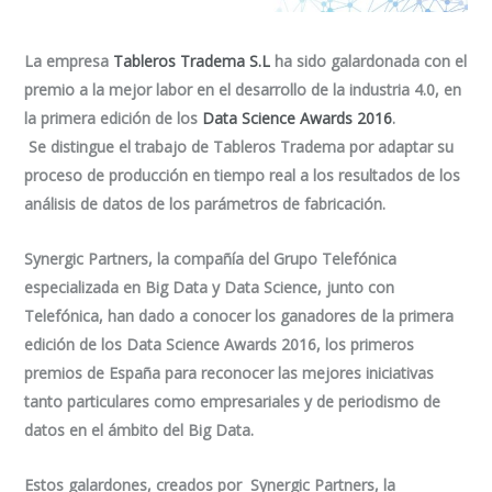
La empresa
Tableros Tradema S.L
ha sido galardonada con el
premio a la mejor labor en el desarrollo de la industria 4.0, en
la primera edición de los
Data Science Awards 2016
.
Se distingue el trabajo de Tableros Tradema por adaptar su
proceso de producción en tiempo real a los resultados de los
análisis de datos de los parámetros de fabricación.
Synergic Partners, la compañía del Grupo Telefónica
especializada en Big Data y Data Science, junto con
Telefónica, han dado a conocer los ganadores de la primera
edición de los Data Science Awards 2016, los primeros
premios de España para reconocer las mejores iniciativas
tanto particulares como empresariales y de periodismo de
datos en el ámbito del Big Data.
Estos galardones, creados por Synergic Partners, la