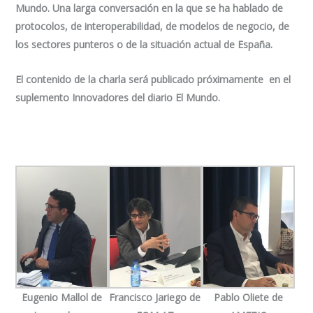
Mundo. Una larga conversación en la que se ha hablado de
protocolos, de interoperabilidad, de modelos de negocio, de
los sectores punteros o de la situación actual de España.
El contenido de la charla será publicado próximamente en el
suplemento Innovadores del diario El Mundo.
Eugenio Mallol de
Francisco Jariego de
Pablo Oliete de