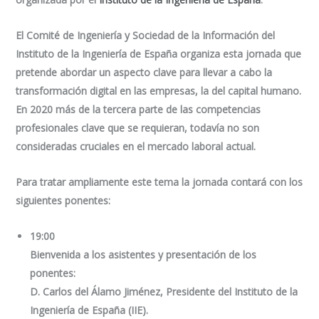
El Comité de Ingeniería y Sociedad de la Información del
Instituto de la Ingeniería de España organiza esta jornada que
pretende abordar un aspecto clave para llevar a cabo la
transformación digital en las empresas, la del capital humano.
En 2020 más de la tercera parte de las competencias
profesionales clave que se requieran, todavía no son
consideradas cruciales en el mercado laboral actual.
Para tratar ampliamente este tema la jornada contará con los
siguientes ponentes:
19:00
Bienvenida a los asistentes y presentación de los
ponentes:
D. Carlos del Álamo Jiménez, Presidente del Instituto de la
Ingeniería de España (IIE).