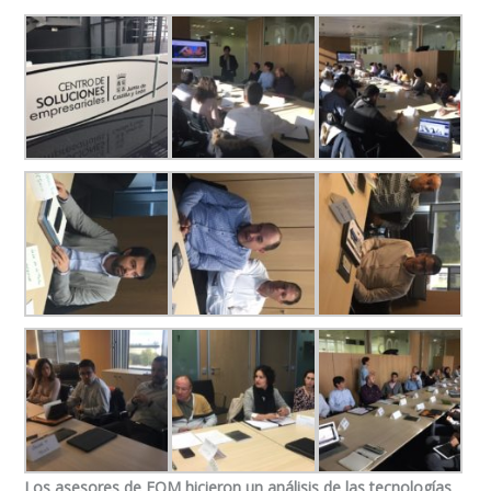
Los asesores de FOM hicieron un análisis de las tecnologías