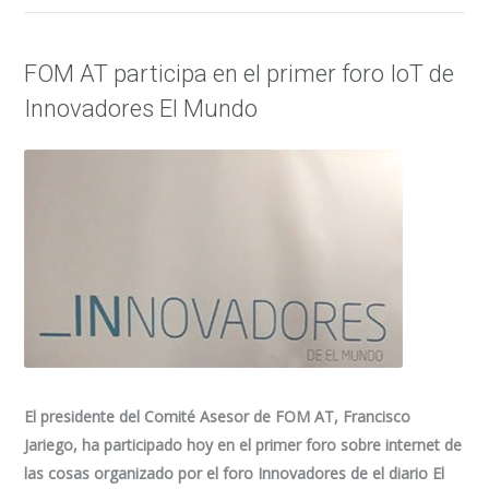
FOM AT participa en el primer foro IoT de
Innovadores El Mundo
El presidente del Comité Asesor de FOM AT, Francisco
Jariego, ha participado hoy en el primer foro sobre internet de
las cosas organizado por el foro Innovadores de el diario El