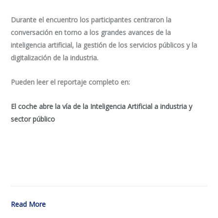
Durante el encuentro los participantes centraron la
conversación en torno a los grandes avances de la
inteligencia artificial, la gestión de los servicios públicos y la
digitalización de la industria.
Pueden leer el reportaje completo en:
El coche abre la vía de la Inteligencia Artificial a industria y
sector público
Read More