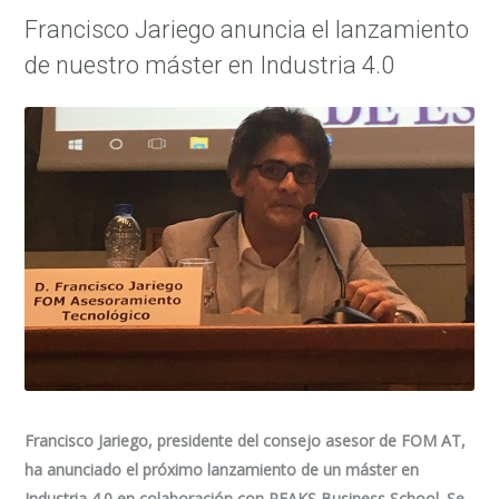
Francisco Jariego anuncia el lanzamiento
de nuestro máster en Industria 4.0
Francisco Jariego, presidente del consejo asesor de FOM AT,
ha anunciado el próximo lanzamiento de un máster en
Industria 4.0 en colaboración con PEAKS Business School. Se