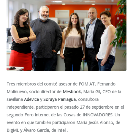
Tres miembros del comité asesor de FOM AT, Fernando
Molinuevo, socio director de
Mesbook
, María Gil, CEO de la
sevillana
Adevice
y
Soraya Paniagua
, consultora
independiente, participaron el pasado 27 de septiembre en el
segundo Foro Internet de las Cosas de INNOVADORES. Un
evento en que también participaron María Jesús Alonso, de
BigML y Álvaro García, de Intel .