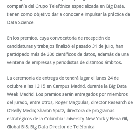
compañía del Grupo Telefónica especializada en Big Data,
tienen como objetivo dar a conocer e impulsar la práctica de
Data Science.
En los premios, cuya convocatoria de recepción de
candidaturas y trabajos finalizó el pasado 31 de julio, han
participado más de 300 científicos de datos, además de una
veintena de empresas y periodistas de distintos ámbitos.
La ceremonia de entrega de tendrá lugar el lunes 24 de
octubre a las 13:15 en Campus Madrid, durante la Big Data
Week Madrid. Los premios serán entregados por miembros
del jurado, entre otros, Roger Magoulas, director Research de
O’Reilly Media; Sharon Sputz, directora de programas
estratégicos de la Columbia University New York y Elena Gil,
Global BI& Big Data Director de Teléfonica.