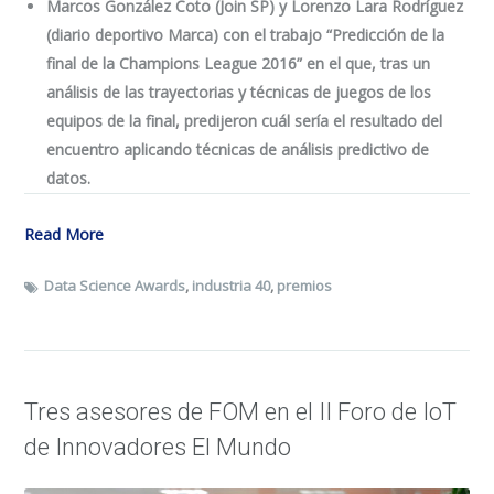
Marcos González Coto (Join SP) y Lorenzo Lara Rodríguez
(diario deportivo Marca) con el trabajo “Predicción de la
final de la Champions League 2016” en el que, tras un
análisis de las trayectorias y técnicas de juegos de los
equipos de la final, predijeron cuál sería el resultado del
encuentro aplicando técnicas de análisis predictivo de
datos.
Read More
Data Science Awards
,
industria 40
,
premios
Tres asesores de FOM en el II Foro de IoT
de Innovadores El Mundo