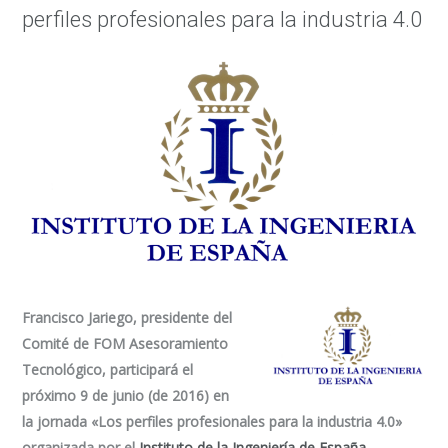
perfiles profesionales para la industria 4.0
Francisco Jariego, presidente del
Comité de FOM Asesoramiento
Tecnológico, participará el
próximo 9 de junio (de 2016) en
la jornada «Los perfiles profesionales para la industria 4.0»
organizada por el
Instituto de la Ingeniería de España
.