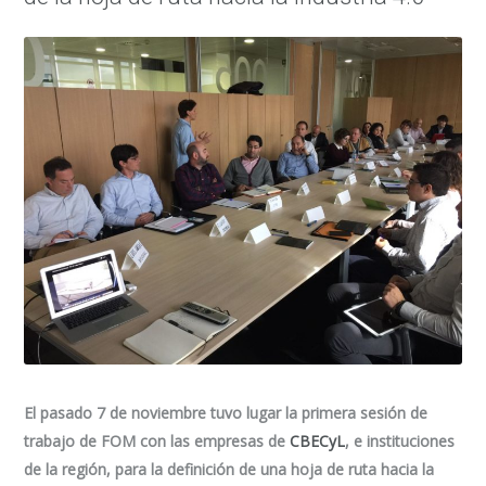
El pasado 7 de noviembre tuvo lugar la primera sesión de
trabajo de FOM con las empresas de
CBECyL
, e instituciones
de la región, para la definición de una hoja de ruta hacia la