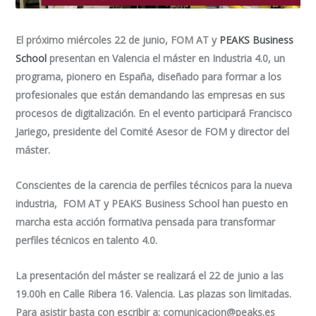
El próximo miércoles 22 de junio, FOM AT y
PEAKS Business
School
presentan en Valencia el máster en Industria 4.0, un
programa, pionero en España, diseñado para formar a los
profesionales que están demandando las empresas en sus
procesos de digitalización. En el evento participará Francisco
Jariego, presidente del Comité Asesor de FOM y director del
máster.
Conscientes de la carencia de perfiles técnicos para la nueva
industria, FOM AT y PEAKS Business School han puesto en
marcha esta acción formativa pensada para transformar
perfiles técnicos en talento 4.0.
La presentación del máster se realizará el 22 de junio a las
19.00h en Calle Ribera 16. Valencia. Las plazas son limitadas.
Para asistir basta con escribir a:
comunicacion@peaks.es