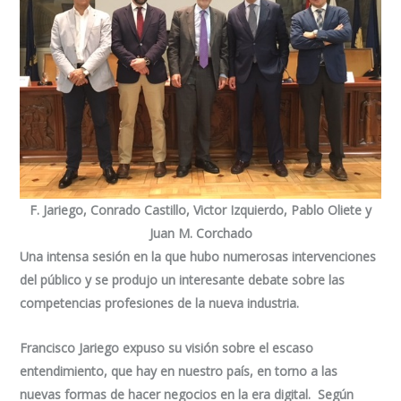
F. Jariego, Conrado Castillo, Victor Izquierdo, Pablo Oliete y
Juan M. Corchado
Una intensa sesión en la que hubo numerosas intervenciones
del público y se produjo un interesante debate sobre las
competencias profesiones de la nueva industria.
Francisco Jariego expuso su visión sobre el escaso
entendimiento, que hay en nuestro país, en torno a las
nuevas formas de hacer negocios en la era digital. Según