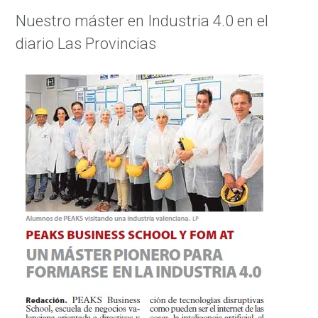
Nuestro máster en Industria 4.0 en el
diario Las Provincias