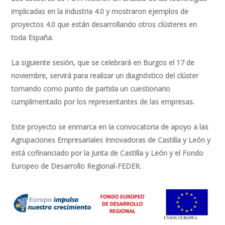
implicadas en la industria 4.0 y mostraron ejemplos de
proyectos 4.0 que están desarrollando otros clústeres en
toda España.
La siguiente sesión, que se celebrará en Burgos el 17 de
noviembre, servirá para realizar un diagnóstico del clúster
tomando como punto de partida un cuestionario
cumplimentado por los representantes de las empresas.
Este proyecto se enmarca en la convocatoria de apoyo a las
Agrupaciones Empresariales Innovadoras de Castilla y León y
está cofinanciado por la Junta de Castilla y León y el Fondo
Europeo de Desarrollo Regional-FEDER.