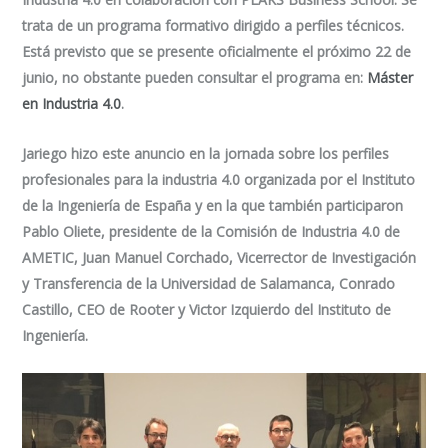
trata de un programa formativo dirigido a perfiles técnicos.
Está previsto que se presente oficialmente el próximo 22 de
junio, no obstante pueden consultar el programa en:
Máster
en Industria 4.0
.
Jariego hizo este anuncio en la jornada sobre los perfiles
profesionales para la industria 4.0 organizada por el Instituto
de la Ingeniería de España y en la que también participaron
Pablo Oliete, presidente de la Comisión de Industria 4.0 de
AMETIC, Juan Manuel Corchado, Vicerrector de Investigación
y Transferencia de la Universidad de Salamanca, Conrado
Castillo, CEO de Rooter y Victor Izquierdo del Instituto de
Ingeniería.