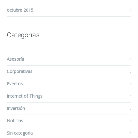
octubre 2015
Categorías
Asesoría
Corporativas
Eventos
Internet of Things
Inversión
Noticias
Sin categoría