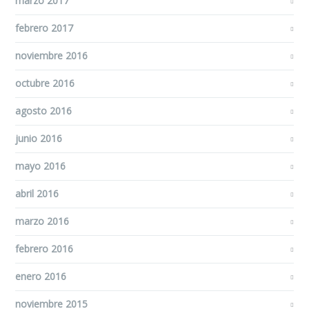
marzo 2017
febrero 2017
noviembre 2016
octubre 2016
agosto 2016
junio 2016
mayo 2016
abril 2016
marzo 2016
febrero 2016
enero 2016
noviembre 2015