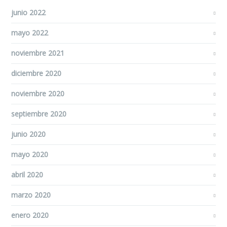
junio 2022
mayo 2022
noviembre 2021
diciembre 2020
noviembre 2020
septiembre 2020
junio 2020
mayo 2020
abril 2020
marzo 2020
enero 2020