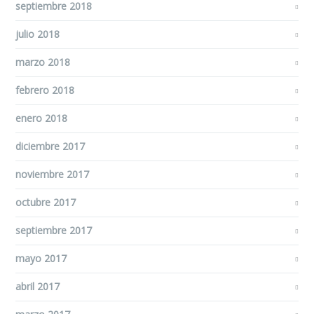
septiembre 2018
julio 2018
marzo 2018
febrero 2018
enero 2018
diciembre 2017
noviembre 2017
octubre 2017
septiembre 2017
mayo 2017
abril 2017