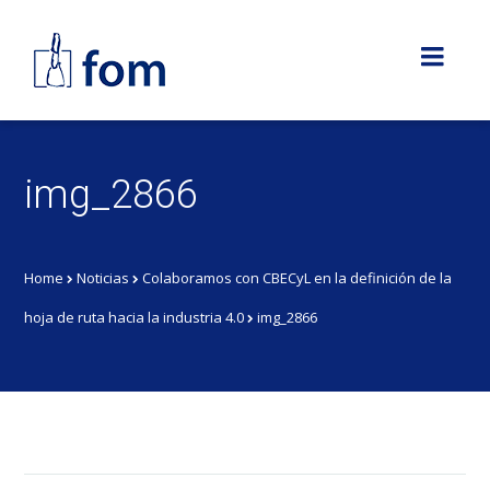
img_2866
Home
Noticias
Colaboramos con CBECyL en la definición de la
hoja de ruta hacia la industria 4.0
img_2866