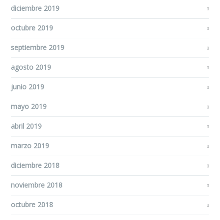
diciembre 2019
octubre 2019
septiembre 2019
agosto 2019
junio 2019
mayo 2019
abril 2019
marzo 2019
diciembre 2018
noviembre 2018
octubre 2018