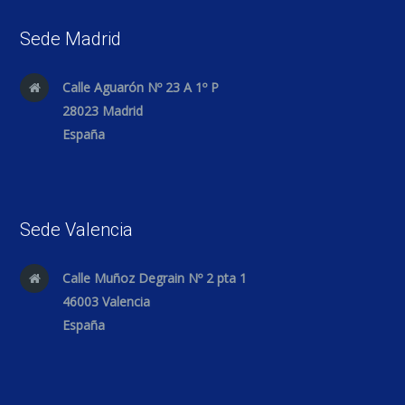
Sede Madrid
Calle Aguarón Nº 23 A 1º P
28023 Madrid
España
Sede Valencia
Calle Muñoz Degrain Nº 2 pta 1
46003 Valencia
España