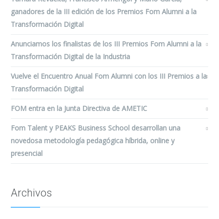
ganadores de la III edición de los Premios Fom Alumni a la
Transformación Digital
Anunciamos los finalistas de los III Premios Fom Alumni a la
Transformación Digital de la Industria
Vuelve el Encuentro Anual Fom Alumni con los III Premios a la
Transformación Digital
FOM entra en la Junta Directiva de AMETIC
Fom Talent y PEAKS Business School desarrollan una
novedosa metodología pedagógica híbrida, online y
presencial
Archivos