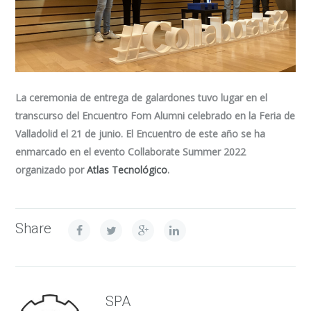
La ceremonia de entrega de galardones tuvo lugar en el
transcurso del Encuentro Fom Alumni celebrado en la Feria de
Valladolid el 21 de junio. El Encuentro de este año se ha
enmarcado en el evento Collaborate Summer 2022
organizado por
Atlas Tecnológico
.
Share
SPA