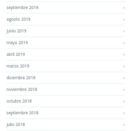
septiembre 2019
agosto 2019
junio 2019
mayo 2019
abril 2019
marzo 2019
diciembre 2018
noviembre 2018
octubre 2018
septiembre 2018
julio 2018