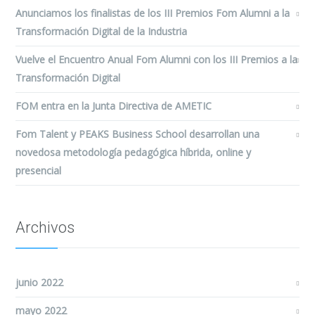
Anunciamos los finalistas de los III Premios Fom Alumni a la
Transformación Digital de la Industria
Vuelve el Encuentro Anual Fom Alumni con los III Premios a la
Transformación Digital
FOM entra en la Junta Directiva de AMETIC
Fom Talent y PEAKS Business School desarrollan una
novedosa metodología pedagógica híbrida, online y
presencial
Archivos
junio 2022
mayo 2022