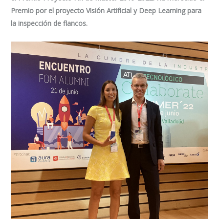
Premio por el proyecto
Visión Artificial y Deep Learning para
la inspección de flancos
.