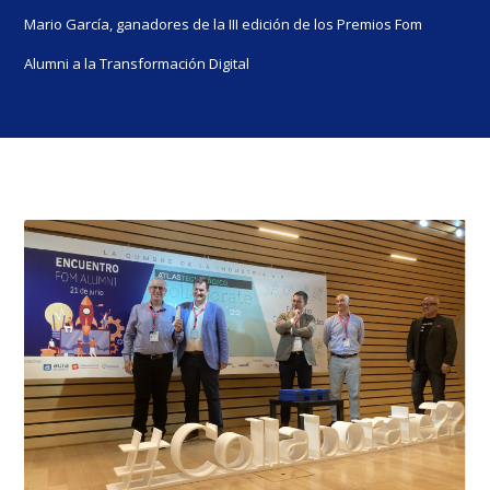
Mario García, ganadores de la III edición de los Premios Fom
Alumni a la Transformación Digital