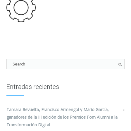
Entradas recientes
Tamara Revuelta, Francisco Armengol y Mario García,
ganadores de la III edición de los Premios Fom Alumni a la
Transformación Digital