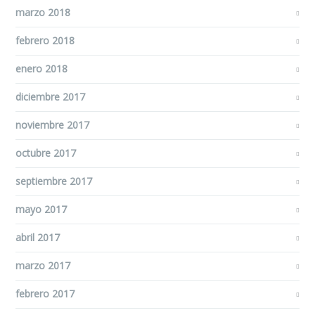
marzo 2018
febrero 2018
enero 2018
diciembre 2017
noviembre 2017
octubre 2017
septiembre 2017
mayo 2017
abril 2017
marzo 2017
febrero 2017