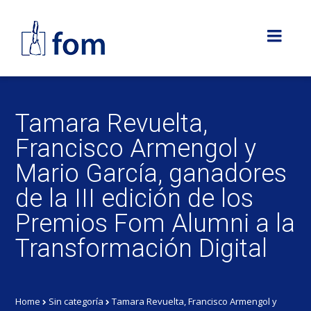
Tamara Revuelta,
Francisco Armengol y
Mario García, ganadores
de la III edición de los
Premios Fom Alumni a la
Transformación Digital
Home
Sin categoría
Tamara Revuelta, Francisco Armengol y