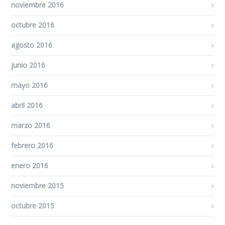
noviembre 2016
octubre 2016
agosto 2016
junio 2016
mayo 2016
abril 2016
marzo 2016
febrero 2016
enero 2016
noviembre 2015
octubre 2015