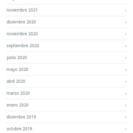
noviembre 2021
diciembre 2020
noviembre 2020
septiembre 2020
junio 2020
mayo 2020
abril 2020
marzo 2020
enero 2020
diciembre 2019
octubre 2019