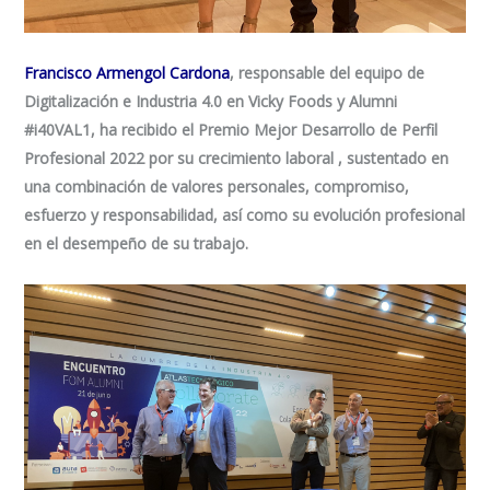
Francisco Armengol Cardona
, responsable del equipo de
Digitalización e Industria 4.0 en Vicky Foods y Alumni
#i40VAL1
, ha recibido el Premio Mejor Desarrollo de Perfil
Profesional 2022 por su crecimiento laboral , sustentado en
una combinación de valores personales, compromiso,
esfuerzo y responsabilidad, así como su evolución profesional
en el desempeño de su trabajo.