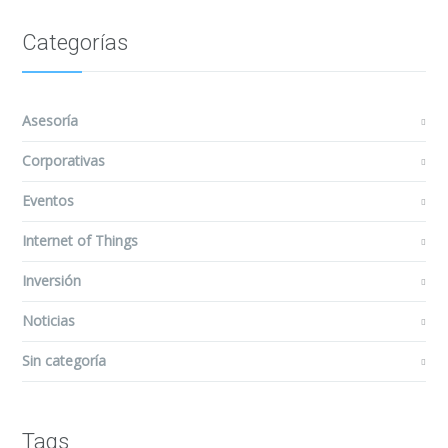
Categorías
Asesoría
Corporativas
Eventos
Internet of Things
Inversión
Noticias
Sin categoría
Tags