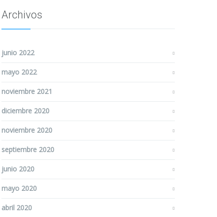
Archivos
junio 2022
mayo 2022
noviembre 2021
diciembre 2020
noviembre 2020
septiembre 2020
junio 2020
mayo 2020
abril 2020