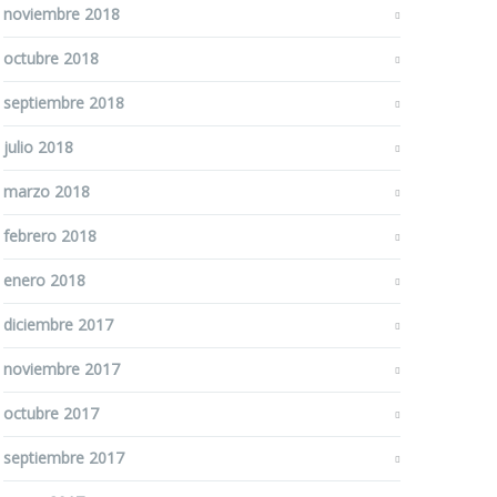
noviembre 2018
octubre 2018
septiembre 2018
julio 2018
marzo 2018
febrero 2018
enero 2018
diciembre 2017
noviembre 2017
octubre 2017
septiembre 2017