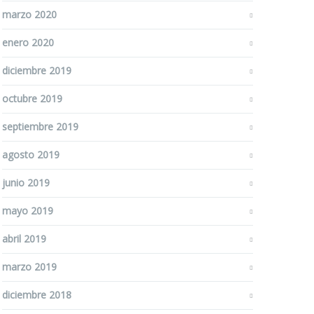
marzo 2020
enero 2020
diciembre 2019
octubre 2019
septiembre 2019
agosto 2019
junio 2019
mayo 2019
abril 2019
marzo 2019
diciembre 2018