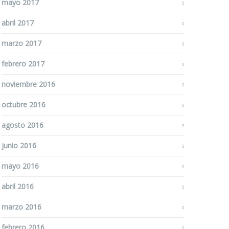
mayo 2017
abril 2017
marzo 2017
febrero 2017
noviembre 2016
octubre 2016
agosto 2016
junio 2016
mayo 2016
abril 2016
marzo 2016
febrero 2016