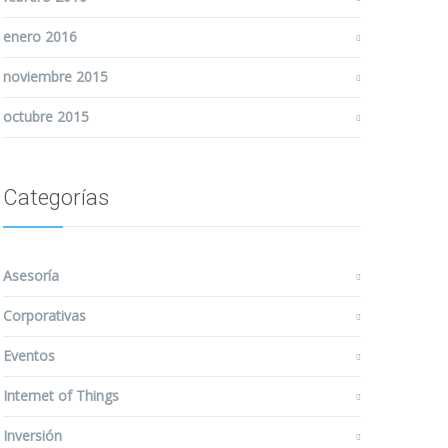
enero 2016
noviembre 2015
octubre 2015
Categorías
Asesoría
Corporativas
Eventos
Internet of Things
Inversión