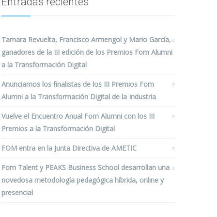
Entradas recientes
Tamara Revuelta, Francisco Armengol y Mario García,
ganadores de la III edición de los Premios Fom Alumni
a la Transformación Digital
Anunciamos los finalistas de los III Premios Fom
Alumni a la Transformación Digital de la Industria
Vuelve el Encuentro Anual Fom Alumni con los III
Premios a la Transformación Digital
FOM entra en la Junta Directiva de AMETIC
Fom Talent y PEAKS Business School desarrollan una
novedosa metodología pedagógica híbrida, online y
presencial