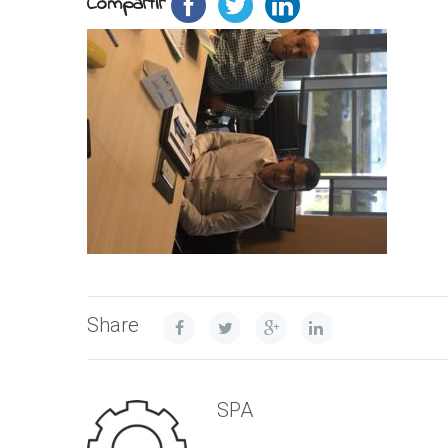
Compartir
Share
SPA