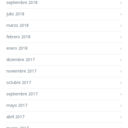
septiembre 2018
julio 2018
marzo 2018
febrero 2018
enero 2018
diciembre 2017
noviembre 2017
octubre 2017
septiembre 2017
mayo 2017
abril 2017