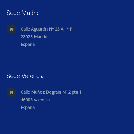
Sede Madrid
Calle Aguarón Nº 23 A 1º P
28023 Madrid
España
Sede Valencia
Calle Muñoz Degrain Nº 2 pta 1
46003 Valencia
España