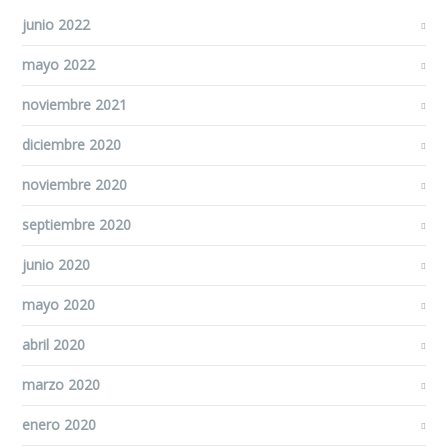
junio 2022
mayo 2022
noviembre 2021
diciembre 2020
noviembre 2020
septiembre 2020
junio 2020
mayo 2020
abril 2020
marzo 2020
enero 2020