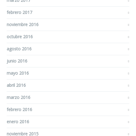
marzo 2017
febrero 2017
noviembre 2016
octubre 2016
agosto 2016
junio 2016
mayo 2016
abril 2016
marzo 2016
febrero 2016
enero 2016
noviembre 2015