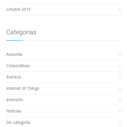
octubre 2015
Categorías
Asesoría
Corporativas
Eventos
Internet of Things
Inversión
Noticias
Sin categoría