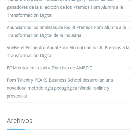
ganadores de la III edición de los Premios Fom Alumni a la
Transformación Digital
Anunciamos los finalistas de los III Premios Fom Alumni a la
Transformación Digital de la Industria
Vuelve el Encuentro Anual Fom Alumni con los III Premios a la
Transformación Digital
FOM entra en la Junta Directiva de AMETIC
Fom Talent y PEAKS Business School desarrollan una
novedosa metodología pedagógica híbrida, online y
presencial
Archivos