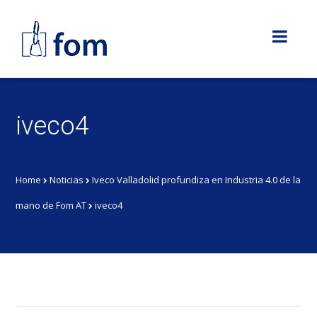
iveco4
Home
Noticias
Iveco Valladolid profundiza en Industria 4.0 de la
mano de Fom AT
iveco4