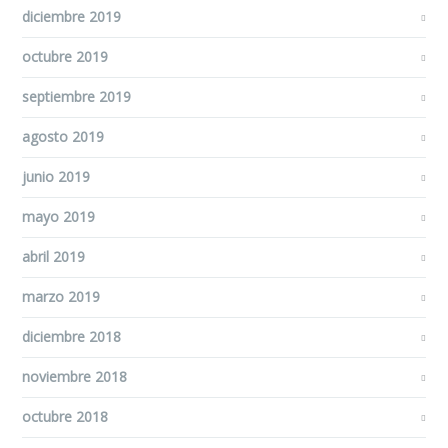
diciembre 2019
octubre 2019
septiembre 2019
agosto 2019
junio 2019
mayo 2019
abril 2019
marzo 2019
diciembre 2018
noviembre 2018
octubre 2018