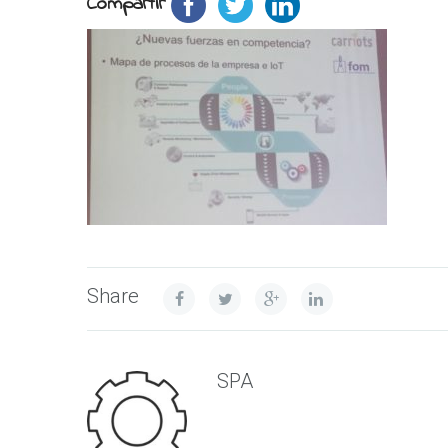
Compartir
Share
SPA