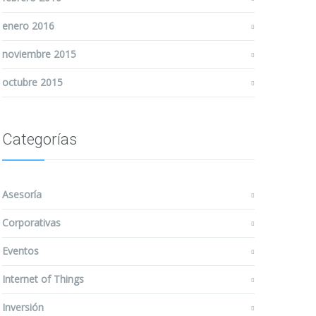
enero 2016
noviembre 2015
octubre 2015
Categorías
Asesoría
Corporativas
Eventos
Internet of Things
Inversión