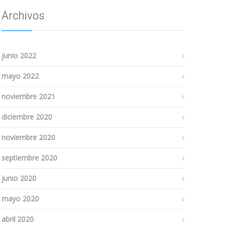
Archivos
junio 2022
mayo 2022
noviembre 2021
diciembre 2020
noviembre 2020
septiembre 2020
junio 2020
mayo 2020
abril 2020