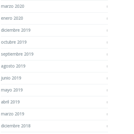
marzo 2020
enero 2020
diciembre 2019
octubre 2019
septiembre 2019
agosto 2019
junio 2019
mayo 2019
abril 2019
marzo 2019
diciembre 2018