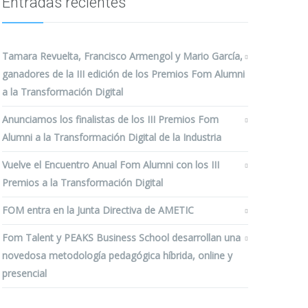
Entradas recientes
Tamara Revuelta, Francisco Armengol y Mario García,
ganadores de la III edición de los Premios Fom Alumni
a la Transformación Digital
Anunciamos los finalistas de los III Premios Fom
Alumni a la Transformación Digital de la Industria
Vuelve el Encuentro Anual Fom Alumni con los III
Premios a la Transformación Digital
FOM entra en la Junta Directiva de AMETIC
Fom Talent y PEAKS Business School desarrollan una
novedosa metodología pedagógica híbrida, online y
presencial