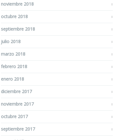
noviembre 2018
octubre 2018
septiembre 2018
julio 2018
marzo 2018
febrero 2018
enero 2018
diciembre 2017
noviembre 2017
octubre 2017
septiembre 2017