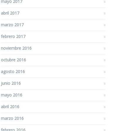
mayo 2017
abril 2017
marzo 2017
febrero 2017
noviembre 2016
octubre 2016
agosto 2016
junio 2016
mayo 2016
abril 2016
marzo 2016
febrero 2016