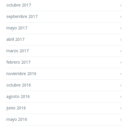
octubre 2017
septiembre 2017
mayo 2017
abril 2017
marzo 2017
febrero 2017
noviembre 2016
octubre 2016
agosto 2016
junio 2016
mayo 2016