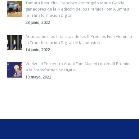
Tamara Revuelta, Francisco Armengol y Mario García,
ganadores de la III edición de los Premios Fom Alumni a
la Transformación Digital
23 junio, 2022
Anunciamos los finalistas de los III Premios Fom Alumni a
la Transformación Digital de la Industria
14 junio, 2022
Vuelve el Encuentro Anual Fom Alumni con los III Premios
a la Transformación Digital
13 mayo, 2022