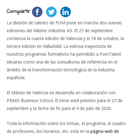
Compartir
La división de talento de FOM pone en marcha dos nuevas
ediciones del Máster Industria 4.0. El 27 de septiembre
comienza la cuarta edición de Valencia y el 18 de octubre, la
tercera edición en Valladolid. La exitosa trayectoria de
nuestros programas formativos ha permitido a FomTalent
situarse como una de las consultoras de referencia en el
ámbito de la transformación tecnológica de la industria
española.
El Máster de Valencia se desarrolla en colaboración con
PEAKS Business School. El inicio está previsto para el 27 de
septiembre y la fecha de fin para el 4 de julio de 2020.
Toda la información sobre los temas, el programa, el cuadro
de profesores, los horarios, etc. está en la
página web de