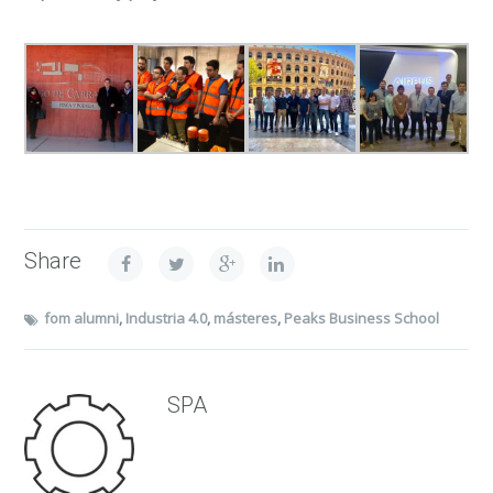
Share
fom alumni
,
Industria 4.0
,
másteres
,
Peaks Business School
SPA