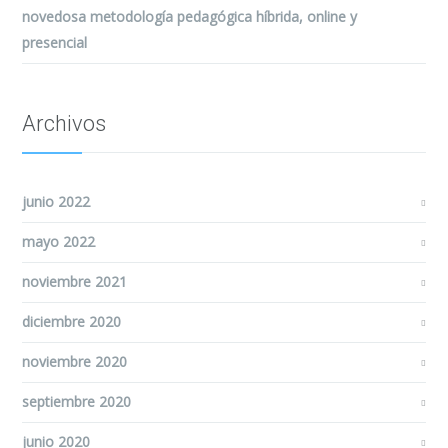
novedosa metodología pedagógica híbrida, online y
presencial
Archivos
junio 2022
mayo 2022
noviembre 2021
diciembre 2020
noviembre 2020
septiembre 2020
junio 2020