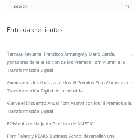
Entradas recientes
Tamara Revuelta, Francisco Armengol y Mario García,
ganadores de la III edición de los Premios Fom Alumni a la
Transformación Digital
Anunciamos los finalistas de los III Premios Fom Alumni a la
Transformación Digital de la Industria
Vuelve el Encuentro Anual Fom Alumni con los III Premios a la
Transformación Digital
FOM entra en la Junta Directiva de AMETIC
Fom Talent y PEAKS Business School desarrollan una