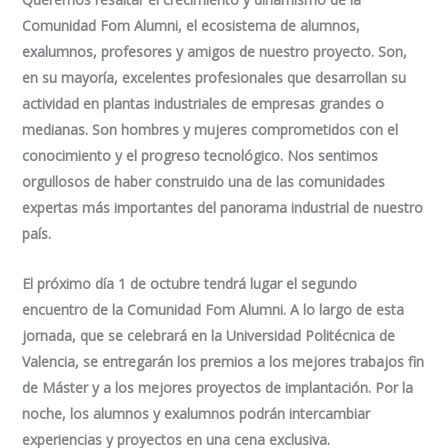
Comunidad Fom Alumni, el ecosistema de alumnos,
exalumnos, profesores y amigos de nuestro proyecto. Son,
en su mayoría, excelentes profesionales que desarrollan su
actividad en plantas industriales de empresas grandes o
medianas. Son hombres y mujeres comprometidos con el
conocimiento y el progreso tecnológico. Nos sentimos
orgullosos de haber construido una de las comunidades
expertas más importantes del panorama industrial de nuestro
país.
El próximo día 1 de octubre tendrá lugar el segundo
encuentro de la Comunidad Fom Alumni. A lo largo de esta
jornada, que se celebrará en la Universidad Politécnica de
Valencia, se entregarán los premios a los mejores trabajos fin
de Máster y a los mejores proyectos de implantación. Por la
noche, los alumnos y exalumnos podrán intercambiar
experiencias y proyectos en una cena exclusiva.