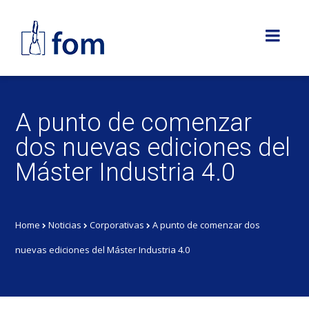
A punto de comenzar
dos nuevas ediciones del
Máster Industria 4.0
Home
Noticias
Corporativas
A punto de comenzar dos
nuevas ediciones del Máster Industria 4.0