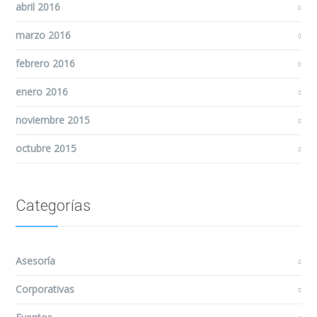
abril 2016
marzo 2016
febrero 2016
enero 2016
noviembre 2015
octubre 2015
Categorías
Asesoría
Corporativas