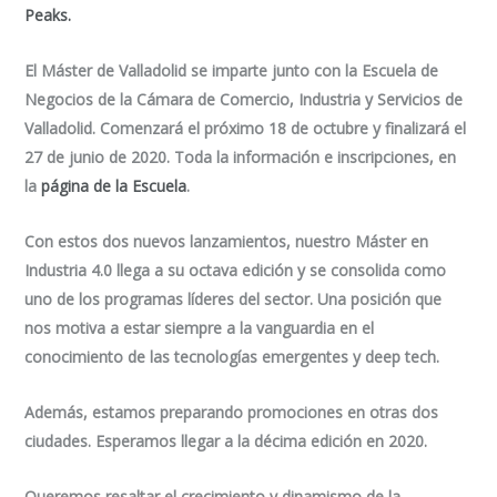
Peaks.
El Máster de Valladolid se imparte junto con la Escuela de
Negocios de la Cámara de Comercio, Industria y Servicios de
Valladolid. Comenzará el próximo 18 de octubre y finalizará el
27 de junio de 2020. Toda la información e inscripciones, en
la
página de la Escuela
.
Con estos dos nuevos lanzamientos, nuestro Máster en
Industria 4.0 llega a su octava edición y se consolida como
uno de los programas líderes del sector. Una posición que
nos motiva a estar siempre a la vanguardia en el
conocimiento de las tecnologías emergentes y
deep tech
.
Además, estamos preparando promociones en otras dos
ciudades. Esperamos llegar a la décima edición en 2020.
Queremos resaltar el crecimiento y dinamismo de la