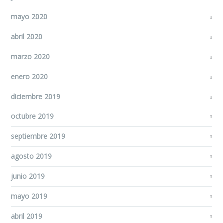
mayo 2020
abril 2020
marzo 2020
enero 2020
diciembre 2019
octubre 2019
septiembre 2019
agosto 2019
junio 2019
mayo 2019
abril 2019