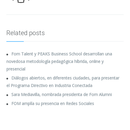
Related posts
Fom Talent y PEAKS Business School desarrollan una
novedosa metodología pedagógica híbrida, online y
presencial
Diálogos abiertos, en diferentes ciudades, para presentar
el Programa Directivo en Industria Conectada
Sara Mediavilla, nombrada presidenta de Fom Alumni
FOM amplía su presencia en Redes Sociales