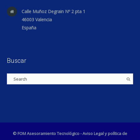
Calle Muñoz Degrain Nº 2 pta 1
46003 Valencia
España
Buscar
© FOM Asesoramiento Tecnológico -
Aviso Legal y política de