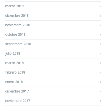
marzo 2019
diciembre 2018
noviembre 2018
octubre 2018
septiembre 2018
julio 2018
marzo 2018
febrero 2018
enero 2018
diciembre 2017
noviembre 2017