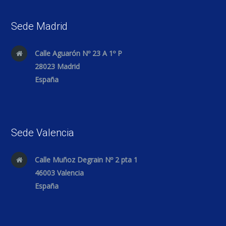
Sede Madrid
Calle Aguarón Nº 23 A 1º P
28023 Madrid
España
Sede Valencia
Calle Muñoz Degrain Nº 2 pta 1
46003 Valencia
España