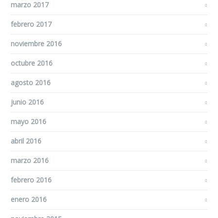
marzo 2017
febrero 2017
noviembre 2016
octubre 2016
agosto 2016
junio 2016
mayo 2016
abril 2016
marzo 2016
febrero 2016
enero 2016