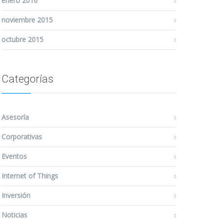
enero 2016
noviembre 2015
octubre 2015
Categorías
Asesoría
Corporativas
Eventos
Internet of Things
Inversión
Noticias