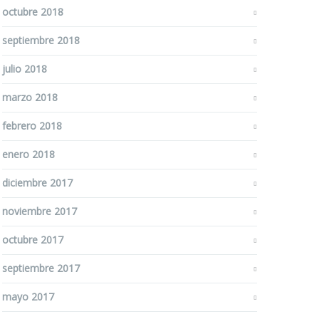
octubre 2018
septiembre 2018
julio 2018
marzo 2018
febrero 2018
enero 2018
diciembre 2017
noviembre 2017
octubre 2017
septiembre 2017
mayo 2017