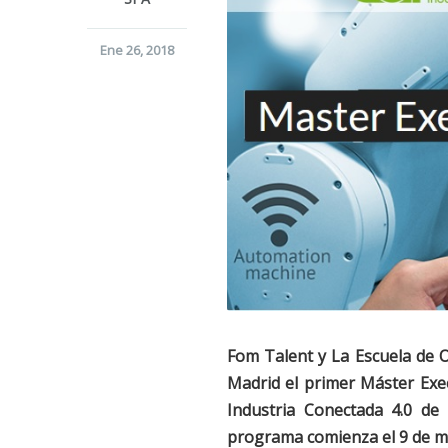
Ene 26, 2018
Fom Talent y La Escuela de O
Madrid el primer Máster Exec
Industria Conectada 4.0 de 
programa comienza el 9 de m