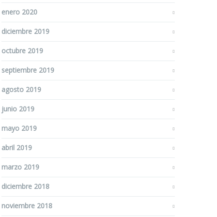
enero 2020
diciembre 2019
octubre 2019
septiembre 2019
agosto 2019
junio 2019
mayo 2019
abril 2019
marzo 2019
diciembre 2018
noviembre 2018