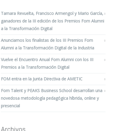
Tamara Revuelta, Francisco Armengol y Mario García,
ganadores de la III edición de los Premios Fom Alumni
a la Transformación Digital
Anunciamos los finalistas de los III Premios Fom
Alumni a la Transformación Digital de la Industria
Vuelve el Encuentro Anual Fom Alumni con los III
Premios a la Transformación Digital
FOM entra en la Junta Directiva de AMETIC
Fom Talent y PEAKS Business School desarrollan una
novedosa metodología pedagógica híbrida, online y
presencial
Archivos