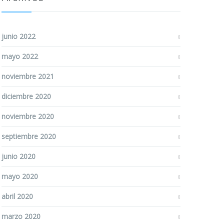
junio 2022
mayo 2022
noviembre 2021
diciembre 2020
noviembre 2020
septiembre 2020
junio 2020
mayo 2020
abril 2020
marzo 2020