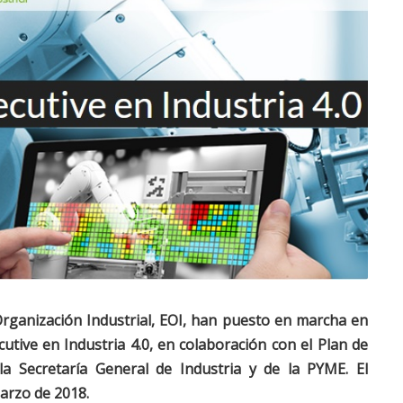
rganización Industrial, EOI, han puesto en marcha en
utive en Industria 4.0, en colaboración con el Plan de
la Secretaría General de Industria y de la PYME. El
arzo de 2018.