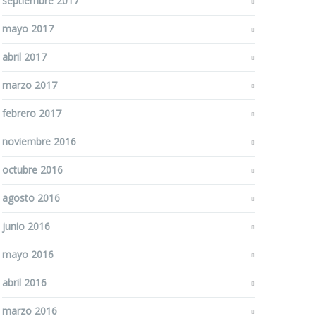
septiembre 2017
mayo 2017
abril 2017
marzo 2017
febrero 2017
noviembre 2016
octubre 2016
agosto 2016
junio 2016
mayo 2016
abril 2016
marzo 2016