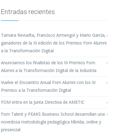
Entradas recientes
Tamara Revuelta, Francisco Armengol y Mario García,
ganadores de la III edición de los Premios Fom Alumni
a la Transformación Digital
Anunciamos los finalistas de los III Premios Fom
Alumni a la Transformación Digital de la Industria
Vuelve el Encuentro Anual Fom Alumni con los III
Premios a la Transformación Digital
FOM entra en la Junta Directiva de AMETIC
Fom Talent y PEAKS Business School desarrollan una
novedosa metodología pedagógica híbrida, online y
presencial