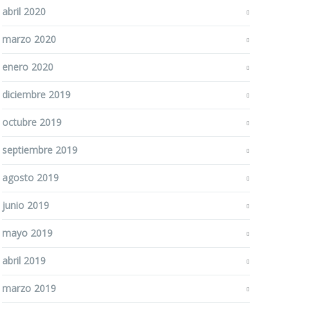
abril 2020
marzo 2020
enero 2020
diciembre 2019
octubre 2019
septiembre 2019
agosto 2019
junio 2019
mayo 2019
abril 2019
marzo 2019