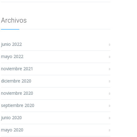
Archivos
junio 2022
mayo 2022
noviembre 2021
diciembre 2020
noviembre 2020
septiembre 2020
junio 2020
mayo 2020