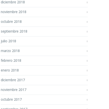
diciembre 2018
noviembre 2018
octubre 2018
septiembre 2018
julio 2018
marzo 2018
febrero 2018
enero 2018
diciembre 2017
noviembre 2017
octubre 2017