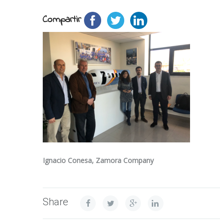
Compartir
Ignacio Conesa, Zamora Company
Share