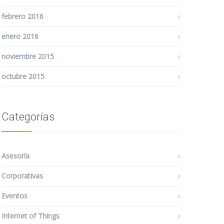
febrero 2016
enero 2016
noviembre 2015
octubre 2015
Categorías
Asesoría
Corporativas
Eventos
Internet of Things