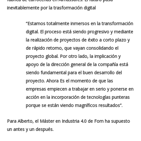
inevitablemente por la trasformación digital
“Estamos totalmente inmersos en la transformación
digital. El proceso está siendo progresivo y mediante
la realización de proyectos de éxito a corto plazo y
de rápido retorno, que vayan consolidando el
proyecto global. Por otro lado, la implicación y
apoyo de la dirección general de la compañía está
siendo fundamental para el buen desarrollo del
proyecto. Ahora Es el momento de que las
empresas empiecen a trabajar en serio y ponerse en
acción en la incorporación de tecnologías punteras
porque se están viendo magníficos resultados”.
Para Alberto, el Máster en Industria 4.0 de Fom ha supuesto
un antes y un después.