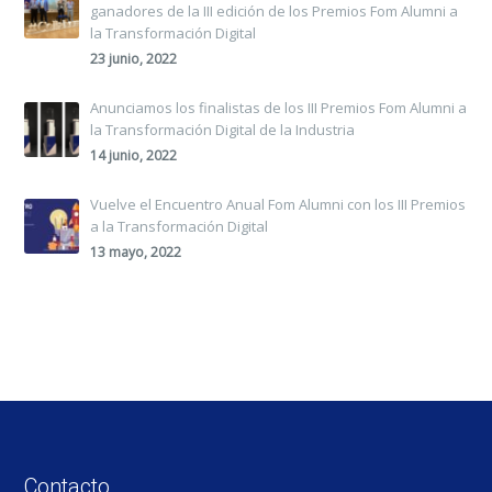
ganadores de la III edición de los Premios Fom Alumni a
la Transformación Digital
23 junio, 2022
Anunciamos los finalistas de los III Premios Fom Alumni a
la Transformación Digital de la Industria
14 junio, 2022
Vuelve el Encuentro Anual Fom Alumni con los III Premios
a la Transformación Digital
13 mayo, 2022
Contacto