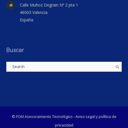
Calle Muñoz Degrain Nº 2 pta 1
46003 Valencia
España
Buscar
© FOM Asesoramiento Tecnológico -
Aviso Legal y política de
privacidad