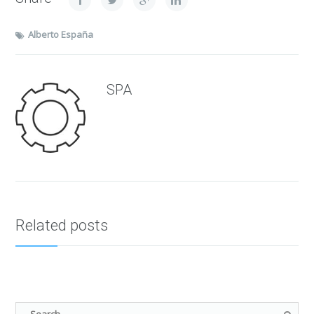
Alberto España
SPA
Related posts