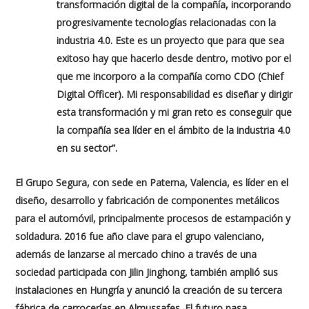
transformación digital de la compañía, incorporando
progresivamente tecnologías relacionadas con la
industria 4.0. Este es un proyecto que para que sea
exitoso hay que hacerlo desde dentro, motivo por el
que me incorporo a la compañía como CDO (Chief
Digital Officer). Mi responsabilidad es diseñar y dirigir
esta transformación y mi gran reto es conseguir que
la compañía sea líder en el ámbito de la industria 4.0
en su sector”.
El Grupo Segura, con sede en Paterna, Valencia, es líder en el
diseño, desarrollo y fabricación de componentes metálicos
para el automóvil, principalmente procesos de estampación y
soldadura. 2016 fue año clave para el grupo valenciano,
además de lanzarse al mercado chino a través de una
sociedad participada con Jilin Jinghong, también amplió sus
instalaciones en Hungría y anunció la creación de su tercera
fábrica de carrocerías en Almussafes. El futuro pasa