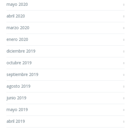
mayo 2020
abril 2020
marzo 2020
enero 2020
diciembre 2019
octubre 2019
septiembre 2019
agosto 2019
junio 2019
mayo 2019
abril 2019