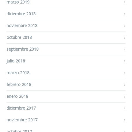
marzo 2019
diciembre 2018
noviembre 2018
octubre 2018
septiembre 2018
julio 2018
marzo 2018
febrero 2018
enero 2018
diciembre 2017
noviembre 2017
octubre 2017