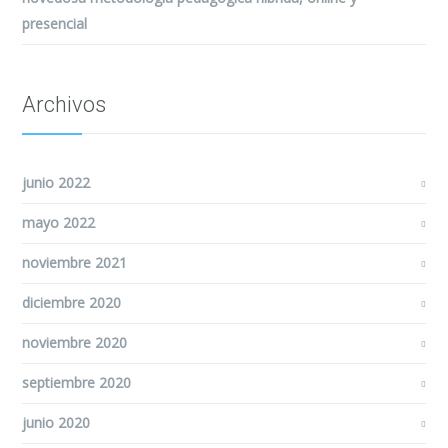
presencial
Archivos
junio 2022
mayo 2022
noviembre 2021
diciembre 2020
noviembre 2020
septiembre 2020
junio 2020