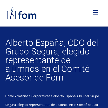
Alberto España, CDO del
Grupo Segura, elegido
representante de
alumnos en el Comité
Asesor de Fom
Home
Noticias
Corporativas
Alberto España, CDO del Grupo
Segura, elegido representante de alumnos en el Comité Asesor