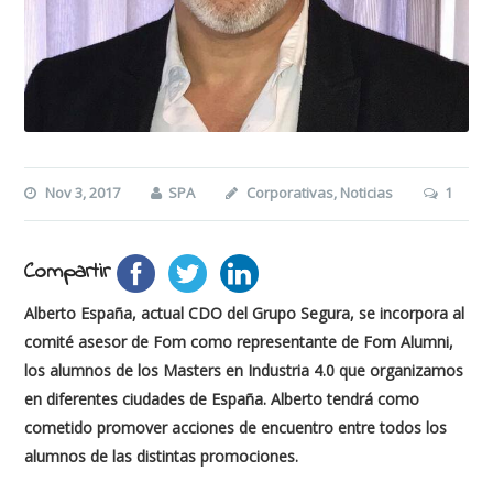
Nov 3, 2017
SPA
Corporativas
,
Noticias
1
Compartir
Alberto España, actual CDO del Grupo Segura, se incorpora al
comité asesor de Fom como representante de Fom Alumni,
los alumnos de los Masters en Industria 4.0 que organizamos
en diferentes ciudades de España. Alberto tendrá como
cometido promover acciones de encuentro entre todos los
alumnos de las distintas promociones.