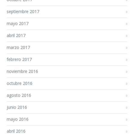
septiembre 2017
mayo 2017
abril 2017
marzo 2017
febrero 2017
noviembre 2016
octubre 2016
agosto 2016
junio 2016
mayo 2016
abril 2016