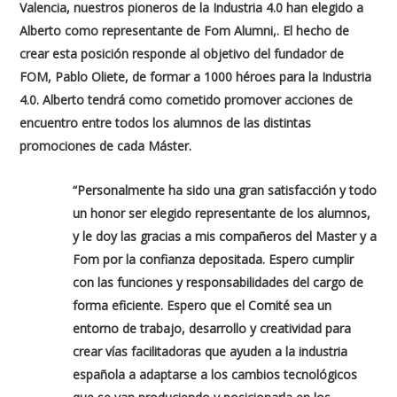
Valencia, nuestros pioneros de la Industria 4.0 han elegido a
Alberto como representante de Fom Alumni,. El hecho de
crear esta posición responde al objetivo del fundador de
FOM, Pablo Oliete, de formar a 1000 héroes para la Industria
4.0. Alberto tendrá como cometido promover acciones de
encuentro entre todos los alumnos de las distintas
promociones de cada Máster.
“Personalmente ha sido una gran satisfacción y todo
un honor ser elegido representante de los alumnos,
y le doy las gracias a mis compañeros del Master y a
Fom por la confianza depositada. Espero cumplir
con las funciones y responsabilidades del cargo de
forma eficiente. Espero que el Comité sea un
entorno de trabajo, desarrollo y creatividad para
crear vías facilitadoras que ayuden a la industria
española a adaptarse a los cambios tecnológicos