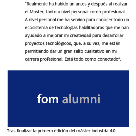
“Realmente ha habido un antes y después al realizar
el Master, tanto a nivel personal como profesional.
A nivel personal me ha servido para conocer todo un
ecosistema de tecnologías habilitadoras que me han
ayudado a mejorar mi creatividad para desarrollar
proyectos tecnológicos, que, a su vez, me están
permitiendo dar un gran salto cualitativo en mi
carrera profesional. Está todo como conectado”.
Tras finalizar la primera edición del máster Industria 4.0