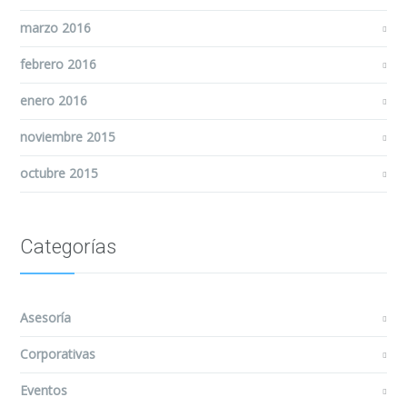
marzo 2016
febrero 2016
enero 2016
noviembre 2015
octubre 2015
Categorías
Asesoría
Corporativas
Eventos