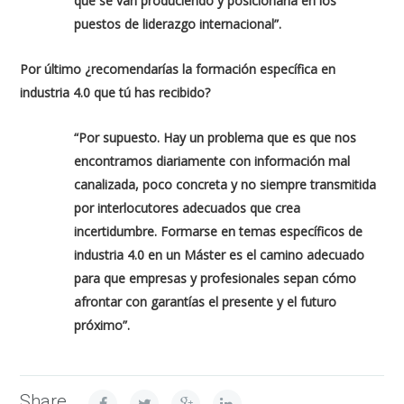
que se van produciendo y posicionarla en los
puestos de liderazgo internacional”.
Por último ¿recomendarías la formación específica en
industria 4.0 que tú has recibido?
“Por supuesto. Hay un problema que es que nos
encontramos diariamente con información mal
canalizada, poco concreta y no siempre transmitida
por interlocutores adecuados que crea
incertidumbre. Formarse en temas específicos de
industria 4.0 en un Máster es el camino adecuado
para que empresas y profesionales sepan cómo
afrontar con garantías el presente y el futuro
próximo”.
Share