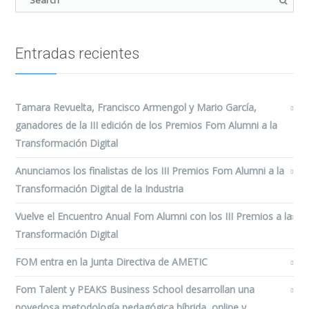
Entradas recientes
Tamara Revuelta, Francisco Armengol y Mario García,
ganadores de la III edición de los Premios Fom Alumni a la
Transformación Digital
Anunciamos los finalistas de los III Premios Fom Alumni a la
Transformación Digital de la Industria
Vuelve el Encuentro Anual Fom Alumni con los III Premios a la
Transformación Digital
FOM entra en la Junta Directiva de AMETIC
Fom Talent y PEAKS Business School desarrollan una
novedosa metodología pedagógica híbrida, online y