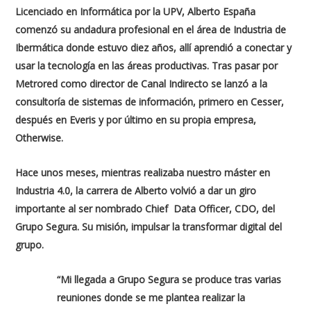
Licenciado en Informática por la UPV, Alberto España
comenzó su andadura profesional en el área de Industria de
Ibermática donde estuvo diez años, allí aprendió a conectar y
usar la tecnología en las áreas productivas. Tras pasar por
Metrored como director de Canal Indirecto se lanzó a la
consultoría de sistemas de información, primero en Cesser,
después en Everis y por último en su propia empresa,
Otherwise.
Hace unos meses, mientras realizaba nuestro máster en
Industria 4.0, la carrera de Alberto volvió a dar un giro
importante al ser nombrado Chief Data Officer, CDO, del
Grupo Segura. Su misión, impulsar la transformar digital del
grupo.
“Mi llegada a Grupo Segura se produce tras varias
reuniones donde se me plantea realizar la