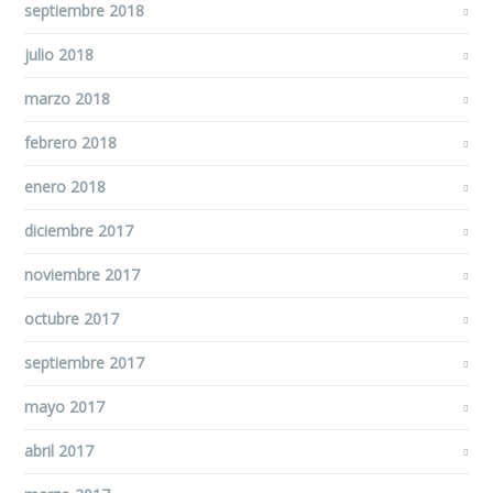
septiembre 2018
julio 2018
marzo 2018
febrero 2018
enero 2018
diciembre 2017
noviembre 2017
octubre 2017
septiembre 2017
mayo 2017
abril 2017