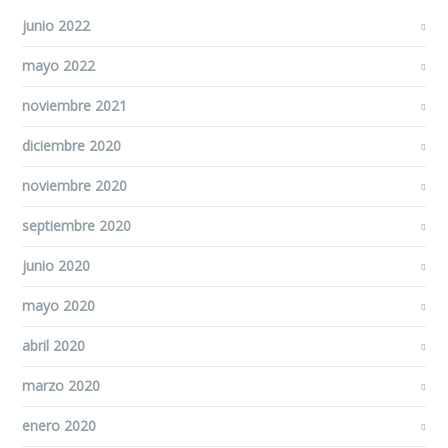
junio 2022
mayo 2022
noviembre 2021
diciembre 2020
noviembre 2020
septiembre 2020
junio 2020
mayo 2020
abril 2020
marzo 2020
enero 2020