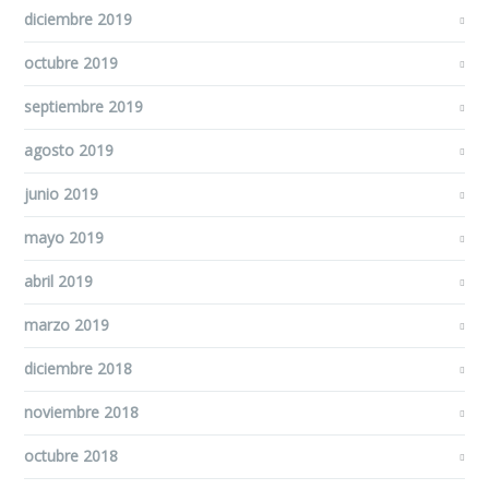
diciembre 2019
octubre 2019
septiembre 2019
agosto 2019
junio 2019
mayo 2019
abril 2019
marzo 2019
diciembre 2018
noviembre 2018
octubre 2018