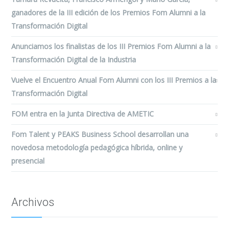
ganadores de la III edición de los Premios Fom Alumni a la
Transformación Digital
Anunciamos los finalistas de los III Premios Fom Alumni a la
Transformación Digital de la Industria
Vuelve el Encuentro Anual Fom Alumni con los III Premios a la
Transformación Digital
FOM entra en la Junta Directiva de AMETIC
Fom Talent y PEAKS Business School desarrollan una
novedosa metodología pedagógica híbrida, online y
presencial
Archivos