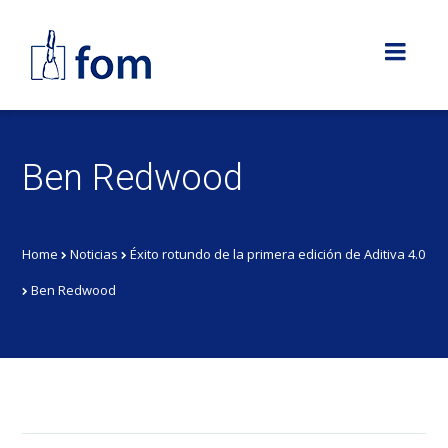
Ben Redwood
Home
Noticias
Éxito rotundo de la primera edición de Aditiva 4.0
Ben Redwood