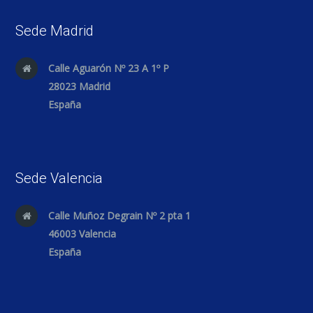
Sede Madrid
Calle Aguarón Nº 23 A 1º P
28023 Madrid
España
Sede Valencia
Calle Muñoz Degrain Nº 2 pta 1
46003 Valencia
España