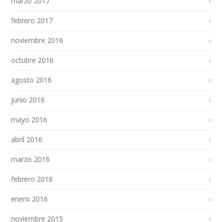
marzo 2017
febrero 2017
noviembre 2016
octubre 2016
agosto 2016
junio 2016
mayo 2016
abril 2016
marzo 2016
febrero 2016
enero 2016
noviembre 2015