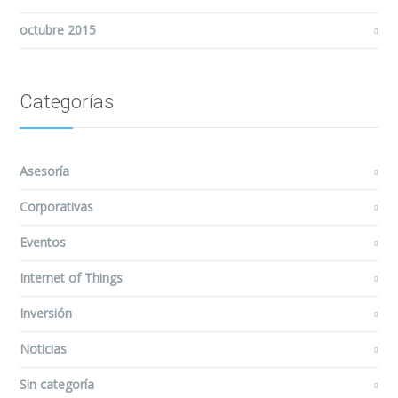
octubre 2015
Categorías
Asesoría
Corporativas
Eventos
Internet of Things
Inversión
Noticias
Sin categoría