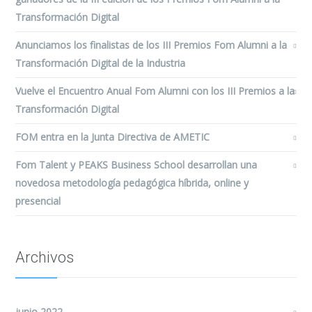
Transformación Digital
Anunciamos los finalistas de los III Premios Fom Alumni a la
Transformación Digital de la Industria
Vuelve el Encuentro Anual Fom Alumni con los III Premios a la
Transformación Digital
FOM entra en la Junta Directiva de AMETIC
Fom Talent y PEAKS Business School desarrollan una
novedosa metodología pedagógica híbrida, online y
presencial
Archivos
junio 2022