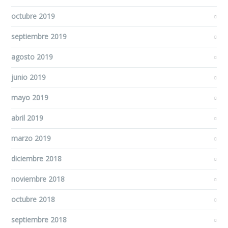
octubre 2019
septiembre 2019
agosto 2019
junio 2019
mayo 2019
abril 2019
marzo 2019
diciembre 2018
noviembre 2018
octubre 2018
septiembre 2018