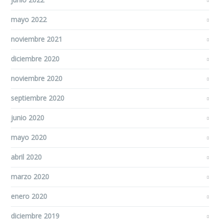
mayo 2022
noviembre 2021
diciembre 2020
noviembre 2020
septiembre 2020
junio 2020
mayo 2020
abril 2020
marzo 2020
enero 2020
diciembre 2019