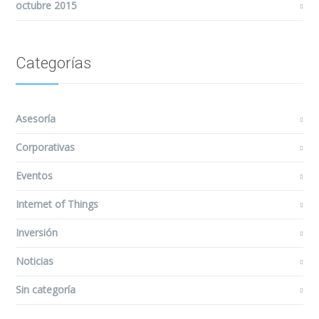
octubre 2015
Categorías
Asesoría
Corporativas
Eventos
Internet of Things
Inversión
Noticias
Sin categoría