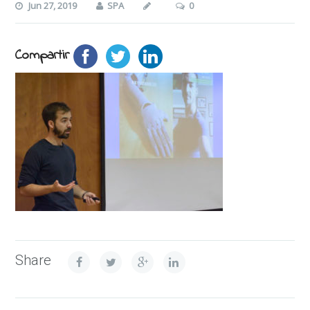
Jun 27, 2019
SPA
0
Compartir
Share