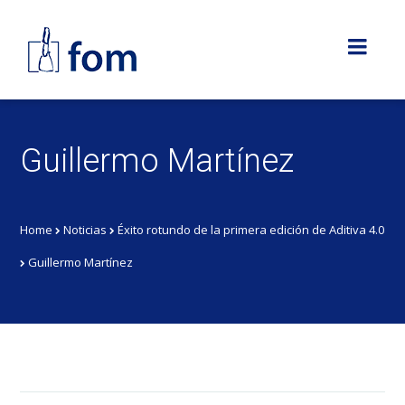
Guillermo Martínez
Home
Noticias
Éxito rotundo de la primera edición de Aditiva 4.0
Guillermo Martínez