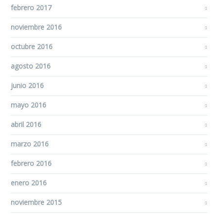
febrero 2017
noviembre 2016
octubre 2016
agosto 2016
junio 2016
mayo 2016
abril 2016
marzo 2016
febrero 2016
enero 2016
noviembre 2015