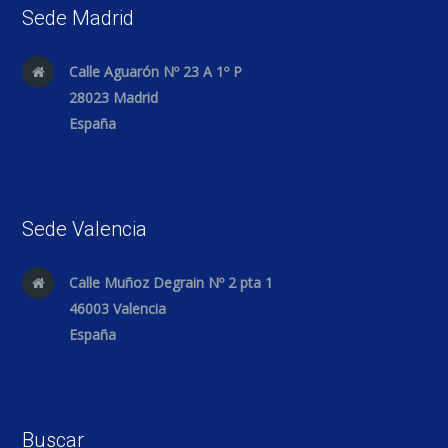
Sede Madrid
Calle Aguarón Nº 23 A 1º P
28023 Madrid
España
Sede Valencia
Calle Muñoz Degrain Nº 2 pta 1
46003 Valencia
España
Buscar