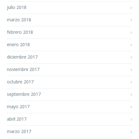
julio 2018
marzo 2018
febrero 2018
enero 2018
diciembre 2017
noviembre 2017
octubre 2017
septiembre 2017
mayo 2017
abril 2017
marzo 2017