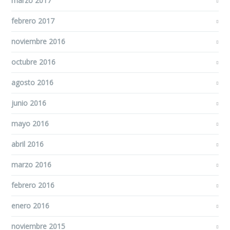
marzo 2017
febrero 2017
noviembre 2016
octubre 2016
agosto 2016
junio 2016
mayo 2016
abril 2016
marzo 2016
febrero 2016
enero 2016
noviembre 2015