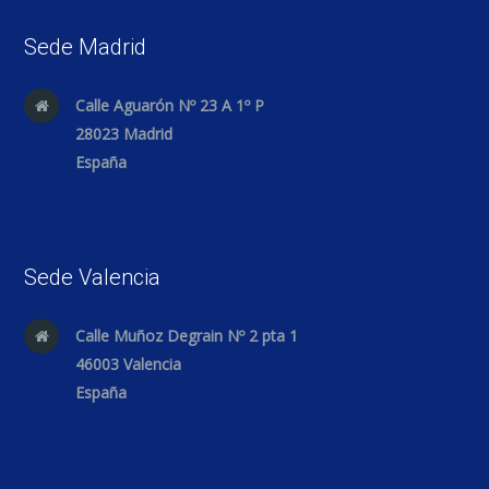
Sede Madrid
Calle Aguarón Nº 23 A 1º P
28023 Madrid
España
Sede Valencia
Calle Muñoz Degrain Nº 2 pta 1
46003 Valencia
España