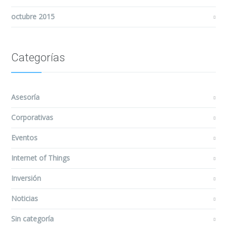
octubre 2015
Categorías
Asesoría
Corporativas
Eventos
Internet of Things
Inversión
Noticias
Sin categoría