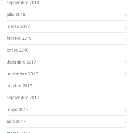
septiembre 2018
julio 2018
marzo 2018
febrero 2018
enero 2018
diciembre 2017
noviembre 2017
octubre 2017
septiembre 2017
mayo 2017
abril 2017