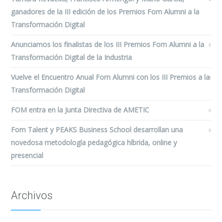
ganadores de la III edición de los Premios Fom Alumni a la
Transformación Digital
Anunciamos los finalistas de los III Premios Fom Alumni a la
Transformación Digital de la Industria
Vuelve el Encuentro Anual Fom Alumni con los III Premios a la
Transformación Digital
FOM entra en la Junta Directiva de AMETIC
Fom Talent y PEAKS Business School desarrollan una
novedosa metodología pedagógica híbrida, online y
presencial
Archivos