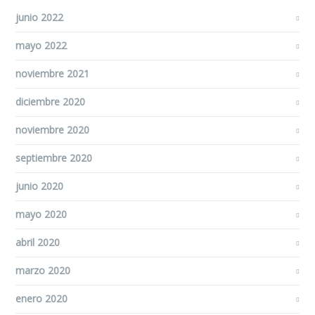
junio 2022
mayo 2022
noviembre 2021
diciembre 2020
noviembre 2020
septiembre 2020
junio 2020
mayo 2020
abril 2020
marzo 2020
enero 2020