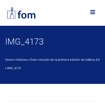
IMG_4173
Home
Noticias
Éxito rotundo de la primera edición de Aditiva 4.0
IMG_4173