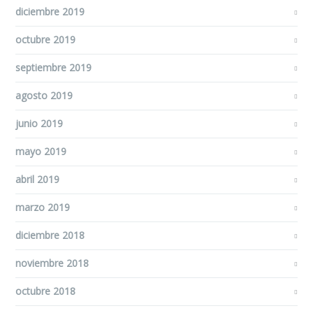
diciembre 2019
octubre 2019
septiembre 2019
agosto 2019
junio 2019
mayo 2019
abril 2019
marzo 2019
diciembre 2018
noviembre 2018
octubre 2018