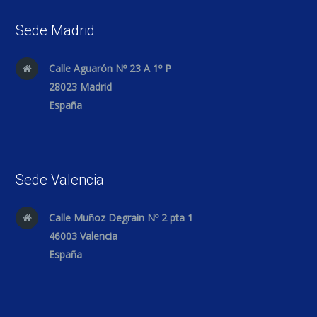
Sede Madrid
Calle Aguarón Nº 23 A 1º P
28023 Madrid
España
Sede Valencia
Calle Muñoz Degrain Nº 2 pta 1
46003 Valencia
España