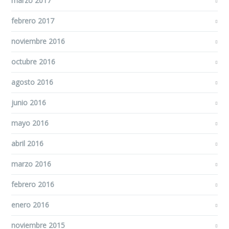
marzo 2017
febrero 2017
noviembre 2016
octubre 2016
agosto 2016
junio 2016
mayo 2016
abril 2016
marzo 2016
febrero 2016
enero 2016
noviembre 2015