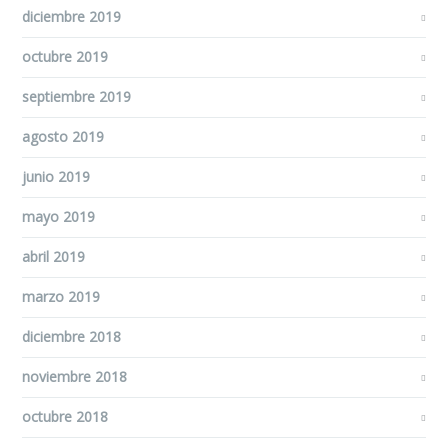
diciembre 2019
octubre 2019
septiembre 2019
agosto 2019
junio 2019
mayo 2019
abril 2019
marzo 2019
diciembre 2018
noviembre 2018
octubre 2018