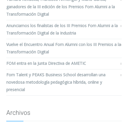
ganadores de la III edición de los Premios Fom Alumni a la
Transformación Digital
Anunciamos los finalistas de los III Premios Fom Alumni a la
Transformación Digital de la Industria
Vuelve el Encuentro Anual Fom Alumni con los III Premios a la
Transformación Digital
FOM entra en la Junta Directiva de AMETIC
Fom Talent y PEAKS Business School desarrollan una
novedosa metodología pedagógica híbrida, online y
presencial
Archivos