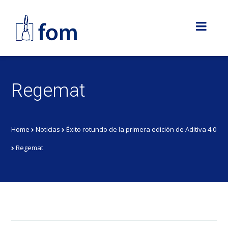
Regemat
Home
Noticias
Éxito rotundo de la primera edición de Aditiva 4.0
Regemat