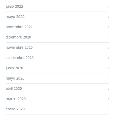
junio 2022
mayo 2022
noviembre 2021
diciembre 2020
noviembre 2020
septiembre 2020
junio 2020
mayo 2020
abril 2020
marzo 2020
enero 2020