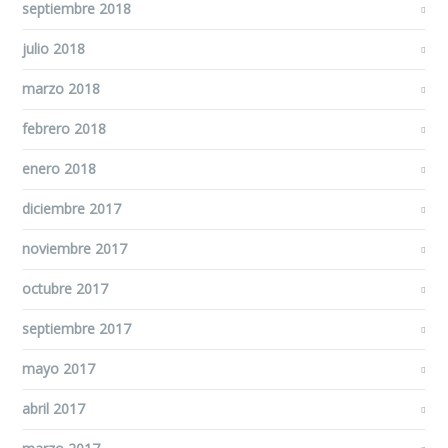
septiembre 2018
julio 2018
marzo 2018
febrero 2018
enero 2018
diciembre 2017
noviembre 2017
octubre 2017
septiembre 2017
mayo 2017
abril 2017