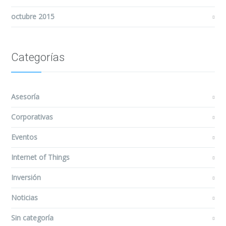
octubre 2015
Categorías
Asesoría
Corporativas
Eventos
Internet of Things
Inversión
Noticias
Sin categoría