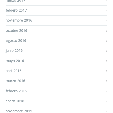
marzo 2017
febrero 2017
noviembre 2016
octubre 2016
agosto 2016
junio 2016
mayo 2016
abril 2016
marzo 2016
febrero 2016
enero 2016
noviembre 2015