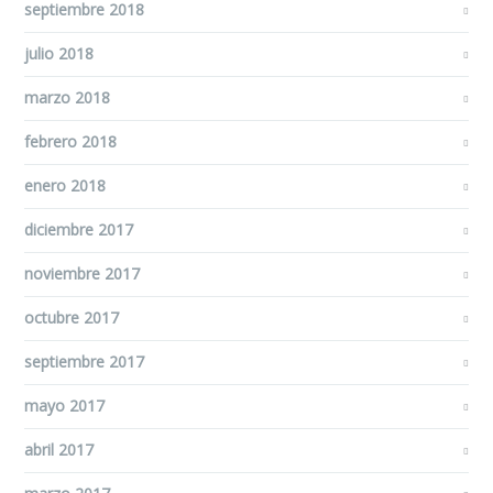
septiembre 2018
julio 2018
marzo 2018
febrero 2018
enero 2018
diciembre 2017
noviembre 2017
octubre 2017
septiembre 2017
mayo 2017
abril 2017