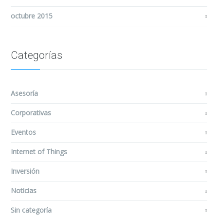
octubre 2015
Categorías
Asesoría
Corporativas
Eventos
Internet of Things
Inversión
Noticias
Sin categoría