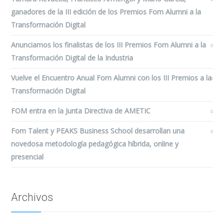
ganadores de la III edición de los Premios Fom Alumni a la
Transformación Digital
Anunciamos los finalistas de los III Premios Fom Alumni a la
Transformación Digital de la Industria
Vuelve el Encuentro Anual Fom Alumni con los III Premios a la
Transformación Digital
FOM entra en la Junta Directiva de AMETIC
Fom Talent y PEAKS Business School desarrollan una
novedosa metodología pedagógica híbrida, online y
presencial
Archivos