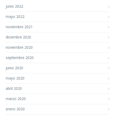
junio 2022
mayo 2022
noviembre 2021
diciembre 2020
noviembre 2020
septiembre 2020
junio 2020
mayo 2020
abril 2020
marzo 2020
enero 2020