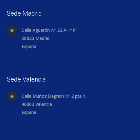
Sede Madrid
Calle Aguarón Nº 23 A 1º P
28023 Madrid
España
Sede Valencia
Calle Muñoz Degrain Nº 2 pta 1
46003 Valencia
España