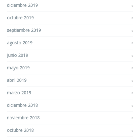
diciembre 2019
octubre 2019
septiembre 2019
agosto 2019
junio 2019
mayo 2019
abril 2019
marzo 2019
diciembre 2018
noviembre 2018
octubre 2018