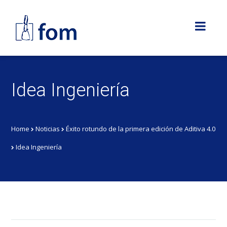
Idea Ingeniería
Home
Noticias
Éxito rotundo de la primera edición de Aditiva 4.0
Idea Ingeniería