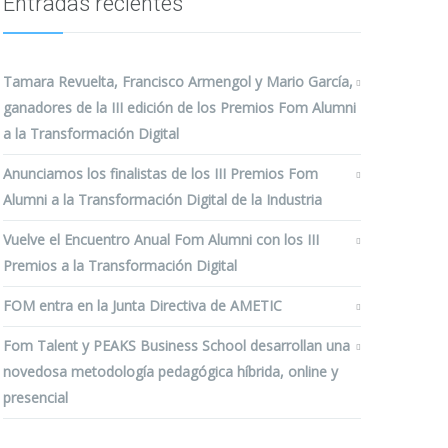
Entradas recientes
Tamara Revuelta, Francisco Armengol y Mario García,
ganadores de la III edición de los Premios Fom Alumni
a la Transformación Digital
Anunciamos los finalistas de los III Premios Fom
Alumni a la Transformación Digital de la Industria
Vuelve el Encuentro Anual Fom Alumni con los III
Premios a la Transformación Digital
FOM entra en la Junta Directiva de AMETIC
Fom Talent y PEAKS Business School desarrollan una
novedosa metodología pedagógica híbrida, online y
presencial