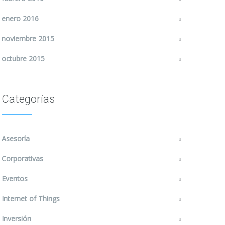
enero 2016
noviembre 2015
octubre 2015
Categorías
Asesoría
Corporativas
Eventos
Internet of Things
Inversión