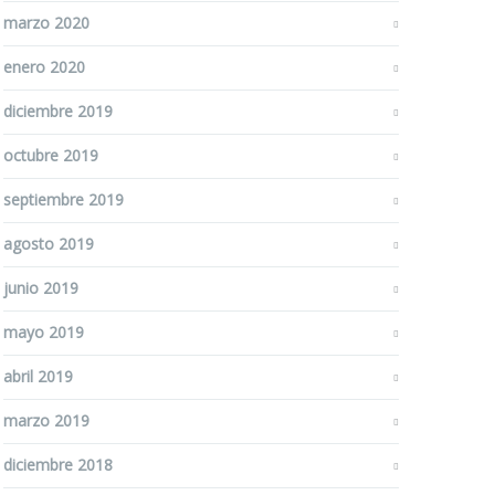
marzo 2020
enero 2020
diciembre 2019
octubre 2019
septiembre 2019
agosto 2019
junio 2019
mayo 2019
abril 2019
marzo 2019
diciembre 2018