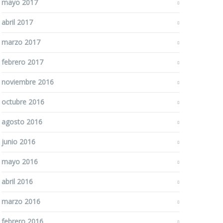
mayo 2017
abril 2017
marzo 2017
febrero 2017
noviembre 2016
octubre 2016
agosto 2016
junio 2016
mayo 2016
abril 2016
marzo 2016
febrero 2016