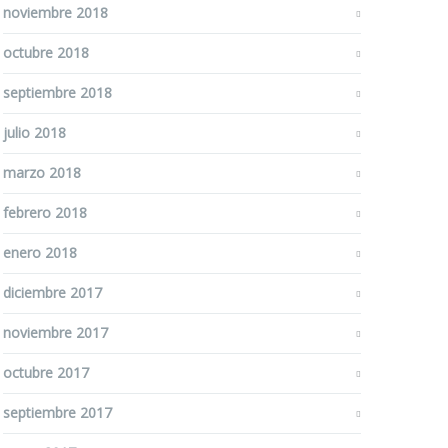
noviembre 2018
octubre 2018
septiembre 2018
julio 2018
marzo 2018
febrero 2018
enero 2018
diciembre 2017
noviembre 2017
octubre 2017
septiembre 2017