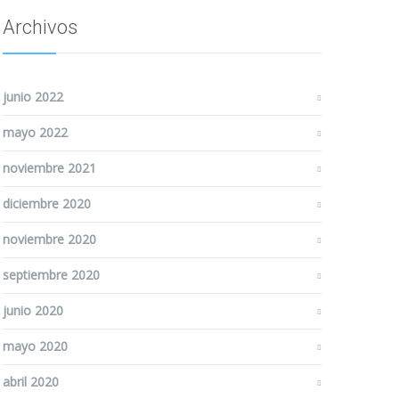
Archivos
junio 2022
mayo 2022
noviembre 2021
diciembre 2020
noviembre 2020
septiembre 2020
junio 2020
mayo 2020
abril 2020