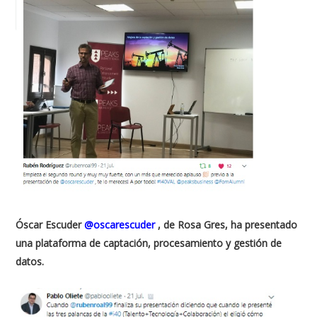
Óscar Escuder
@oscarescuder
, de Rosa Gres, ha presentado
una plataforma de captación, procesamiento y gestión de
datos.