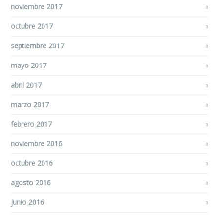
noviembre 2017
octubre 2017
septiembre 2017
mayo 2017
abril 2017
marzo 2017
febrero 2017
noviembre 2016
octubre 2016
agosto 2016
junio 2016