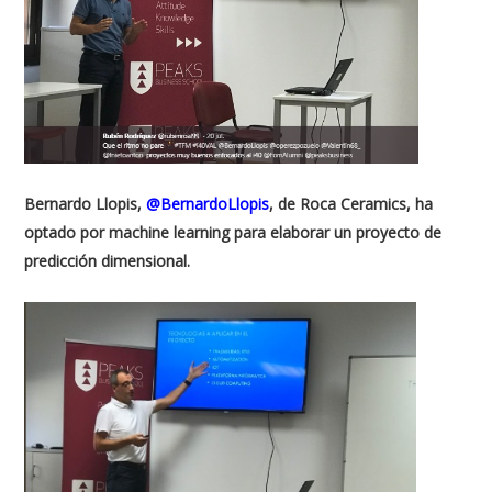
Bernardo Llopis,
@BernardoLlopis
, de Roca Ceramics, ha
optado por machine learning para elaborar un proyecto de
predicción dimensional.