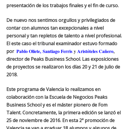
presentación de los trabajos finales y el fin de curso.
De nuevo nos sentimos orgullos y privilegiados de
contar con alumnos tan excepcionales a nivel
personal y tan repletos de talento a nivel profesional.
El este caso el tribunal examinador estuvo formado
Pablo Oliete,
Santiago Ferris
y
Aristóteles Cañero
,
por
director de Peaks Business School. Las exposiciones
de proyectos se realizaron los días 20 y 21 de julio de
2018.
Este programa de Valencia lo realizamos en
colaboración con la Escuela de Negocios Peaks
Business School y es el máster pionero de Fom
Talent. Concretamente, la primera edición se lanzó el
25 de noviembre de 2016. En esta 2ª promoción de
Valencia se van a graduar 18 alumnos y algunos de