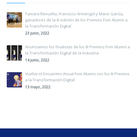
Tamara Revuelta, Francisco Armengol y Mario García,
ganadores de la III edición de los Premios Fom Alumni a
la Transformación Digital
23 junio, 2022
Anunciamos los finalistas de los III Premios Fom Alumni a
la Transformación Digital de la Industria
14 junio, 2022
Vuelve el Encuentro Anual Fom Alumni con los III Premios
a la Transformación Digital
13 mayo, 2022