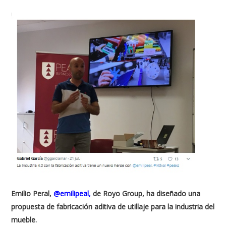
Emilio Peral,
@emilipeal,
de Royo Group, ha diseñado una
propuesta de fabricación aditiva de utillaje para la industria del
mueble.