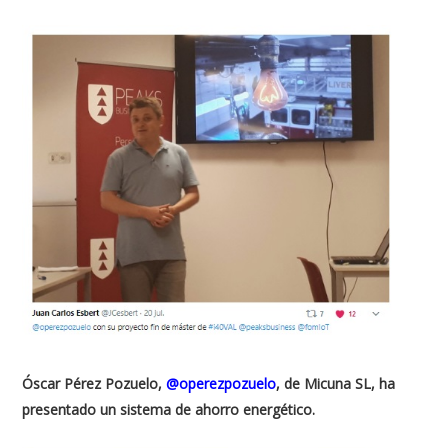
Óscar Pérez Pozuelo,
@operezpozuelo
, de Micuna SL, ha
presentado un sistema de ahorro energético.