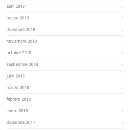
abril 2019
marzo 2019
diciembre 2018
noviembre 2018
octubre 2018
septiembre 2018
julio 2018
marzo 2018
febrero 2018
enero 2018
diciembre 2017