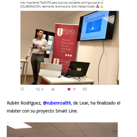
Rubén Rodríguez,
@rubenroal99
,
de Lear, ha finalizado el
máster con su proyecto Smart Line.