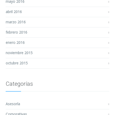
mayo 2016
abril 2016
marzo 2016
febrero 2016
enero 2016
noviembre 2015
octubre 2015
Categorías
Asesoría
Corporativas