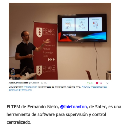
El TFM de Fernando Nieto,
@fnietoanton
, de Satec, es una
herramienta de software para supervisión y control
centralizado.