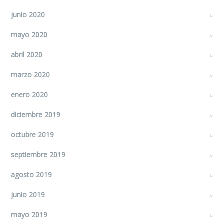
junio 2020
mayo 2020
abril 2020
marzo 2020
enero 2020
diciembre 2019
octubre 2019
septiembre 2019
agosto 2019
junio 2019
mayo 2019