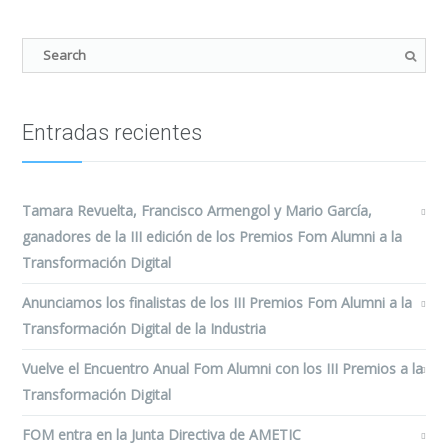
Entradas recientes
Tamara Revuelta, Francisco Armengol y Mario García,
ganadores de la III edición de los Premios Fom Alumni a la
Transformación Digital
Anunciamos los finalistas de los III Premios Fom Alumni a la
Transformación Digital de la Industria
Vuelve el Encuentro Anual Fom Alumni con los III Premios a la
Transformación Digital
FOM entra en la Junta Directiva de AMETIC