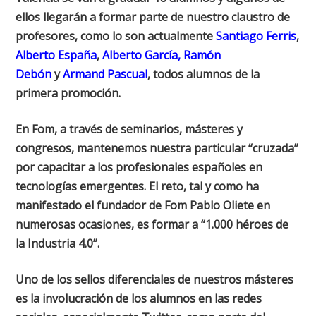
ellos llegarán a formar parte de nuestro claustro de
profesores, como lo son actualmente
Santiago Ferris
,
Alberto España
,
Alberto García,
Ramón
Debón
y
Armand Pascual
, todos alumnos de la
primera promoción.
En Fom, a través de seminarios, másteres y
congresos, mantenemos nuestra particular “cruzada”
por capacitar a los profesionales españoles en
tecnologías emergentes. El reto, tal y como ha
manifestado el fundador de Fom Pablo Oliete en
numerosas ocasiones, es formar a “1.000 héroes de
la Industria 4.0”.
Uno de los sellos diferenciales de nuestros másteres
es la involucración de los alumnos en las redes