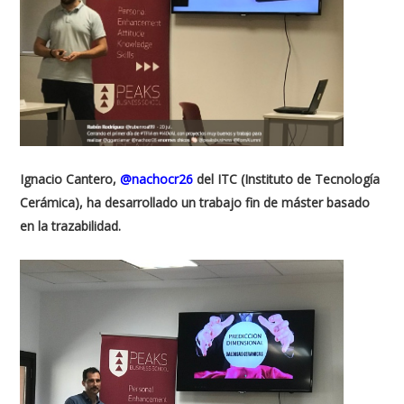
Ignacio Cantero,
@nachocr26
del ITC (Instituto de Tecnología
Cerámica), ha desarrollado un trabajo fin de máster basado
en la trazabilidad.