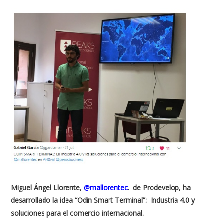
Miguel Ángel Llorente,
@mallorentec
. de Prodevelop, ha
desarrollado la idea “Odin Smart Terminal”: Industria 4.0 y
soluciones para el comercio internacional.