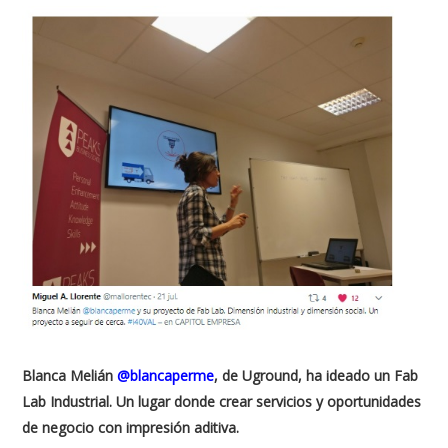
Blanca Melián
@blancaperme
, de Uground, ha ideado un Fab
Lab Industrial. Un lugar donde crear servicios y oportunidades
de negocio con impresión aditiva.