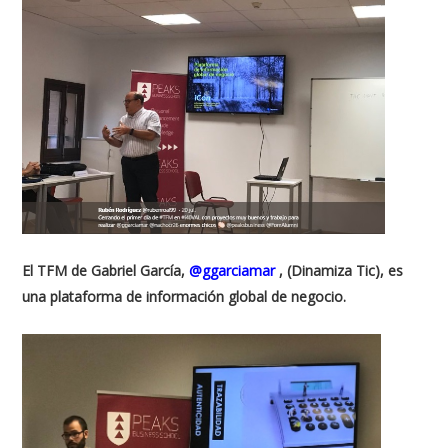
El TFM de Gabriel García,
@ggarciamar
, (Dinamiza Tic), es
una plataforma de información global de negocio.