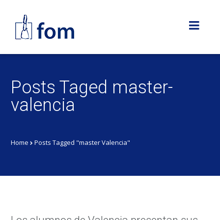
Posts Taged master-
valencia
Home
Posts Tagged "master Valencia"