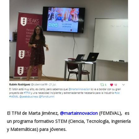
El TFM de Marta Jiménez,
@martainnovacion
(FEMEVAL), es
un programa formativo STEM (Ciencia, Tecnología, Ingeniería
y Matemáticas) para jóvenes.