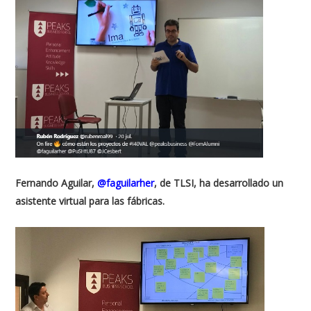
Fernando Aguilar,
@faguilarher
, de TLSI, ha desarrollado un
asistente virtual para las fábricas.