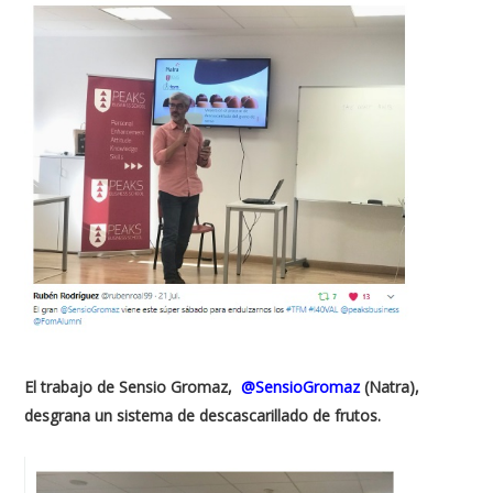
El trabajo de Sensio Gromaz,
@SensioGromaz
(Natra),
desgrana un sistema de descascarillado de frutos.