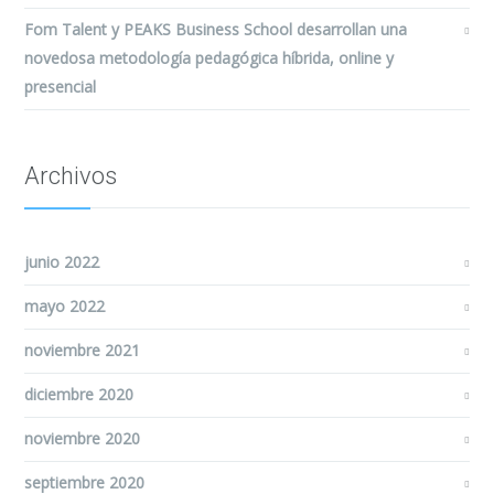
Fom Talent y PEAKS Business School desarrollan una
novedosa metodología pedagógica híbrida, online y
presencial
Archivos
junio 2022
mayo 2022
noviembre 2021
diciembre 2020
noviembre 2020
septiembre 2020