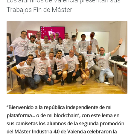
Los alumnos de Valencia presentan sus
Trabajos Fin de Máster
“
Bienvenido a la república independiente de mi
plataforma… o de mi blockchain
”, con este lema en
sus camisetas los alumnos de la segunda promoción
del Máster Industria 4.0 de Valencia celebraron la