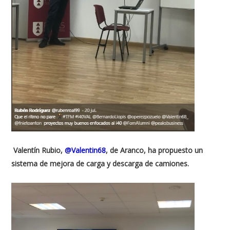
Valentín Rubio,
@Valentin68
, de Aranco, ha propuesto un
sistema de mejora de carga y descarga de camiones.