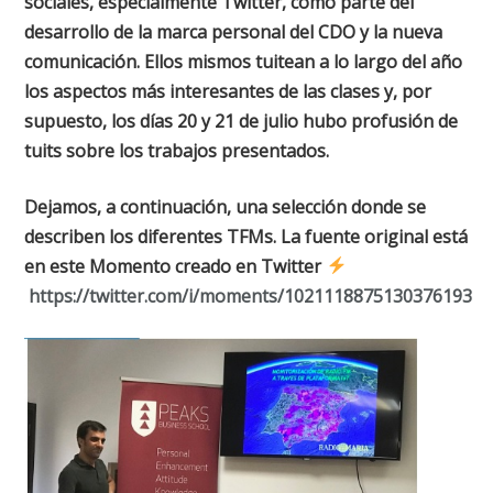
sociales, especialmente Twitter, como parte del
desarrollo de la marca personal del CDO y la nueva
comunicación. Ellos mismos tuitean a lo largo del año
los aspectos más interesantes de las clases y, por
supuesto, los días 20 y 21 de julio hubo profusión de
tuits sobre los trabajos presentados.
Dejamos, a continuación, una selección donde se
describen los diferentes TFMs. La fuente original está
en este Momento creado en Twitter
https://twitter.com/i/moments/1021118875130376193