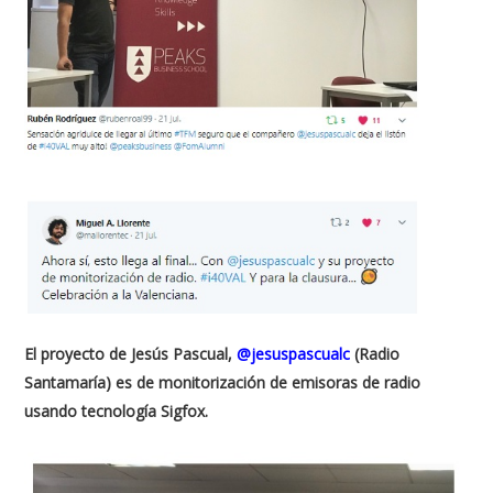
El proyecto de Jesús Pascual,
@jesuspascualc
(Radio
Santamaría) es de monitorización de emisoras de radio
usando tecnología Sigfox.