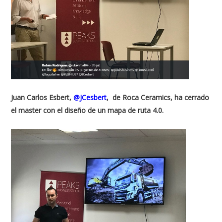
Juan Carlos Esbert,
@JCesbert
, de Roca Ceramics, ha cerrado
el master con el diseño de un mapa de ruta 4.0.