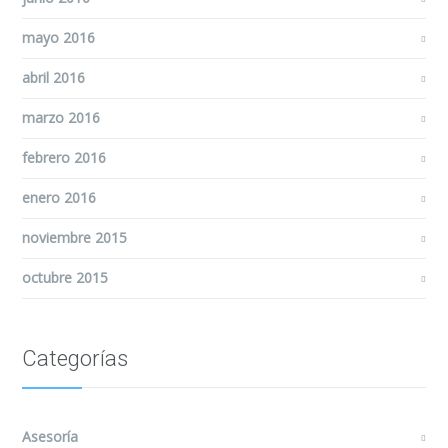
mayo 2016
abril 2016
marzo 2016
febrero 2016
enero 2016
noviembre 2015
octubre 2015
Categorías
Asesoría