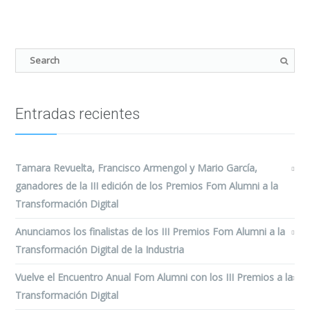
Entradas recientes
Tamara Revuelta, Francisco Armengol y Mario García,
ganadores de la III edición de los Premios Fom Alumni a la
Transformación Digital
Anunciamos los finalistas de los III Premios Fom Alumni a la
Transformación Digital de la Industria
Vuelve el Encuentro Anual Fom Alumni con los III Premios a la
Transformación Digital