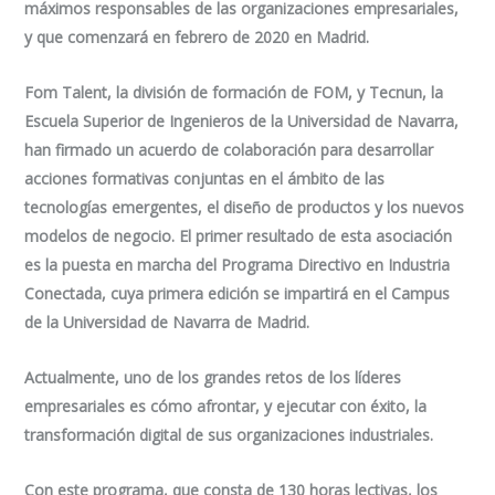
máximos responsables de las organizaciones empresariales,
y que comenzará en febrero de 2020 en Madrid.
Fom Talent, la división de formación de FOM, y Tecnun, la
Escuela Superior de Ingenieros de la Universidad de Navarra,
han firmado un acuerdo de colaboración para desarrollar
acciones formativas conjuntas en el ámbito de las
tecnologías emergentes, el diseño de productos y los nuevos
modelos de negocio. El primer resultado de esta asociación
es la puesta en marcha del
Programa Directivo en Industria
Conectada
, cuya primera edición se impartirá en el Campus
de la Universidad de Navarra de Madrid.
Actualmente, uno de los grandes retos de los líderes
empresariales es cómo afrontar, y ejecutar con éxito, la
transformación digital de sus organizaciones industriales.
Con este programa, que consta de 130 horas lectivas, los