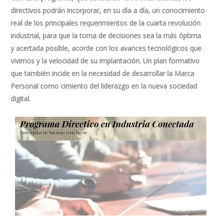
directivos podrán incorporar, en su día a día, un conocimiento
real de los principales requerimientos de la cuarta revolución
industrial, para que la toma de decisiones sea la más óptima
y acertada posible, acorde con los avances tecnológicos que
vivimos y la velocidad de su implantación. Un plan formativo
que también incide en la necesidad de desarrollar la Marca
Personal como cimiento del liderazgo en la nueva sociedad
digital.