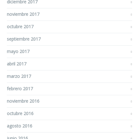
diciembre 2017
noviembre 2017
octubre 2017
septiembre 2017
mayo 2017
abril 2017
marzo 2017
febrero 2017
noviembre 2016
octubre 2016
agosto 2016
junio 2016