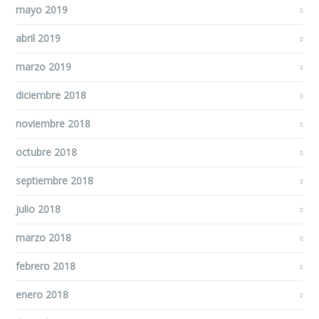
mayo 2019
abril 2019
marzo 2019
diciembre 2018
noviembre 2018
octubre 2018
septiembre 2018
julio 2018
marzo 2018
febrero 2018
enero 2018