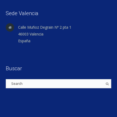
Sede Valencia
Calle Muñoz Degrain Nº 2 pta 1
46003 Valencia
España
Buscar