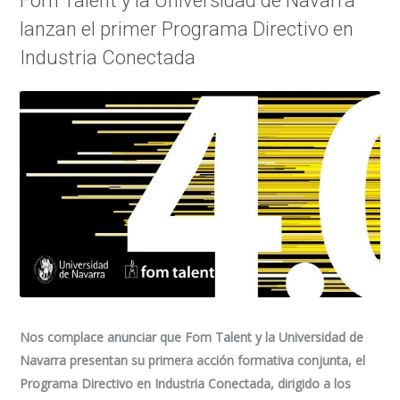
Fom Talent y la Universidad de Navarra
lanzan el primer Programa Directivo en
Industria Conectada
Nos complace anunciar que Fom Talent y la Universidad de
Navarra presentan su primera acción formativa conjunta, el
Programa Directivo en Industria Conectada, dirigido a los