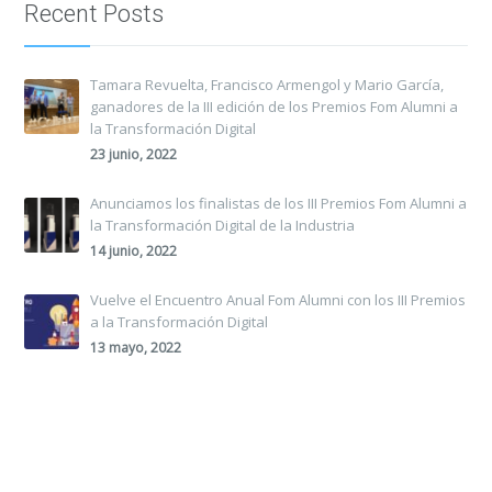
Recent Posts
Tamara Revuelta, Francisco Armengol y Mario García,
ganadores de la III edición de los Premios Fom Alumni a
la Transformación Digital
23 junio, 2022
Anunciamos los finalistas de los III Premios Fom Alumni a
la Transformación Digital de la Industria
14 junio, 2022
Vuelve el Encuentro Anual Fom Alumni con los III Premios
a la Transformación Digital
13 mayo, 2022