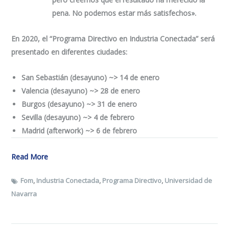
pena. No podemos estar más satisfechos».
En 2020, el “Programa Directivo en Industria Conectada”
será
presentado en diferentes ciudades:
San Sebastián (desayuno) ~> 14 de enero
Valencia (desayuno) ~> 28
de enero
Burgos (desayuno) ~> 31 de enero
Sevilla (desayuno) ~> 4
de febrero
Madrid (afterwork) ~> 6 de febrero
Read More
Fom
,
Industria Conectada
,
Programa Directivo
,
Universidad de
Navarra