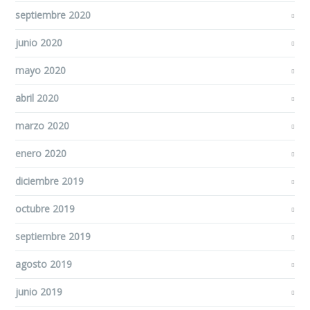
septiembre 2020
junio 2020
mayo 2020
abril 2020
marzo 2020
enero 2020
diciembre 2019
octubre 2019
septiembre 2019
agosto 2019
junio 2019