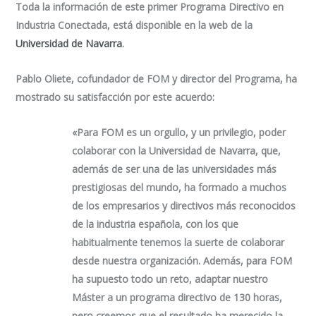
Toda la información de este primer
Programa Directivo en
Industria Conectada,
está disponible en la web de la
Universidad de Navarra
.
Pablo Oliete, cofundador de FOM y director del Programa, ha
mostrado su satisfacción por este acuerdo:
«Para FOM es un orgullo, y un privilegio, poder
colaborar con la Universidad de Navarra, que,
además de ser una de las universidades más
prestigiosas del mundo, ha formado a muchos
de los empresarios y directivos más reconocidos
de la industria española, con los que
habitualmente tenemos la suerte de colaborar
desde nuestra organización. Además, para FOM
ha supuesto todo un reto, adaptar nuestro
Máster a un programa directivo de 130 horas,
pero creemos que el resultado ha merecido la