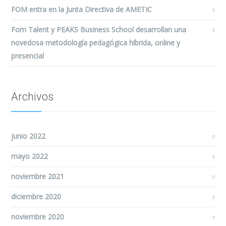
FOM entra en la Junta Directiva de AMETIC
Fom Talent y PEAKS Business School desarrollan una
novedosa metodología pedagógica híbrida, online y
presencial
Archivos
junio 2022
mayo 2022
noviembre 2021
diciembre 2020
noviembre 2020