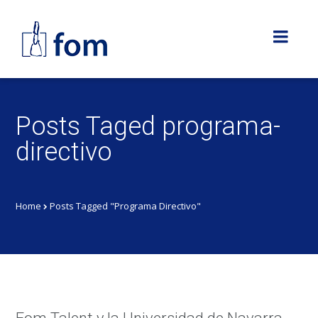
Posts Taged programa-
directivo
Home
Posts Tagged "Programa Directivo"